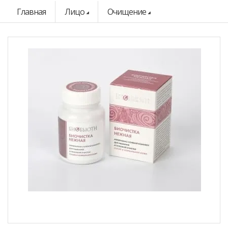
Главная
Лицо
Очищение