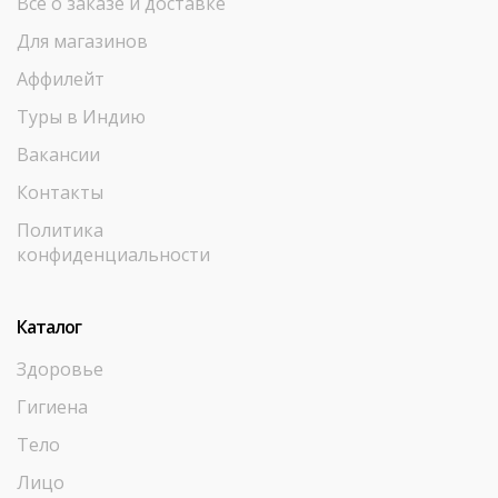
Все о заказе и доставке
Для магазинов
Аффилейт
Туры в Индию
Вакансии
Контакты
Политика
конфиденциальности
Каталог
Здоровье
Гигиена
Тело
Лицо