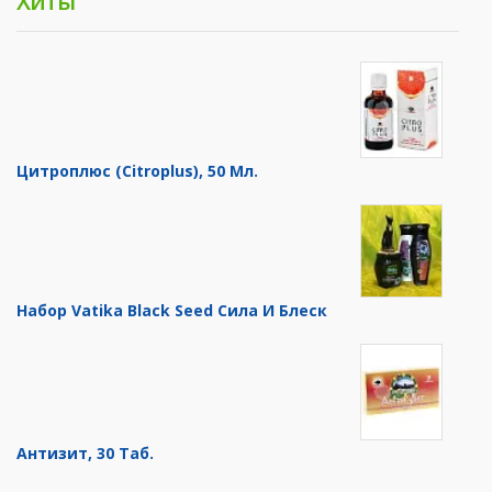
Хиты
Цитроплюс (Citroplus), 50 Мл.
Набор Vatika Black Seed Сила И Блеск
Антизит, 30 Таб.