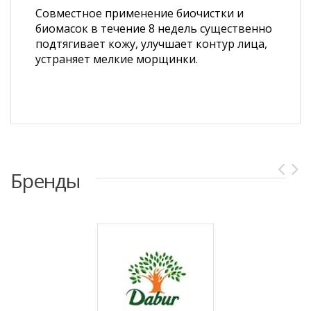
Совместное применение биочистки и
биомасок в течение 8 недель существенно
подтягивает кожу, улучшает контур лица,
устраняет мелкие морщинки.
Бренды