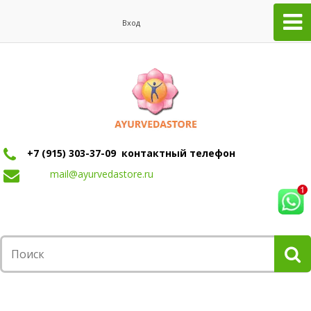
Вход
+7 (915) 303-37-09 контактный телефон
mail@ayurvedastore.ru