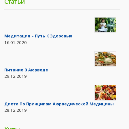
Статьи
Медитация – Путь К Здоровью
16.01.2020
Питание В Аюрведе
29.12.2019
Диета По Принципам Аюрведической Медицины
28.12.2019