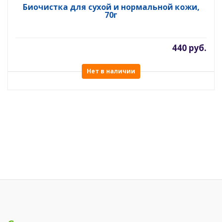
Биочистка для сухой и нормальной кожи,
70г
440 руб.
Нет в наличии