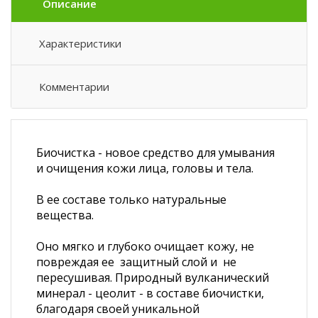
Описание
Характеристики
Комментарии
Биочистка - новое средство для умывания
и очищения кожи лица, головы и тела.
В ее составе только натуральные
вещества.
Оно мягко и глубоко очищает кожу, не
повреждая ее защитный слой и не
пересушивая. Природный вулканический
минерал - цеолит - в составе биочистки,
благодаря своей уникальной