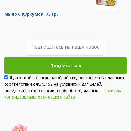
Мыло С Куркумой, 75 Гр.
Подписаться
Я даю своё согласие на обработку персональных данных в
соответствии с ФЗ№152 на условиях и для целей,
определённых в согласии на обработку данных
Политика
конфиденциальности нашего сайта