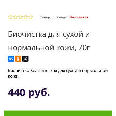
Товар на складе:
Ожидается
Биочистка для сухой и
нормальной кожи, 70г
Биочистка Классическая для сухой и нормальной
кожи.
440 руб.