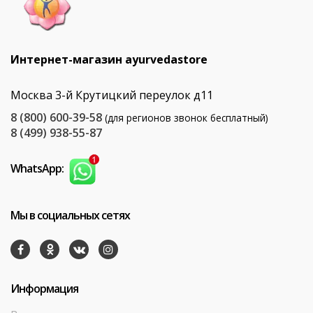
Интернет-магазин ayurvedastore
Москва 3-й Крутицкий переулок д11
8 (800) 600-39-58
(для регионов звонок бесплатный)
8 (499) 938-55-87
WhatsApp:
Мы в социальных сетях
Информация