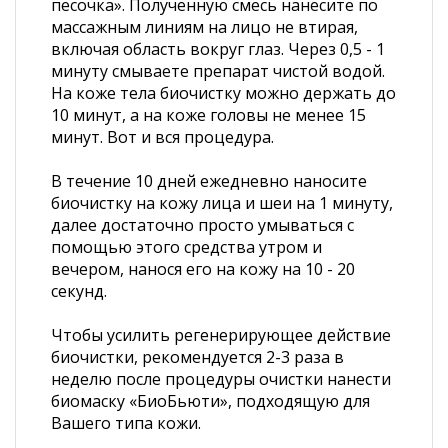
песочка». Полученную смесь нанесите по
массажным линиям на лицо не втирая,
включая область вокруг глаз. Через 0,5 - 1
минуту смываете препарат чистой водой.
На коже тела биочистку можно держать до
10 минут, а на коже головы не менее 15
минут. Вот и вся процедура.
В течение 10 дней ежедневно наносите
биочистку на кожу лица и шеи на 1 минуту,
далее достаточно просто умываться с
помощью этого средства утром и
вечером, нанося его на кожу на 10 - 20
секунд.
Чтобы усилить регенерирующее действие
биочистки, рекомендуется 2-3 раза в
неделю после процедуры очистки нанести
биомаску «БиоБьюти», подходящую для
Вашего типа кожи.