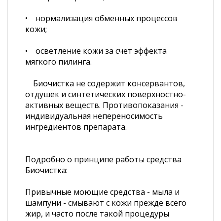
• нормализация обменных процессов
кожи;
• осветление кожи за счет эффекта
мягкого пилинга.
Биочистка не содержит консервантов,
отдушек и синтетических поверхностно-
активных веществ. Противопоказания -
индивидуальная непереносимость
ингредиентов препарата.
Подробно о принципе работы средства
Биочистка:
Привычные моющие средства - мыла и
шампуни - смывают с кожи прежде всего
жир, и часто после такой процедуры