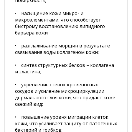
поверхность;
• насыщение кожи микро- и
макроэлементами, что способствует
быстрому восстановлению липидного
барьера кожи;
• разглаживание морщин в результате
связывания воды коллагеном кожи;
• синтез структурных белков – коллагена
и эластина;
• укрепление стенок кровеносных
сосудов и усиление микроциркуляции
дермального слоя кожи, что придает коже
свежий вид;
• повышение уровня миграции клеток
кожи, что усиливает защиту от патогенных
бактерий и грибков;