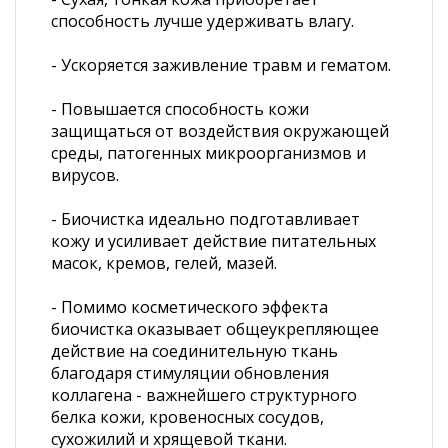
способность лучше удерживать влагу.
- Ускоряется заживление травм и гематом.
- Повышается способность кожи
защищаться от воздействия окружающей
среды, патогенных микроорганизмов и
вирусов.
- Биочистка идеально подготавливает
кожу и усиливает действие питательных
масок, кремов, гелей, мазей.
- Помимо косметического эффекта
биочистка оказывает общеукрепляющее
действие на соединительную ткань
благодаря стимуляции обновления
коллагена - важнейшего структурного
белка кожи, кровеносных сосудов,
сухожилий и хрящевой ткани.