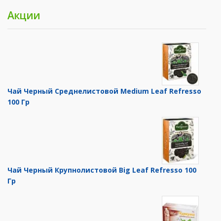
Акции
Чай Черный Среднелистовой Medium Leaf Refresso
100 Гр
Чай Черный Крупнолистовой Big Leaf Refresso 100
Гр