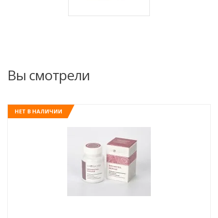
Вы смотрели
НЕТ В НАЛИЧИИ