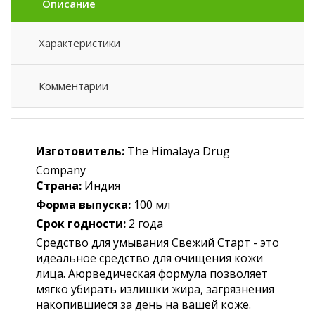
Описание
Характеристики
Комментарии
Изготовитель:
The Himalaya Drug
Company
Страна:
Индия
Форма выпуска:
100 мл
Срок годности:
2 года
Средство для умывания Свежий Старт - это
идеальное средство для очищения кожи
лица. Аюрведическая формула позволяет
мягко убирать излишки жира, загрязнения
накопившиеся за день на вашей коже.