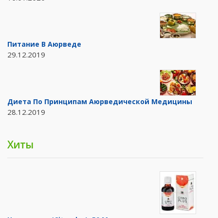
Питание В Аюрведе
29.12.2019
Диета По Принципам Аюрведической Медицины
28.12.2019
Хиты