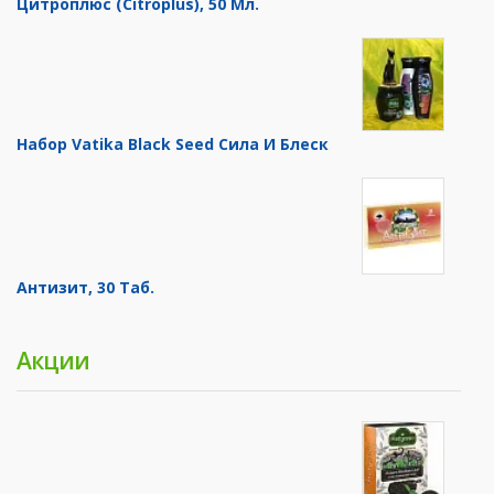
Цитроплюс (Citroplus), 50 Мл.
Набор Vatika Black Seed Сила И Блеск
Антизит, 30 Таб.
Акции