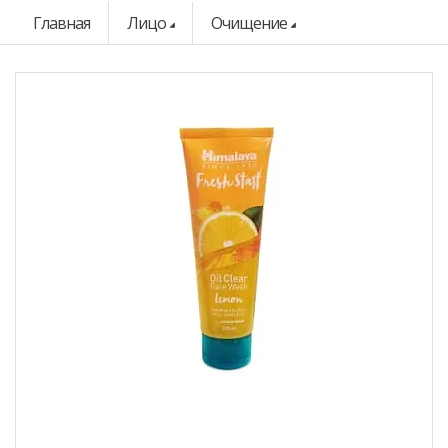
Главная
Лицо
Очищение