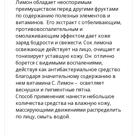
Лимон обладает неоспоримым
преимуществом перед другими фруктами
по содержанию полезных элементов и
витаминов. Его экстракт с отбеливающим,
противовоспалительным и
омолаживающим эффектом дает коже
заряд бодрости и свежести. Сок лимона
освежающе действует на лицо, очищает и
тонизирует уставшую кожу. Он отлично
борется с видимыми воспалениями,
действуя как антибактериальное средство
благодаря значительному содержанию в
нем витамина С. Лимон – осветляет
веснушки и пигментные пятна.
Способ применения: нанести небольшое
количества средства на влажную кожу,
массирующими движениями распределить
по лицу, смыть водой.