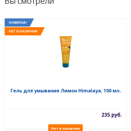
Вы смотрели
НОВИНКА!
НЕТ В НАЛИЧИИ
Гель для умывания Лимон Himalaya, 100 мл.
235 руб.
Нет в наличии