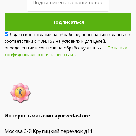
Подписаться
Я даю своё согласие на обработку персональных данных в
соответствии с ФЗ№152 на условиях и для целей,
определённых в согласии на обработку данных
Политика
конфиденциальности нашего сайта
Интернет-магазин ayurvedastore
Москва 3-й Крутицкий переулок д11