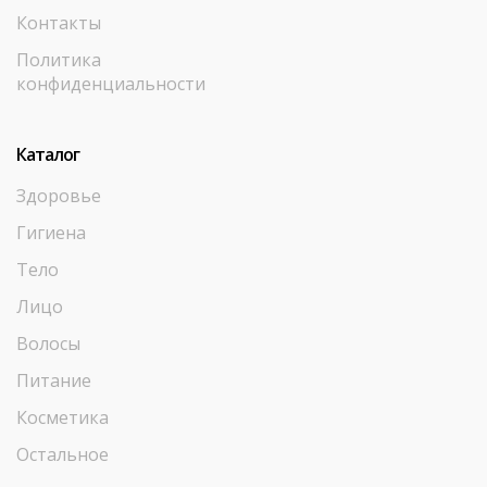
Контакты
Политика
конфиденциальности
Каталог
Здоровье
Гигиена
Тело
Лицо
Волосы
Питание
Косметика
Остальное