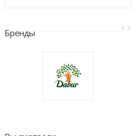
Бренды