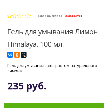
Товар на складе:
Ожидается
Гель для умывания Лимон
Himalaya, 100 мл.
Гель для умывания с экстрактом натурального
лимона
235 руб.