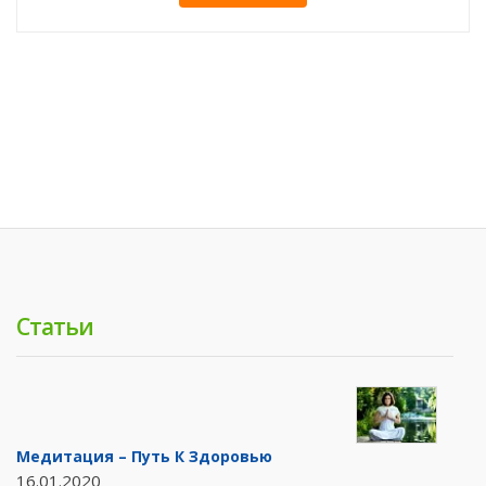
Статьи
Медитация – Путь К Здоровью
16.01.2020