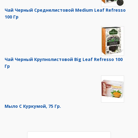
Чай Черный Среднелистовой Medium Leaf Refresso
100 Гр
Чай Черный Крупнолистовой Big Leaf Refresso 100
Гр
Мыло С Куркумой, 75 Гр.