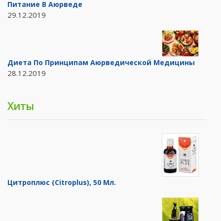
Питание В Аюрведе
29.12.2019
Диета По Принципам Аюрведической Медицины
28.12.2019
Хиты
Цитроплюс (Citroplus), 50 Мл.