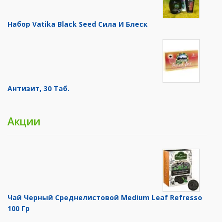
Набор Vatika Black Seed Сила И Блеск
Антизит, 30 Таб.
Акции
Чай Черный Среднелистовой Medium Leaf Refresso
100 Гр