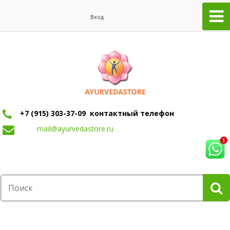
Вход
+7 (915) 303-37-09 контактный телефон
mail@ayurvedastore.ru