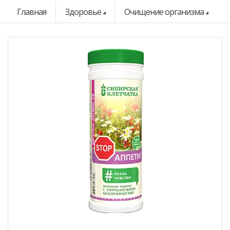
Главная
Здоровье
Очищение организма