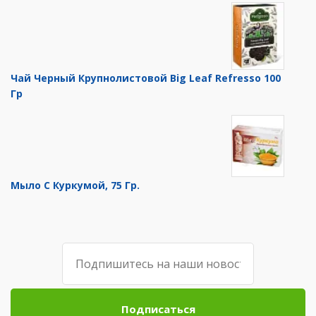
Чай Черный Крупнолистовой Big Leaf Refresso 100
Гр
Мыло С Куркумой, 75 Гр.
Подписаться