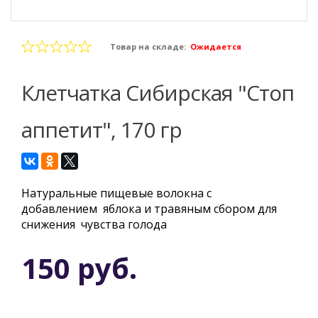
Товар на складе:
Ожидается
Клетчатка Сибирская "Стоп
аппетит", 170 гр
Натуральные пищевые волокна с
добавлением яблока и травяным сбором для
снижения чувства голода
150 руб.