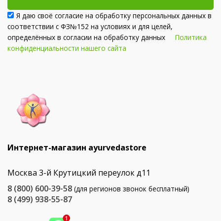
Я даю своё согласие на обработку персональных данных в
соответствии с ФЗ№152 на условиях и для целей,
определённых в согласии на обработку данных
Политика
конфиденциальности нашего сайта
Интернет-магазин ayurvedastore
Москва 3-й Крутицкий переулок д11
8 (800) 600-39-58
(для регионов звонок бесплатный)
8 (499) 938-55-87