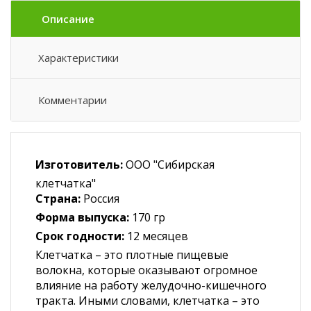
Описание
Характеристики
Комментарии
Изготовитель:
ООО "Сибирская
клетчатка"
Страна:
Россия
Форма выпуска:
170 гр
Срок годности:
12 месяцев
Клетчатка – это плотные пищевые
волокна, которые оказывают огромное
влияние на работу желудочно-кишечного
тракта. Иными словами, клетчатка – это