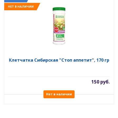
НЕТ В НАЛИЧИИ
Клетчатка Сибирская "Стоп аппетит", 170 гр
150 руб.
Нет в наличии