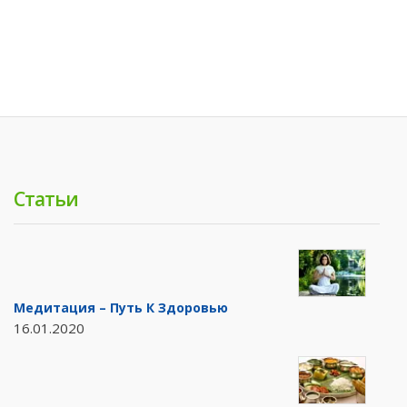
Статьи
Медитация – Путь К Здоровью
16.01.2020