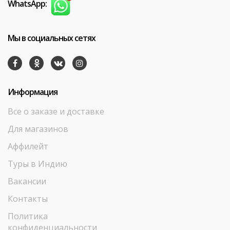
WhatsApp:
Мы в социальных сетях
Информация
Все о заказе и доставке
Для магазинов
Аффилейт
Туры в Индию
Вакансии
Контакты
Политика
конфиденциальности