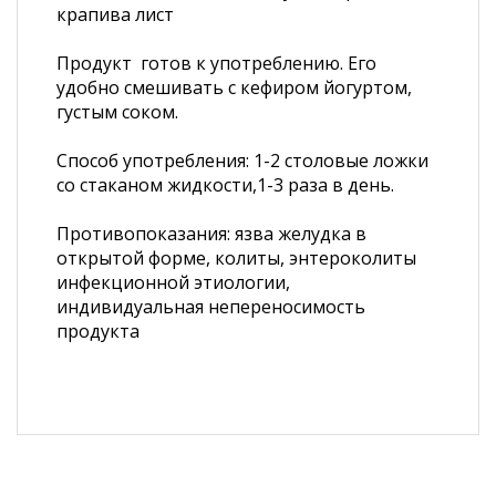
крапива лист
Продукт готов к употреблению. Его
удобно смешивать с кефиром йогуртом,
густым соком.
Способ употребления: 1-2 столовые ложки
со стаканом жидкости,1-3 раза в день.
Противопоказания: язва желудка в
открытой форме, колиты, энтероколиты
инфекционной этиологии,
индивидуальная непереносимость
продукта