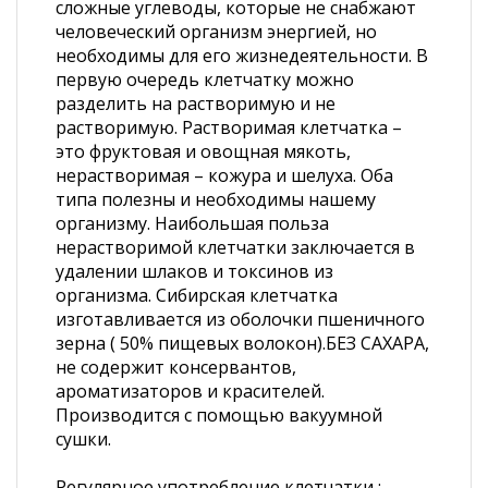
сложные углеводы, которые не снабжают
человеческий организм энергией, но
необходимы для его жизнедеятельности. В
первую очередь клетчатку можно
разделить на растворимую и не
растворимую. Растворимая клетчатка –
это фруктовая и овощная мякоть,
нерастворимая – кожура и шелуха. Оба
типа полезны и необходимы нашему
организму. Наибольшая польза
нерастворимой клетчатки заключается в
удалении шлаков и токсинов из
организма. Сибирская клетчатка
изготавливается из оболочки пшеничного
зерна ( 50% пищевых волокон).БЕЗ САХАРА,
не содержит консервантов,
ароматизаторов и красителей.
Производится с помощью вакуумной
сушки.
Регулярное употребление клетчатки :