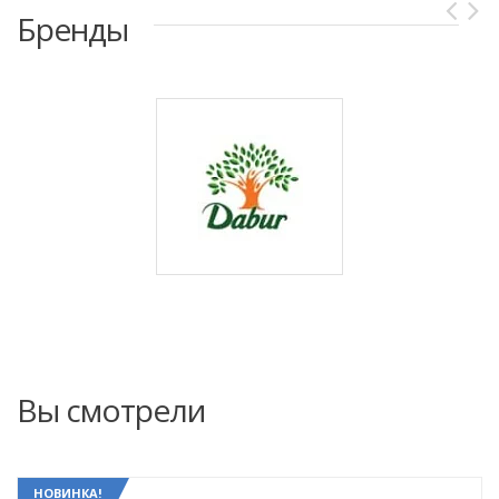
Бренды
Вы смотрели
НОВИНКА!