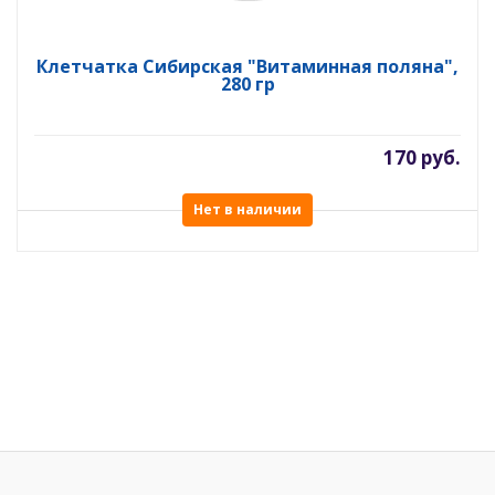
Клетчатка Сибирская "Витаминная поляна",
280 гр
170 руб.
Нет в наличии