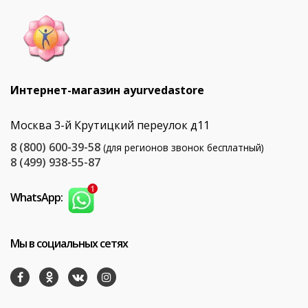
Интернет-магазин ayurvedastore
Москва 3-й Крутицкий переулок д11
8 (800) 600-39-58
(для регионов звонок бесплатный)
8 (499) 938-55-87
WhatsApp:
Мы в социальных сетях