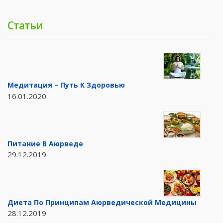
Статьи
Медитация – Путь К Здоровью
16.01.2020
Питание В Аюрведе
29.12.2019
Диета По Принципам Аюрведической Медицины
28.12.2019