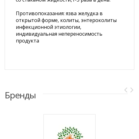
Противопоказания: язва желудка в
открытой форме, колиты, энтероколиты
инфекционной этиологии,
индивидуальная непереносимость
продукта
Бренды