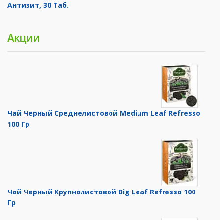
Антизит, 30 Таб.
Акции
Чай Черный Среднелистовой Medium Leaf Refresso
100 Гр
Чай Черный Крупнолистовой Big Leaf Refresso 100
Гр