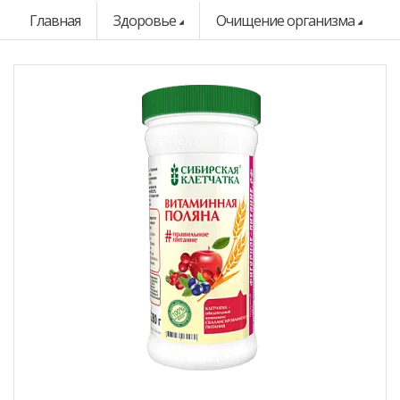
Главная
Здоровье
Очищение организма