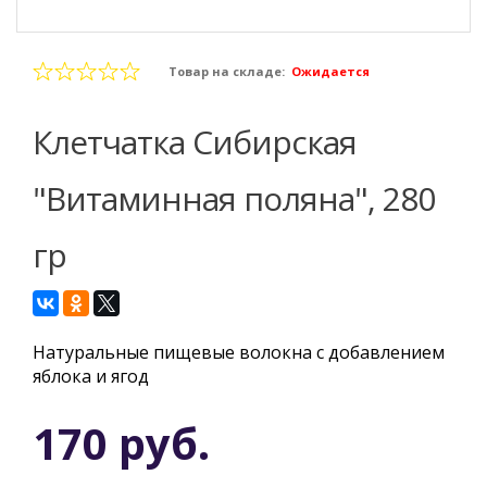
Товар на складе:
Ожидается
Клетчатка Сибирская
"Витаминная поляна", 280
гр
Натуральные пищевые волокна с добавлением
яблока и ягод
170 руб.