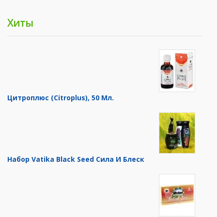
Хиты
Цитроплюс (Citroplus), 50 Мл.
Набор Vatika Black Seed Сила И Блеск