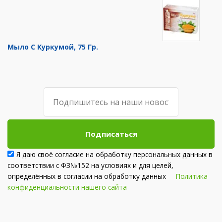
Мыло С Куркумой, 75 Гр.
Подписаться
Я даю своё согласие на обработку персональных данных в
соответствии с ФЗ№152 на условиях и для целей,
определённых в согласии на обработку данных
Политика
конфиденциальности нашего сайта