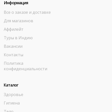
Информация
Все о заказе и доставке
Для магазинов
Аффилейт
Туры в Индию
Вакансии
Контакты
Политика
конфиденциальности
Каталог
Здоровье
Гигиена
Тело