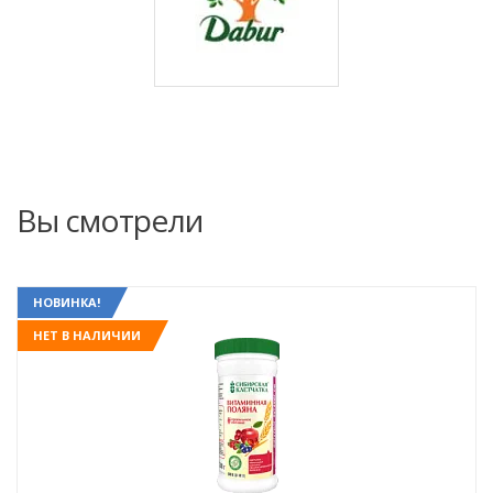
Вы смотрели
НОВИНКА!
НЕТ В НАЛИЧИИ