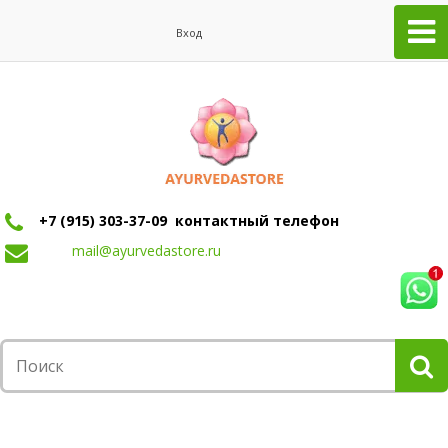
Вход
+7 (915) 303-37-09 контактный телефон
mail@ayurvedastore.ru