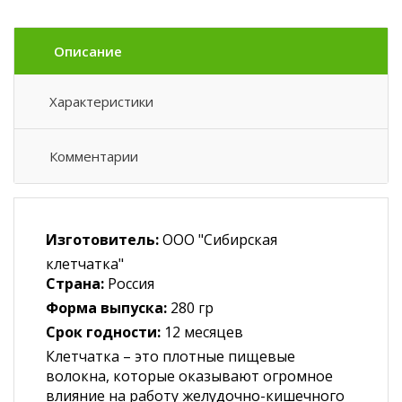
Описание
Характеристики
Комментарии
Изготовитель:
ООО "Сибирская
клетчатка"
Страна:
Россия
Форма выпуска:
280 гр
Срок годности:
12 месяцев
Клетчатка – это плотные пищевые
волокна, которые оказывают огромное
влияние на работу желудочно-кишечного