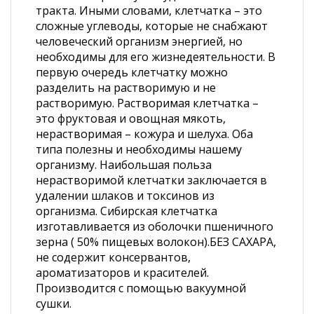
тракта. Иными словами, клетчатка – это
сложные углеводы, которые не снабжают
человеческий организм энергией, но
необходимы для его жизнедеятельности. В
первую очередь клетчатку можно
разделить на растворимую и не
растворимую. Растворимая клетчатка –
это фруктовая и овощная мякоть,
нерастворимая – кожура и шелуха. Оба
типа полезны и необходимы нашему
организму. Наибольшая польза
нерастворимой клетчатки заключается в
удалении шлаков и токсинов из
организма. Сибирская клетчатка
изготавливается из оболочки пшеничного
зерна ( 50% пищевых волокон).БЕЗ САХАРА,
не содержит консервантов,
ароматизаторов и красителей.
Производится с помощью вакуумной
сушки.