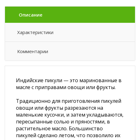
Описание
Характеристики
Комментарии
Индийские пикули — это маринованные в
масле с приправами овощи или фрукты.
Традиционно для приготовления пикулей
овощи или фрукты разрезаются на
маленькие кусочки, и затем укладываются,
пересыпанные солью и пряностями, в
растительное масло. Большинство
пикулей сделано летом, что позволило их