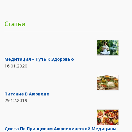
Статьи
Медитация – Путь К Здоровью
16.01.2020
Питание В Аюрведе
29.12.2019
Диета По Принципам Аюрведической Медицины