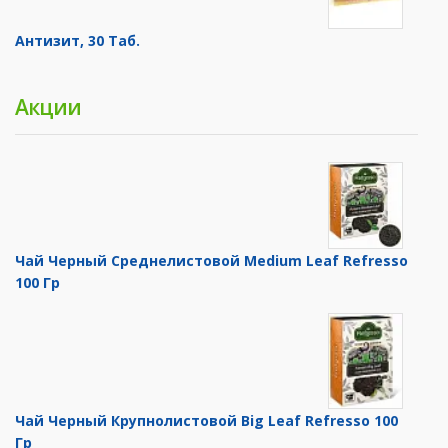
Антизит, 30 Таб.
Акции
Чай Черный Среднелистовой Medium Leaf Refresso
100 Гр
Чай Черный Крупнолистовой Big Leaf Refresso 100
Гр