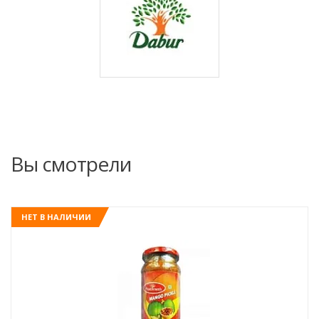
Вы смотрели
НЕТ В НАЛИЧИИ