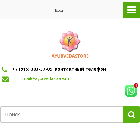
Вход
+7 (915) 303-37-09 контактный телефон
mail@ayurvedastore.ru