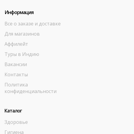
Информация
Все о заказе и доставке
Для магазинов
Аффилейт
Туры в Индию
Вакансии
Контакты
Политика
конфиденциальности
Каталог
Здоровье
Гигиена