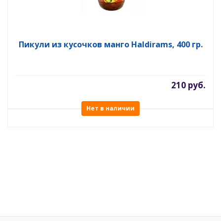
Пикули из кусочков манго Haldirams, 400 гр.
210 руб.
Нет в наличии