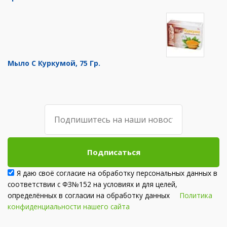
Мыло С Куркумой, 75 Гр.
Подписаться
Я даю своё согласие на обработку персональных данных в
соответствии с ФЗ№152 на условиях и для целей,
определённых в согласии на обработку данных
Политика
конфиденциальности нашего сайта