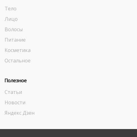
Тело
Лицо
Волосы
Питание
Косметика
Остальное
Полезное
Статьи
Новости
Яндекс Дзен