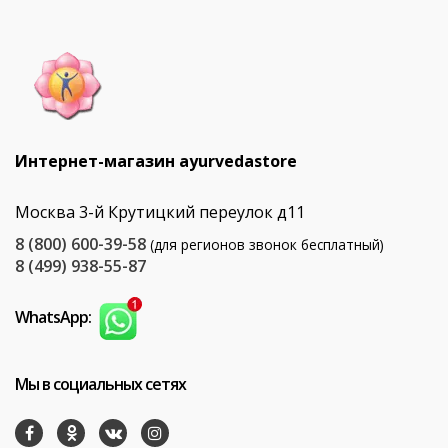
Интернет-магазин ayurvedastore
Москва 3-й Крутицкий переулок д11
8 (800) 600-39-58
(для регионов звонок бесплатный)
8 (499) 938-55-87
WhatsApp:
Мы в социальных сетях