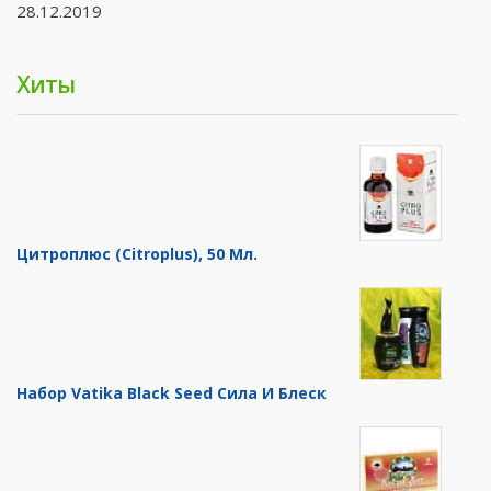
28.12.2019
Хиты
Цитроплюс (Citroplus), 50 Мл.
Набор Vatika Black Seed Сила И Блеск