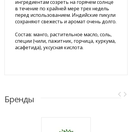
ингредиентам созреть на горячем солнце
в течение по крайней мере трех недель
перед использованием. Индийские пикули
сохраняют свежесть и аромат очень долго.
Состав: манго, растительное масло, соль,
специи (чили, пажитник, горчица, куркума,
асафетида), уксусная кислота.
Бренды