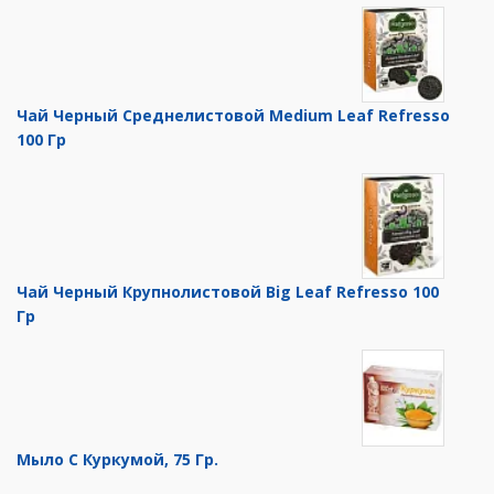
Чай Черный Среднелистовой Medium Leaf Refresso
100 Гр
Чай Черный Крупнолистовой Big Leaf Refresso 100
Гр
Мыло С Куркумой, 75 Гр.