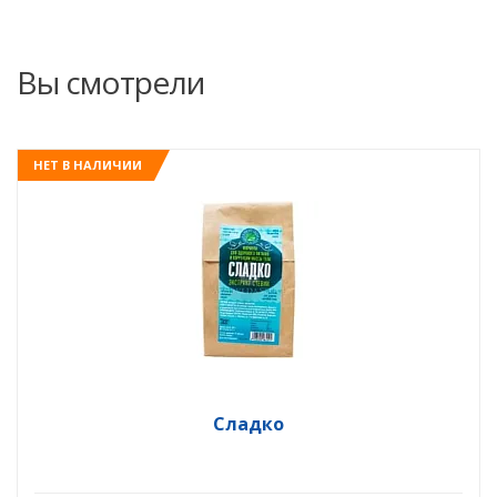
Вы смотрели
НЕТ В НАЛИЧИИ
Сладко