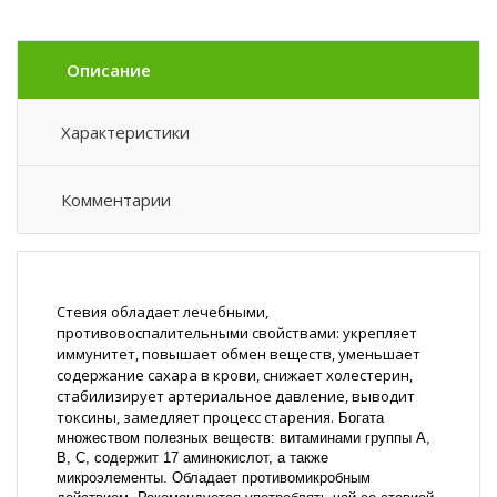
Описание
Характеристики
Комментарии
Стевия обладает лечебными,
противовоспалительными свойствами: укрепляет
иммунитет, повышает обмен веществ, уменьшает
содержание сахара в крови, снижает холестерин,
стабилизирует артериальное давление, выводит
токсины, замедляет процесс старения.
Богата
множеством полезных веществ: витаминами группы А,
В, С, содержит 17 аминокислот, а также
микроэлементы. Обладает противомикробным