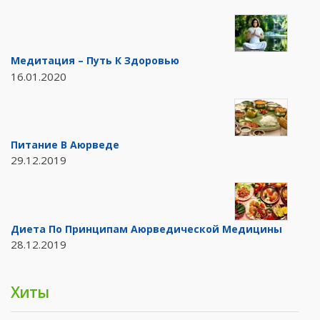
Медитация – Путь К Здоровью
16.01.2020
Питание В Аюрведе
29.12.2019
Диета По Принципам Аюрведической Медицины
28.12.2019
Хиты