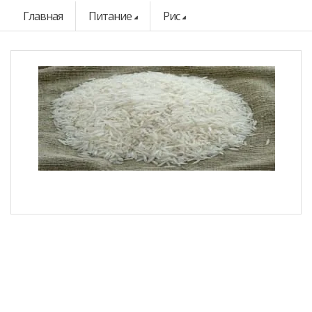
Главная
Питание
Рис