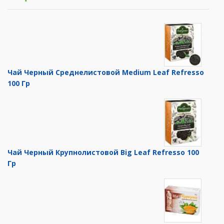
Чай Черный Среднелистовой Medium Leaf Refresso
100 Гр
Чай Черный Крупнолистовой Big Leaf Refresso 100
Гр