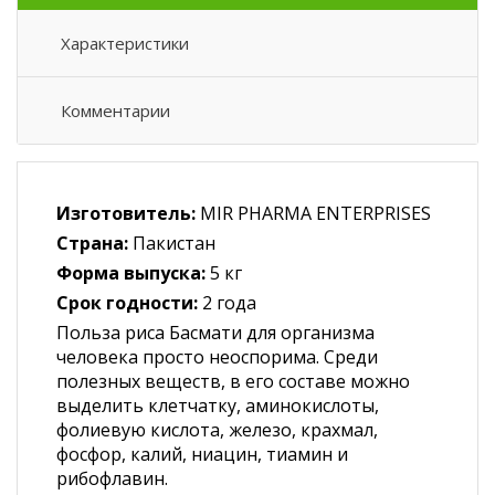
Характеристики
Комментарии
Изготовитель:
MIR PHARMA ENTERPRISES
Страна:
Пакистан
Форма выпуска:
5 кг
Срок годности:
2 года
Польза риса Басмати для организма
человека просто неоспорима. Среди
полезных веществ, в его составе можно
выделить клетчатку, аминокислоты,
фолиевую кислота, железо, крахмал,
фосфор, калий, ниацин, тиамин и
рибофлавин.