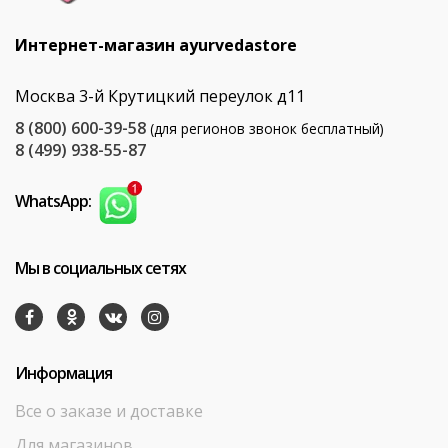
Интернет-магазин ayurvedastore
Москва 3-й Крутицкий переулок д11
8 (800) 600-39-58
(для регионов звонок бесплатный)
8 (499) 938-55-87
WhatsApp:
Мы в социальных сетях
Информация
Все о заказе и доставке
Для магазинов