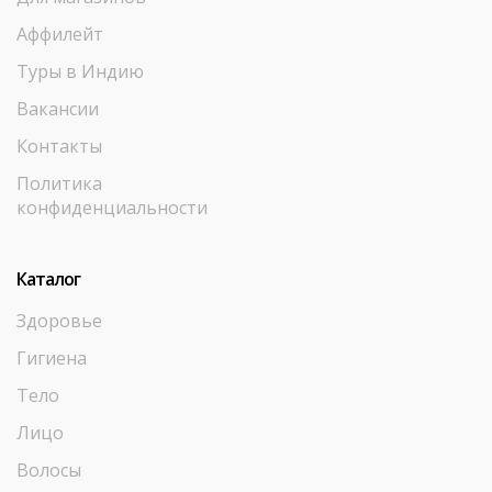
Аффилейт
Туры в Индию
Вакансии
Контакты
Политика
конфиденциальности
Каталог
Здоровье
Гигиена
Тело
Лицо
Волосы