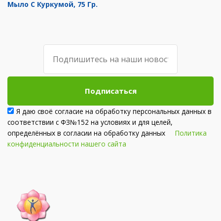
Мыло С Куркумой, 75 Гр.
Подписаться
Я даю своё согласие на обработку персональных данных в
соответствии с ФЗ№152 на условиях и для целей,
определённых в согласии на обработку данных
Политика
конфиденциальности нашего сайта