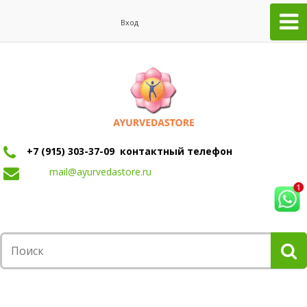
Вход
+7 (915) 303-37-09 контактный телефон
mail@ayurvedastore.ru