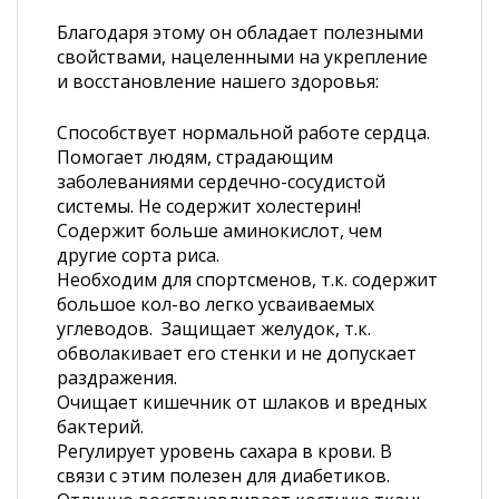
Благодаря этому он обладает полезными
свойствами, нацеленными на укрепление
и восстановление нашего здоровья:
Способствует нормальной работе сердца.
Помогает людям, страдающим
заболеваниями сердечно-сосудистой
системы. Не содержит холестерин!
Содержит больше аминокислот, чем
другие сорта риса.
Необходим для спортсменов, т.к. содержит
большое кол-во легко усваиваемых
углеводов. Защищает желудок, т.к.
обволакивает его стенки и не допускает
раздражения.
Очищает кишечник от шлаков и вредных
бактерий.
Регулирует уровень сахара в крови. В
связи с этим полезен для диабетиков.