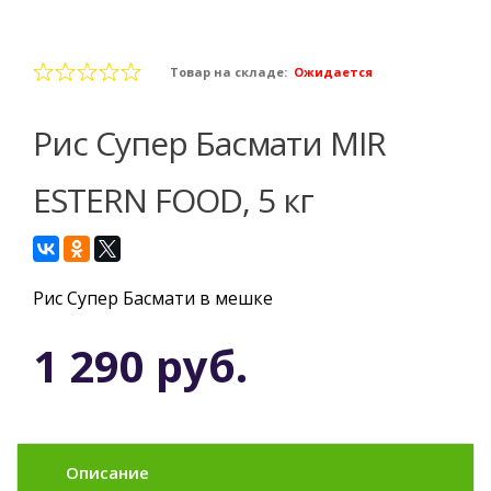
Товар на складе:
Ожидается
Рис Супер Басмати MIR
ESTERN FOOD, 5 кг
Рис Супер Басмати в мешке
1 290 руб.
Описание