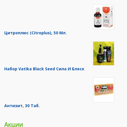
Цитроплюс (Citroplus), 50 Мл.
Набор Vatika Black Seed Сила И Блеск
Антизит, 30 Таб.
Акции