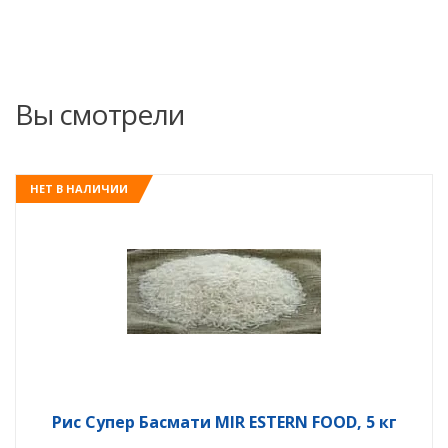
Вы смотрели
НЕТ В НАЛИЧИИ
Рис Супер Басмати MIR ESTERN FOOD, 5 кг