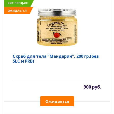
ХИТ ПРОДАЖ
ОЖИДАЕТСЯ
Скраб для тела "Мандарин", 200 гр.(без
SLC и PRB)
900 руб.
Ожидается