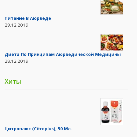
Питание В Аюрведе
29.12.2019
Диета По Принципам Аюрведической Медицины
28.12.2019
Хиты
Цитроплюс (Citroplus), 50 Мл.