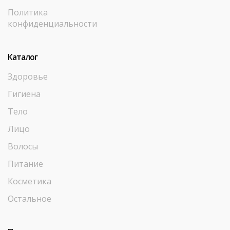
Политика
конфиденциальности
Каталог
Здоровье
Гигиена
Тело
Лицо
Волосы
Питание
Косметика
Остальное