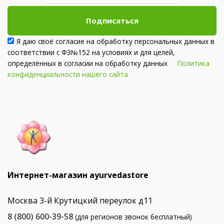
Подписаться
Я даю своё согласие на обработку персональных данных в
соответствии с ФЗ№152 на условиях и для целей,
определённых в согласии на обработку данных
Политика
конфиденциальности нашего сайта
Интернет-магазин ayurvedastore
Москва 3-й Крутицкий переулок д11
8 (800) 600-39-58
(для регионов звонок бесплатный)