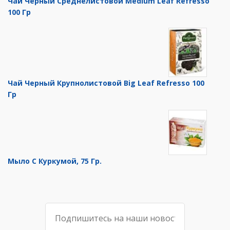
Чай Черный Среднелистовой Medium Leaf Refresso
100 Гр
Чай Черный Крупнолистовой Big Leaf Refresso 100
Гр
Мыло С Куркумой, 75 Гр.