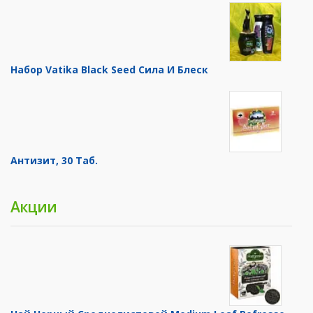
Набор Vatika Black Seed Сила И Блеск
Антизит, 30 Таб.
Акции