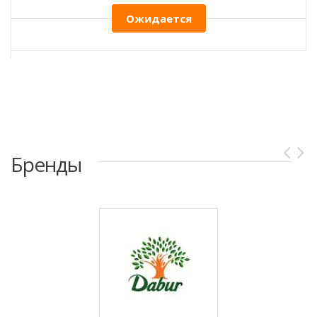
Ожидается
Бренды