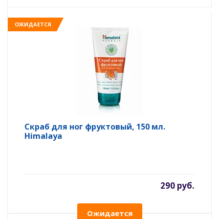
ОЖИДАЕТСЯ
Скраб для ног фруктовый, 150 мл.
Himalaya
290 руб.
Ожидается