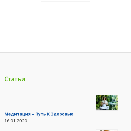
Статьи
Медитация – Путь К Здоровью
16.01.2020