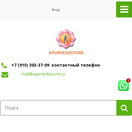
Вход
+7 (915) 303-37-09 контактный телефон
mail@ayurvedastore.ru