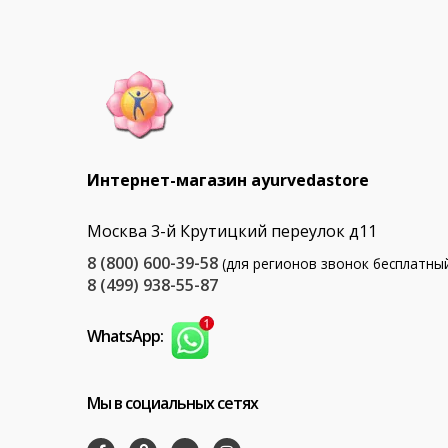
Интернет-магазин ayurvedastore
Москва 3-й Крутицкий переулок д11
8 (800) 600-39-58
(для регионов звонок бесплатны
8 (499) 938-55-87
WhatsApp:
Мы в социальных сетях