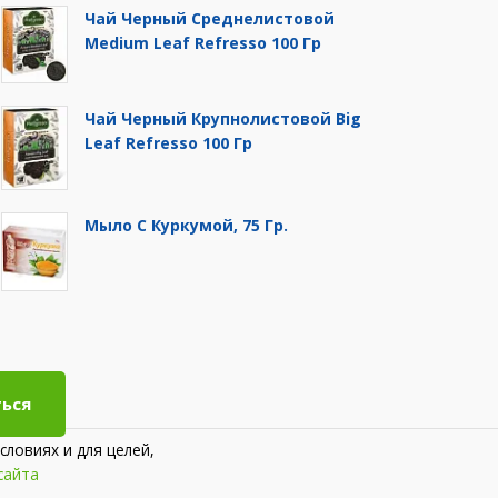
Чай Черный Среднелистовой
Medium Leaf Refresso 100 Гр
Чай Черный Крупнолистовой Big
Leaf Refresso 100 Гр
Мыло С Куркумой, 75 Гр.
ься
словиях и для целей,
сайта