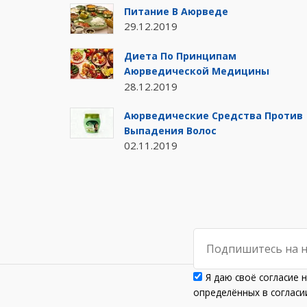
Питание В Аюрведе
29.12.2019
Диета По Принципам
Аюрведической Медицины
28.12.2019
Аюрведические Средства Против
Выпадения Волос
02.11.2019
Я даю своё согласие 
определённых в согла