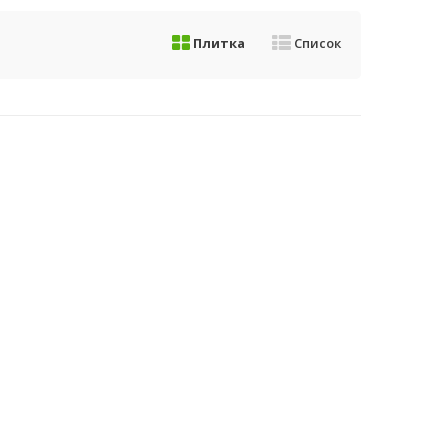
Плитка
Список