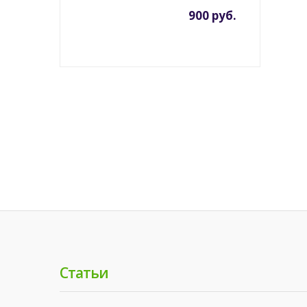
900 руб.
Статьи