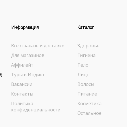
Информация
Каталог
Все о заказе и доставке
Здоровье
Для магазинов
Гигиена
Аффилейт
Тело
Туры в Индию
Лицо
й)
Вакансии
Волосы
Контакты
Питание
Политика
Косметика
конфиденциальности
Остальное