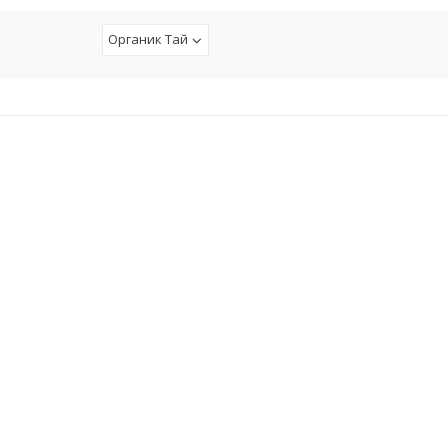
Органик Тай