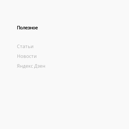
Полезное
Статьи
Новости
Яндекс Дзен