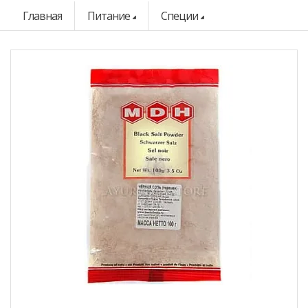
Главная
Питание
Специи