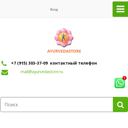
Вход
+7 (915) 303-37-09 контактный телефон
mail@ayurvedastore.ru