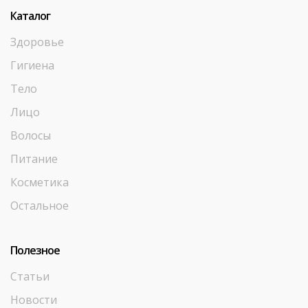
Каталог
Здоровье
Гигиена
Тело
Лицо
Волосы
Питание
Косметика
Остальное
Полезное
Статьи
Новости