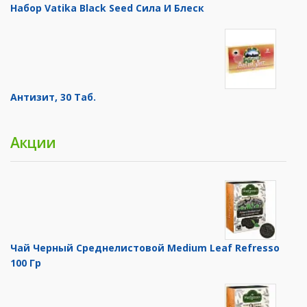
Набор Vatika Black Seed Сила И Блеск
Антизит, 30 Таб.
Акции
Чай Черный Среднелистовой Medium Leaf Refresso
100 Гр