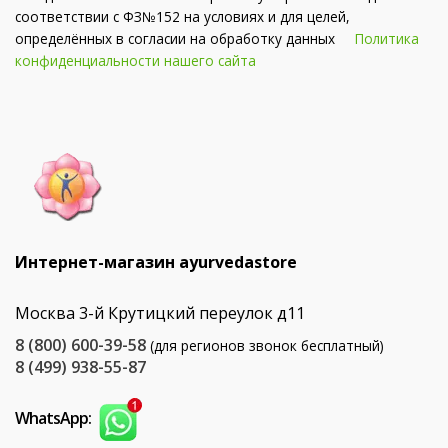
соответствии с ФЗ№152 на условиях и для целей,
определённых в согласии на обработку данных
Политика
конфиденциальности нашего сайта
Интернет-магазин ayurvedastore
Москва 3-й Крутицкий переулок д11
8 (800) 600-39-58
(для регионов звонок бесплатный)
8 (499) 938-55-87
WhatsApp: