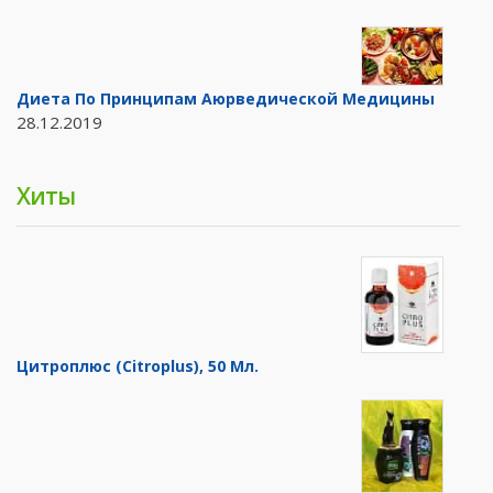
Диета По Принципам Аюрведической Медицины
28.12.2019
Хиты
Цитроплюс (Citroplus), 50 Мл.