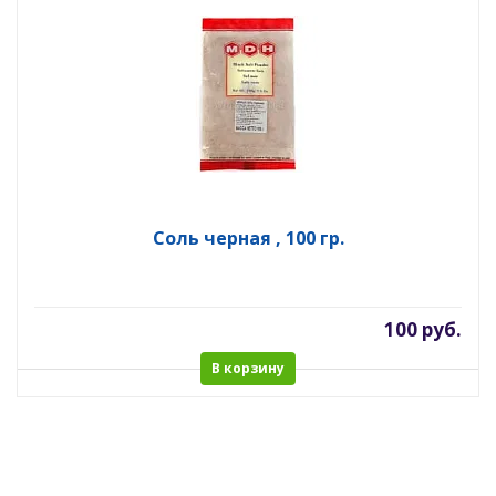
Соль черная , 100 гр.
100 руб.
В корзину