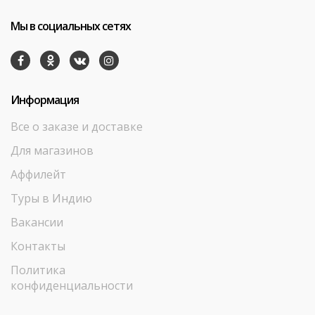
Мы в социальных сетях
Информация
Все о заказе и доставке
Для магазинов
Аффилейт
Туры в Индию
Вакансии
Контакты
Политика
конфиденциальности