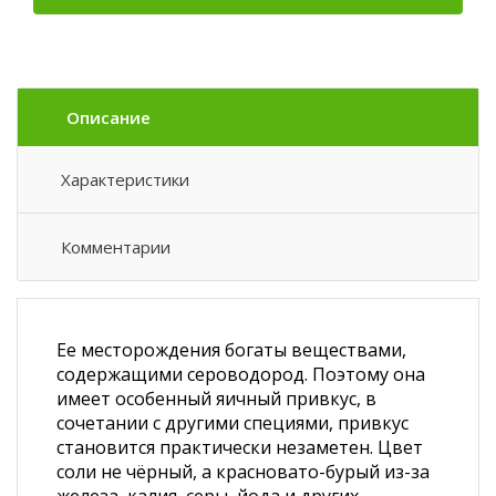
Описание
Характеристики
Комментарии
Ее месторождения богаты веществами,
содержащими сероводород. Поэтому она
имеет особенный яичный привкус, в
сочетании с другими специями, привкус
становится практически незаметен. Цвет
соли не чёрный, а красновато-бурый из-за