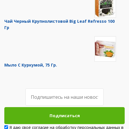
Чай Черный Крупнолистовой Big Leaf Refresso 100
Гр
Мыло С Куркумой, 75 Гр.
Подписаться
Я даю своё согласие на обработку персональных данных в