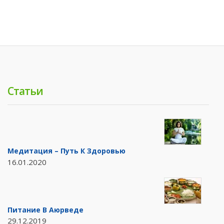
Статьи
Медитация – Путь К Здоровью
16.01.2020
Питание В Аюрведе
29.12.2019