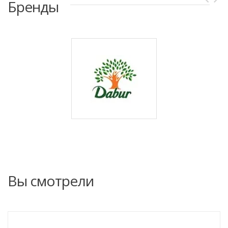
Бренды
Вы смотрели