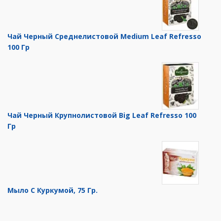
Чай Черный Среднелистовой Medium Leaf Refresso
100 Гр
Чай Черный Крупнолистовой Big Leaf Refresso 100
Гр
Мыло С Куркумой, 75 Гр.