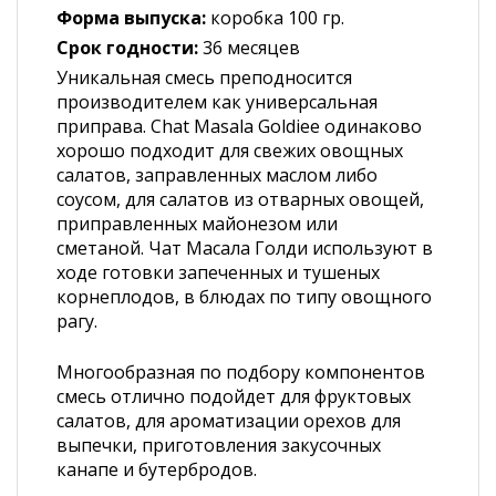
Форма выпуска:
коробка 100 гр.
Срок годности:
36 месяцев
Уникальная смесь преподносится
производителем как универсальная
приправа. Chat Masala Goldiee одинаково
хорошо подходит для свежих овощных
салатов, заправленных маслом либо
соусом, для салатов из отварных овощей,
приправленных майонезом или
сметаной. Чат Масала Голди используют в
ходе готовки запеченных и тушеных
корнеплодов, в блюдах по типу овощного
рагу.
Многообразная по подбору компонентов
смесь отлично подойдет для фруктовых
салатов, для ароматизации орехов для
выпечки, приготовления закусочных
канапе и бутербродов.