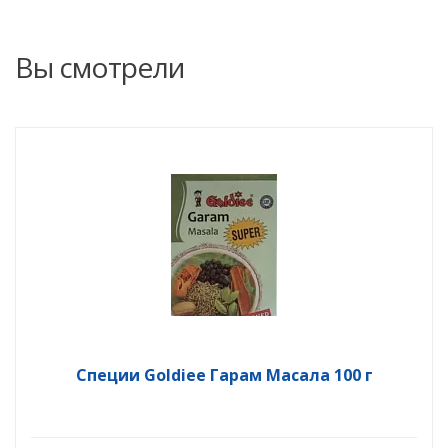
Вы смотрели
Специи Goldiee Гарам Масала 100 г