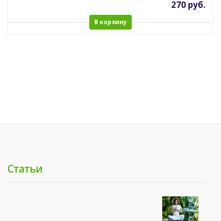
270 руб.
В корзину
Статьи