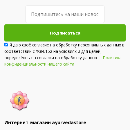
Подписаться
Я даю своё согласие на обработку персональных данных в
соответствии с ФЗ№152 на условиях и для целей,
определённых в согласии на обработку данных
Политика
конфиденциальности нашего сайта
Интернет-магазин ayurvedastore