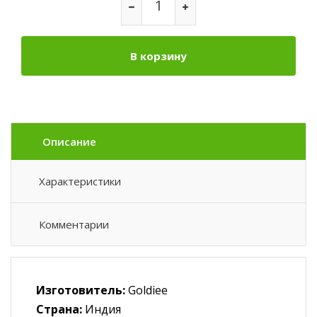
В корзину
Описание
Характеристики
Комментарии
Изготовитель:
Goldiee
Страна:
Индия