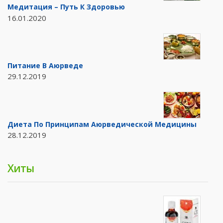
Медитация – Путь К Здоровью
16.01.2020
Питание В Аюрведе
29.12.2019
Диета По Принципам Аюрведической Медицины
28.12.2019
Хиты