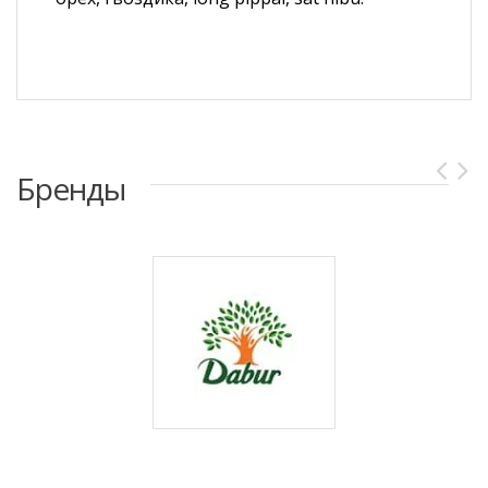
Бренды