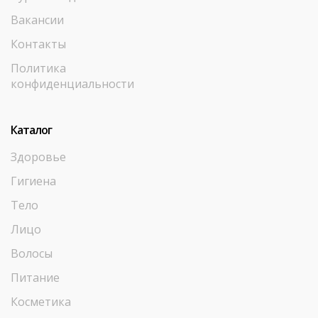
Вакансии
Контакты
Политика
конфиденциальности
Каталог
Здоровье
Гигиена
Тело
Лицо
Волосы
Питание
Косметика