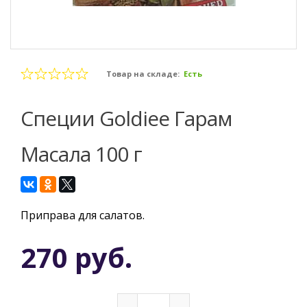
Товар на складе:
Есть
Специи Goldiee Гарам
Масала 100 г
Приправа для салатов.
270 руб.