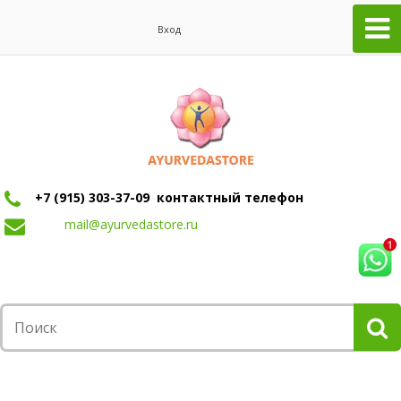
Вход
+7 (915) 303-37-09 контактный телефон
mail@ayurvedastore.ru