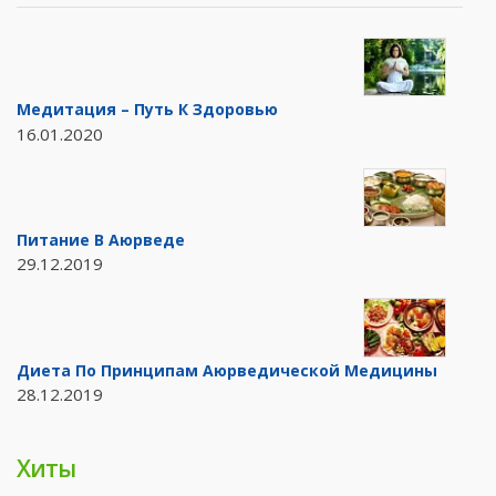
Медитация – Путь К Здоровью
16.01.2020
Питание В Аюрведе
29.12.2019
Диета По Принципам Аюрведической Медицины
28.12.2019
Хиты