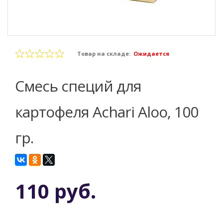
Товар на складе:
Ожидается
Смесь специй для
картофеля Achari Aloo, 100
гр.
110 руб.