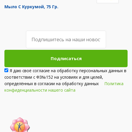
Мыло С Куркумой, 75 Гр.
Подписаться
Я даю своё согласие на обработку персональных данных в
соответствии с ФЗ№152 на условиях и для целей,
определённых в согласии на обработку данных
Политика
конфиденциальности нашего сайта