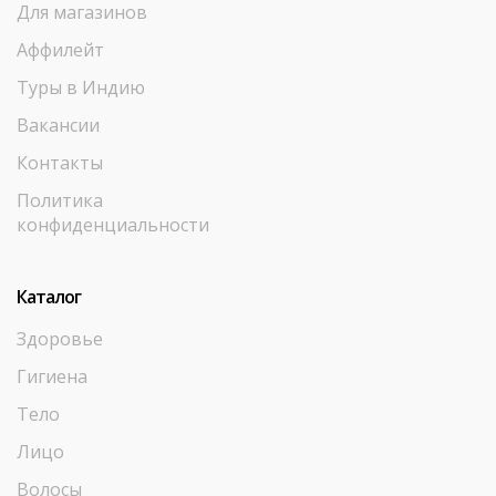
Для магазинов
Аффилейт
Туры в Индию
Вакансии
Контакты
Политика
конфиденциальности
Каталог
Здоровье
Гигиена
Тело
Лицо
Волосы