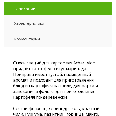
Описание
Характеристики
Комментарии
Смесь специй для картофеля Achari Aloo
придаёт картофелю вкус маринада.
Приправа имеет густой, насыщенный
аромат и подходит для приготовления
блюд из картофеля на гриле, для жарки и
запекания в фольге, для приготовления
картофеля по-деревенски.
Состав: фенхель, кориандр, соль, красный
чили, куркума, пажитник, горчица, манго,