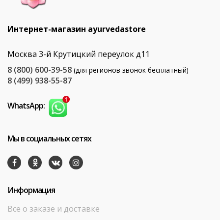
Интернет-магазин ayurvedastore
Москва 3-й Крутицкий переулок д11
8 (800) 600-39-58
(для регионов звонок бесплатный)
8 (499) 938-55-87
WhatsApp:
Мы в социальных сетях
Информация
Все о заказе и доставке