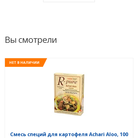
Вы смотрели
НЕТ В НАЛИЧИИ
Смесь специй для картофеля Achari Aloo, 100