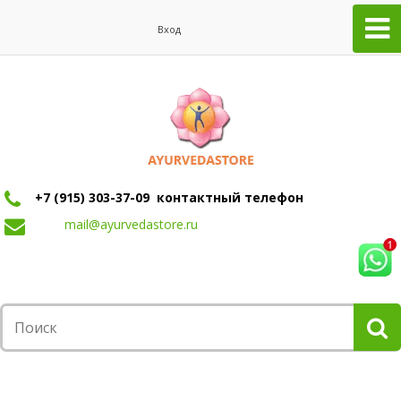
Вход
+7 (915) 303-37-09 контактный телефон
mail@ayurvedastore.ru