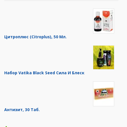
Цитроплюс (Citroplus), 50 Мл.
Набор Vatika Black Seed Сила И Блеск
Антизит, 30 Таб.