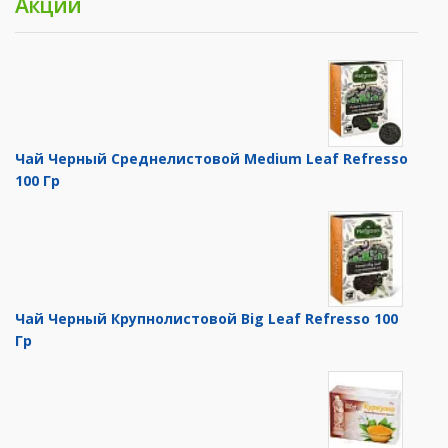
Акции
Чай Черный Среднелистовой Medium Leaf Refresso
100 Гр
Чай Черный Крупнолистовой Big Leaf Refresso 100
Гр