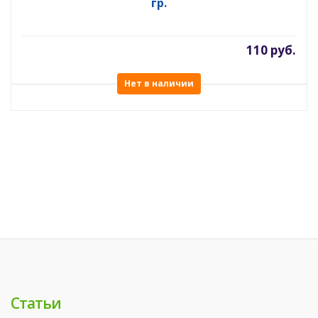
гр.
110 руб.
Нет в наличии
Статьи