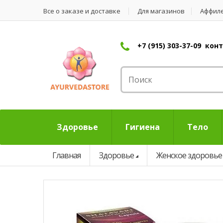
Все о заказе и доставке
Для магазинов
Аффил
+7 (915) 303-37-09 ко
Здоровье
Гигиена
Тело
Главная
Здоровье
Женское здоровье