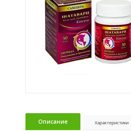
Описание
Характеристики