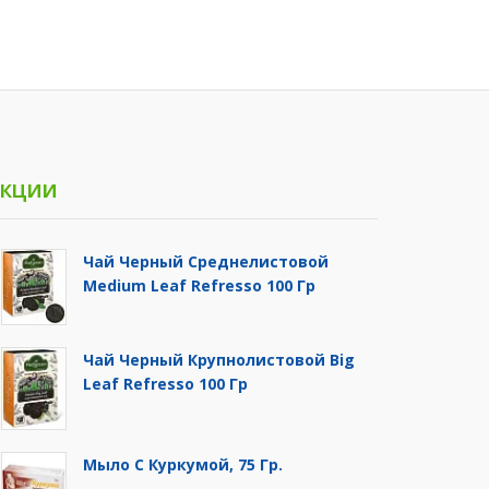
кции
Чай Черный Среднелистовой
Medium Leaf Refresso 100 Гр
Чай Черный Крупнолистовой Big
Leaf Refresso 100 Гр
Мыло С Куркумой, 75 Гр.