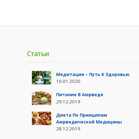
Статьи
Медитация – Путь К Здоровью
16.01.2020
Питание В Аюрведе
29.12.2019
Диета По Принципам
Аюрведической Медицины
28.12.2019