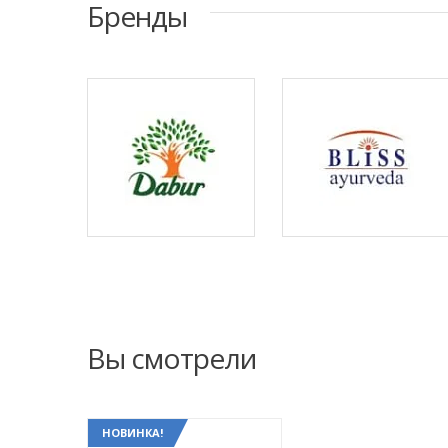
Бренды
Вы смотрели
НОВИНКА!