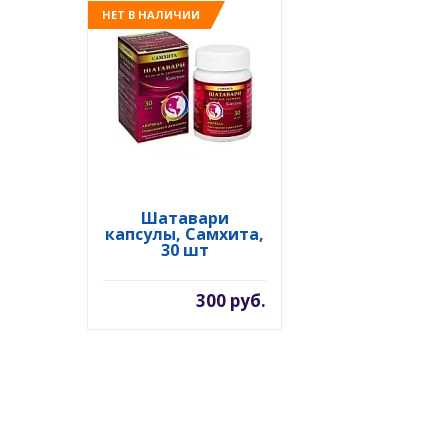
НЕТ В НАЛИЧИИ
Шатавари
капсулы, Самхита,
30 шт
300 руб.