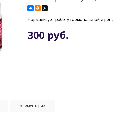
Нормализует работу гормональной и реп
300 руб.
Комментарии