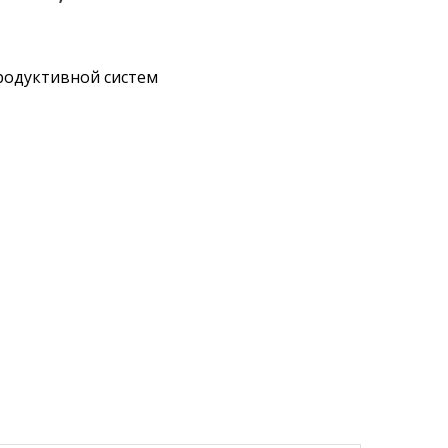
родуктивной систем