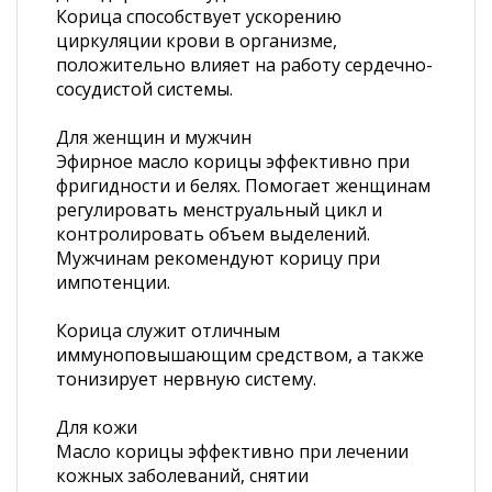
Корица способствует ускорению
циркуляции крови в организме,
положительно влияет на работу сердечно-
сосудистой системы.
Для женщин и мужчин
Эфирное масло корицы эффективно при
фригидности и белях. Помогает женщинам
регулировать менструальный цикл и
контролировать объем выделений.
Мужчинам рекомендуют корицу при
импотенции.
Корица служит отличным
иммуноповышающим средством, а также
тонизирует нервную систему.
Для кожи
Масло корицы эффективно при лечении
кожных заболеваний, снятии