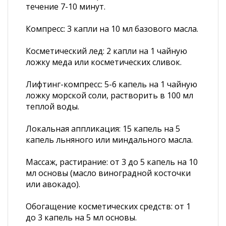
течение 7-10 минут.
Компресс: 3 капли на 10 мл базового масла.
Косметический лед: 2 капли на 1 чайную
ложку меда или косметических сливок.
Лифтинг-компресс: 5-6 капель на 1 чайную
ложку морской соли, растворить в 100 мл
теплой воды.
Локальная аппликация: 15 капель на 5
капель льняного или миндального масла.
Массаж, растирание: от 3 до 5 капель на 10
мл основы (масло виноградной косточки
или авокадо).
Обогащение косметических средств: от 1
до 3 капель на 5 мл основы.