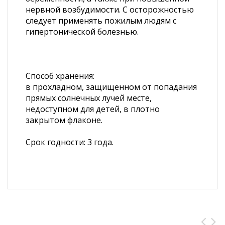
нервной возбудимости. С осторожностью
следует применять пожилым людям с
гипертонической болезнью.
Способ хранения:
в прохладном, защищенном от попадания
прямых солнечных лучей месте,
недоступном для детей, в плотно
закрытом флаконе.
Срок годности: 3 года.