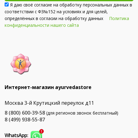
Я даю своё согласие на обработку персональных данных в
соответствии с ФЗ№152 на условиях и для целей,
определённых в согласии на обработку данных
Политика
конфиденциальности нашего сайта
Интернет-магазин ayurvedastore
Москва 3-й Крутицкий переулок д11
8 (800) 600-39-58
(для регионов звонок бесплатный)
8 (499) 938-55-87
WhatsApp: