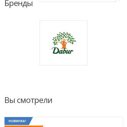
Бренды
Вы смотрели
НОВИНКА!