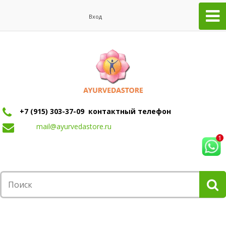
Вход
+7 (915) 303-37-09 контактный телефон
mail@ayurvedastore.ru