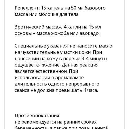
Репеллент: 15 капель на 50 мл базового
масла или молочка для тела.
Эротический массаж: 4 капли на 15 мл
основы – масла жожоба или авокадо.
Специальные указания: не наносите масло
на чувствительные участки кожи. При
нанесении на кожу в первые 3-4 минуты
ощущается жжение. Данная реакция
является естественной. При
использовании в аромалампе
длительность одного непрерывного
сеанса не должна превышать 4 часа.
Противопоказания:
не рекомендуется на ранних сроках
беременности, а также при повышенной