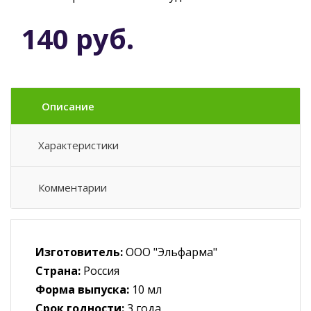
140 руб.
Описание
Характеристики
Комментарии
Изготовитель:
ООО "Эльфарма"
Страна:
Россия
Форма выпуска:
10 мл
Срок годности:
3 года