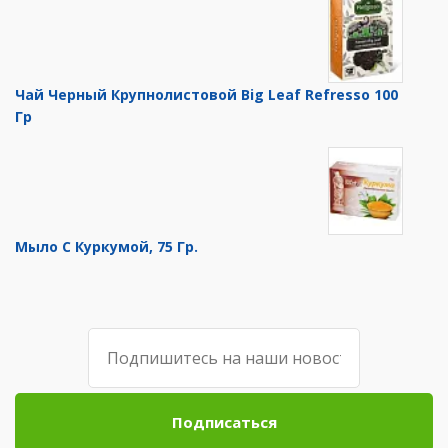
Чай Черный Крупнолистовой Big Leaf Refresso 100
Гр
Мыло С Куркумой, 75 Гр.
Подписаться