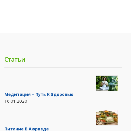
Статьи
Медитация – Путь К Здоровью
16.01.2020
Питание В Аюрведе