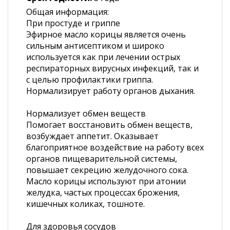
Общая информация:
При простуде и гриппе
Эфирное масло корицы является очень
сильным антисептиком и широко
используется как при лечении острых
респираторных вирусных инфекций, так и
с целью профилактики гриппа.
Нормализирует работу органов дыхания.
Нормализует обмен веществ
Помогает восстановить обмен веществ,
возбуждает аппетит. Оказывает
благоприятное воздействие на работу всех
органов пищеварительной системы,
повышает секрецию желудочного сока.
Масло корицы используют при атонии
желудка, частых процессах брожения,
кишечных коликах, тошноте.
Для здоровья сосудов