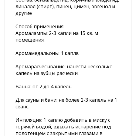
линалол (спирт), пинен, цимен, эвгенол и
другие
Способ применения:
Аромалампы: 2-3 капли на 15 кв. м
помещения.
Аромамедальоны: 1 капля.
Аромарасчесывание: нанести несколько
капель на зубцы расчески.
Ванна: от 2 до 4 капель.
Для сауны и бани: не более 2-3 капель на 1
сеанс.
Ингаляция: 1 каплю добавить в миску с
горячей водой, вдыхать испарение под
полотенцем с закрытыми глазами в