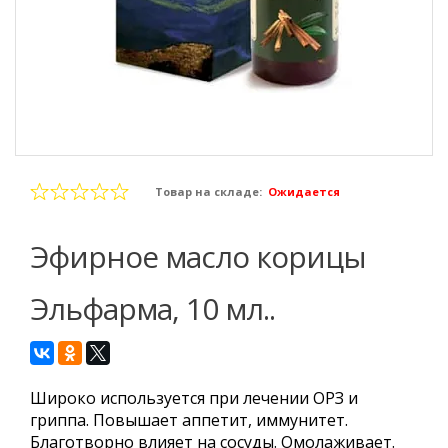
Товар на складе:
Ожидается
Эфирное масло корицы
Эльфарма, 10 мл..
Широко используется при лечении ОРЗ и
гриппа. Повышает аппетит, иммунитет.
Благотворно влияет на сосуды. Омолаживает.