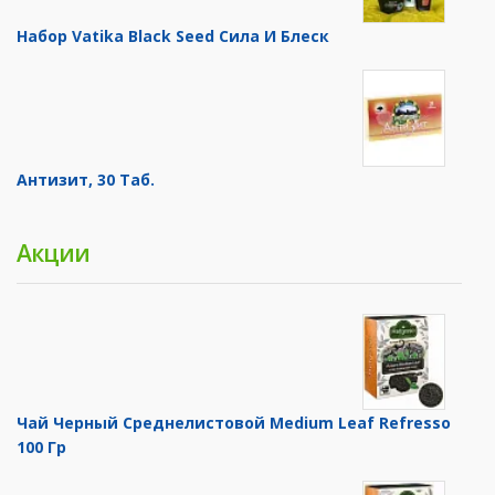
Набор Vatika Black Seed Сила И Блеск
Антизит, 30 Таб.
Акции
Чай Черный Среднелистовой Medium Leaf Refresso
100 Гр