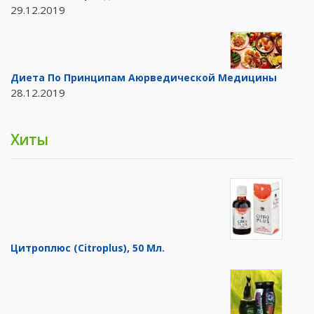
29.12.2019
Диета По Принципам Аюрведической Медицины
28.12.2019
Хиты
Цитроплюс (Citroplus), 50 Мл.