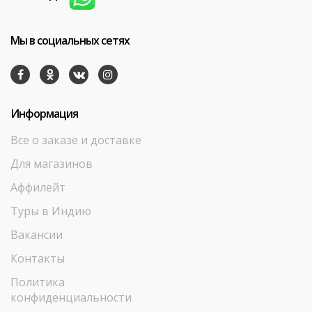
Мы в социальных сетях
Информация
Все о заказе и доставке
Для магазинов
Аффилейт
Туры в Индию
Вакансии
Контакты
Политика
конфиденциальности