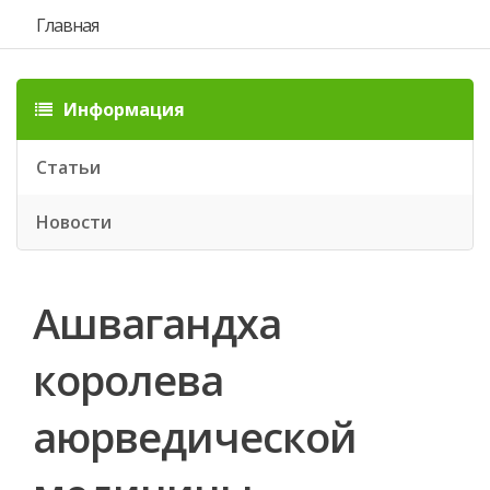
Главная
Информация
Статьи
Новости
Ашвагандха
королева
аюрведической