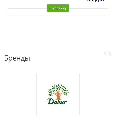
В корзину
Бренды