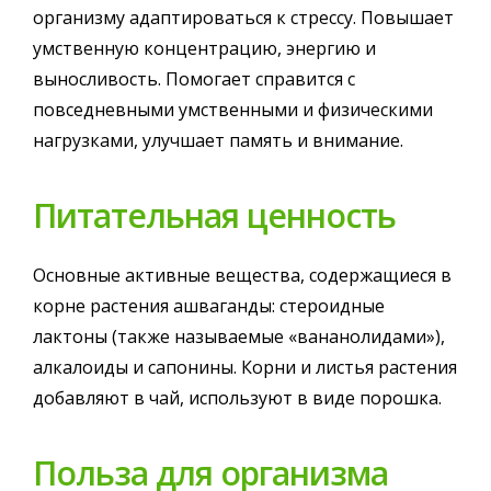
организму адаптироваться к стрессу. Повышает
умственную концентрацию, энергию и
выносливость. Помогает справится с
повседневными умственными и физическими
нагрузками, улучшает память и внимание.
Питательная ценность
Основные активные вещества, содержащиеся в
корне растения ашваганды: стероидные
лактоны (также называемые «вананолидами»),
алкалоиды и сапонины. Корни и листья растения
добавляют в чай, используют в виде порошка.
Польза для организма