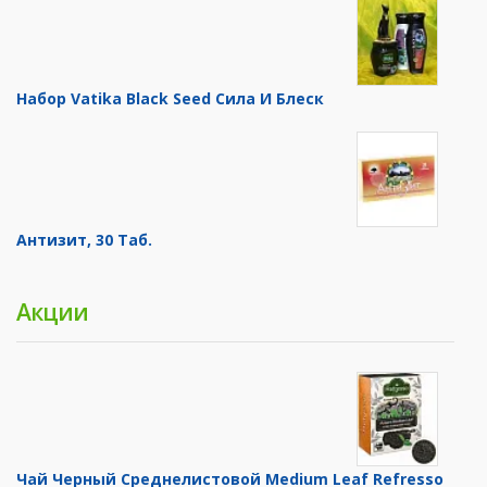
Набор Vatika Black Seed Сила И Блеск
Антизит, 30 Таб.
Акции
Чай Черный Среднелистовой Medium Leaf Refresso