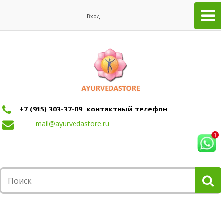
Вход
+7 (915) 303-37-09 контактный телефон
mail@ayurvedastore.ru