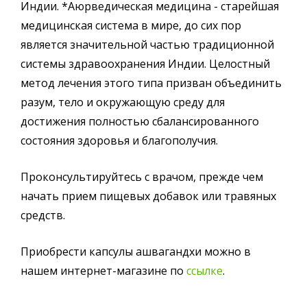
Индии. *Аюрведическая медицина - старейшая
медицинская система в мире, до сих пор
является значительной частью традиционной
системы здравоохранения Индии. Целостный
метод лечения этого типа призван объединить
разум, тело и окружающую среду для
достижения полностью сбалансированного
состояния здоровья и благополучия.
Проконсультируйтесь с врачом, прежде чем
начать прием пищевых добавок или травяных
средств.
Приобрести капсулы ашвагандхи можно в
нашем интернет-магазине по
ссылке
.