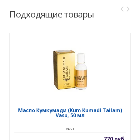
Подходящие товары
Масло Кумкумади (Kum Kumadi Tailam)
Vasu, 50 мл
VASU
770 руб.