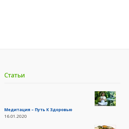
Статьи
Медитация – Путь К Здоровью
16.01.2020