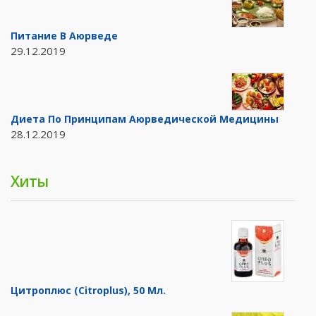
Питание В Аюрведе
29.12.2019
Диета По Принципам Аюрведической Медицины
28.12.2019
Хиты
Цитроплюс (Citroplus), 50 Мл.