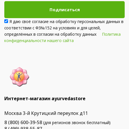
Подписаться
Я даю своё согласие на обработку персональных данных в
соответствии с ФЗ№152 на условиях и для целей,
определённых в согласии на обработку данных
Политика
конфиденциальности нашего сайта
Интернет-магазин ayurvedastore
Москва 3-й Крутицкий переулок д11
8 (800) 600-39-58
(для регионов звонок бесплатный)
8 (499) 938-55-87