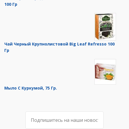
100 Гр
Чай Черный Крупнолистовой Big Leaf Refresso 100
Гр
Мыло С Куркумой, 75 Гр.