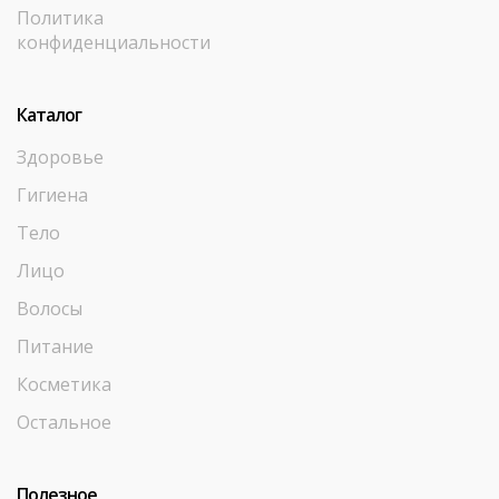
Политика
конфиденциальности
Каталог
Здоровье
Гигиена
Тело
Лицо
Волосы
Питание
Косметика
Остальное
Полезное