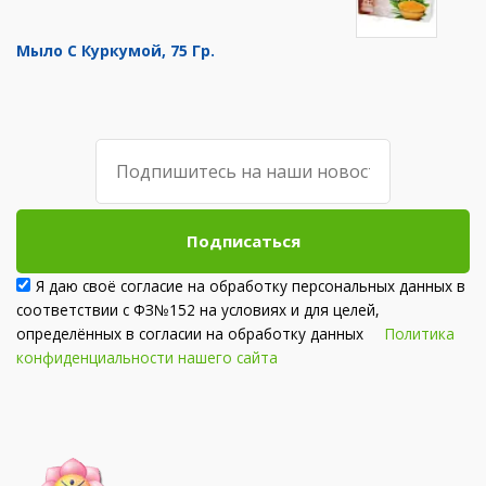
Мыло С Куркумой, 75 Гр.
Подписаться
Я даю своё согласие на обработку персональных данных в
соответствии с ФЗ№152 на условиях и для целей,
определённых в согласии на обработку данных
Политика
конфиденциальности нашего сайта