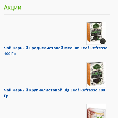
Акции
Чай Черный Среднелистовой Medium Leaf Refresso
100 Гр
Чай Черный Крупнолистовой Big Leaf Refresso 100
Гр