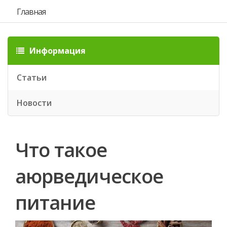
Главная
Информация
Статьи
Новости
Что такое
аюрведическое
питание