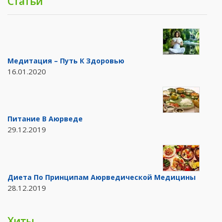
Статьи
Медитация – Путь К Здоровью
16.01.2020
Питание В Аюрведе
29.12.2019
Диета По Принципам Аюрведической Медицины
28.12.2019
Хиты