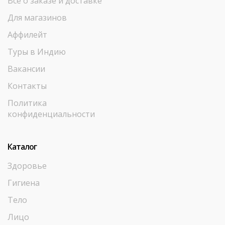
Все о заказе и доставке
Для магазинов
Аффилейт
Туры в Индию
Вакансии
Контакты
Политика
конфиденциальности
Каталог
Здоровье
Гигиена
Тело
Лицо