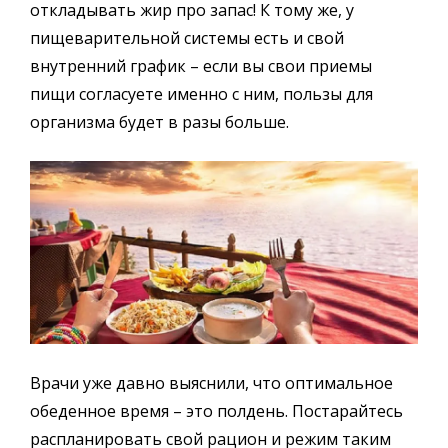
откладывать жир про запас! К тому же, у
пищеварительной системы есть и свой
внутренний график – если вы свои приемы
пищи согласуете именно с ним, пользы для
организма будет в разы больше.
Врачи уже давно выяснили, что оптимальное
обеденное время – это полдень. Постарайтесь
распланировать свой рацион и режим таким