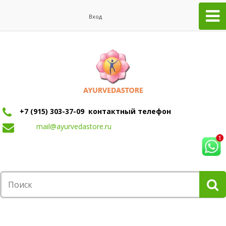
Вход
+7 (915) 303-37-09 контактный телефон
mail@ayurvedastore.ru