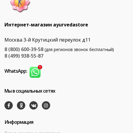
Интернет-магазин ayurvedastore
Москва 3-й Крутицкий переулок д11
8 (800) 600-39-58
(для регионов звонок бесплатный)
8 (499) 938-55-87
WhatsApp:
Мы в социальных сетях
Информация