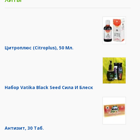
Цитроплюс (Citroplus), 50 Мл.
Набор Vatika Black Seed Сила И Блеск
Антизит, 30 Таб.