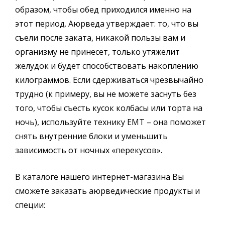
образом, чтобы обед приходился именно на
этот период. Аюрведа утверждает: то, что вы
съели после заката, никакой пользы вам и
организму не принесет, только утяжелит
желудок и будет способствовать накоплению
килограммов. Если сдерживаться чрезвычайно
трудно (к примеру, вы не можете заснуть без
того, чтобы съесть кусок колбасы или торта на
ночь), используйте технику ЕМТ – она поможет
снять внутренние блоки и уменьшить
зависимость от ночных «перекусов».
В каталоге нашего интернет-магазина Вы
сможете заказать аюрведические продукты и
специи: