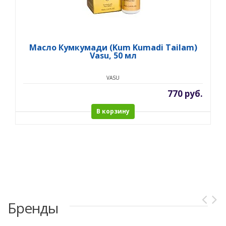
Масло Кумкумади (Kum Kumadi Tailam)
Vasu, 50 мл
VASU
770 руб.
В корзину
Бренды