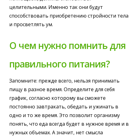
целительными. Именно так они будут
способствовать приобретению стройности тела
и просветлять ум.
О чем нужно помнить для
правильного питания?
Запомните: прежде всего, нельзя принимать
пищу в разное время. Определите для себя
график, согласно которому вы сможете
постоянно завтракать, обедать и ужинать в
одно и то же время. Это позволит организму
понять, что еда всегда будет в нужное время и в
нужных объемах. А значит, нет смысла