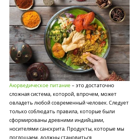
Аюрведическое питание
– это достаточно
сложная система, которой, впрочем, может
овладеть любой современный человек. Следует
только соблюдать правила, которые были
сформированы древними индийцами,
носителями санскрита. Продукты, которые мы
поглощаем, должны становиться