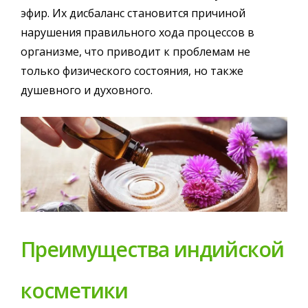
эфир. Их дисбаланс становится причиной
нарушения правильного хода процессов в
организме, что приводит к проблемам не
только физического состояния, но также
душевного и духовного.
Преимущества индийской
косметики