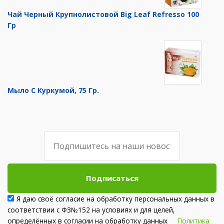
Чай Черный Крупнолистовой Big Leaf Refresso 100
Гр
Мыло С Куркумой, 75 Гр.
Подписаться
Я даю своё согласие на обработку персональных данных в
соответствии с ФЗ№152 на условиях и для целей,
определённых в согласии на обработку данных
Политика