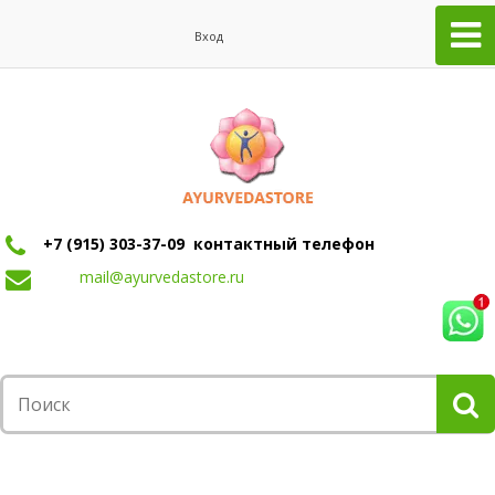
Вход
+7 (915) 303-37-09 контактный телефон
mail@ayurvedastore.ru