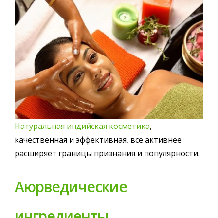
Натуральная индийская косметика
,
качественная и эффективная, все активнее
расширяет границы признания и популярности.
Аюрведические
ингредиенты