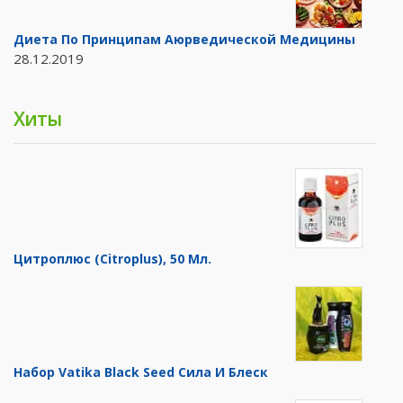
Диета По Принципам Аюрведической Медицины
28.12.2019
Хиты
Цитроплюс (Citroplus), 50 Мл.
Набор Vatika Black Seed Сила И Блеск