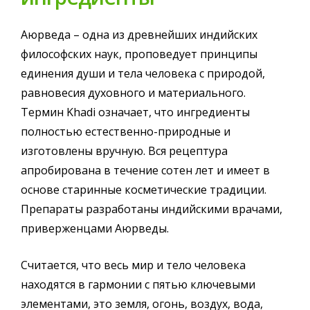
Аюрведа – одна из древнейших индийских
философских наук, проповедует принципы
единения души и тела человека с природой,
равновесия духовного и материального.
Термин Khadi означает, что ингредиенты
полностью естественно-природные и
изготовлены вручную. Вся рецептура
апробирована в течение сотен лет и имеет в
основе старинные косметические традиции.
Препараты разработаны индийскими врачами,
приверженцами Аюрведы.
Считается, что весь мир и тело человека
находятся в гармонии с пятью ключевыми
элементами, это земля, огонь, воздух, вода,