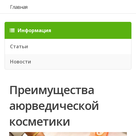
Главная
Информация
Статьи
Новости
Преимущества
аюрведической
косметики