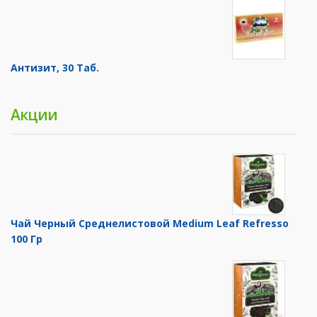
Антизит, 30 Таб.
Акции
Чай Черный Среднелистовой Medium Leaf Refresso
100 Гр