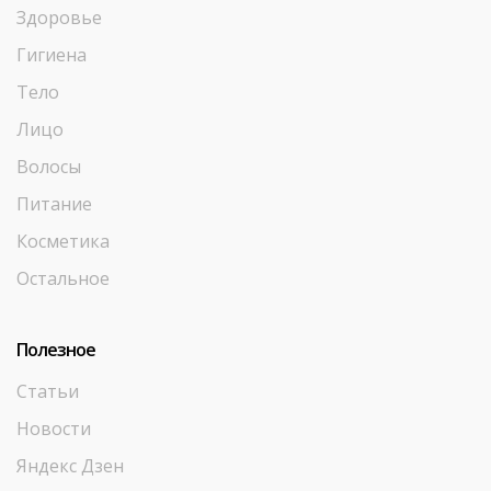
Здоровье
Гигиена
Тело
Лицо
Волосы
Питание
Косметика
Остальное
Полезное
Статьи
Новости
Яндекс Дзен