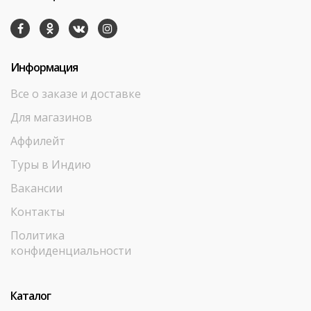
Информация
Все о заказе и доставке
Для магазинов
Аффилейт
Туры в Индию
Вакансии
Контакты
Политика
конфиденциальности
Каталог