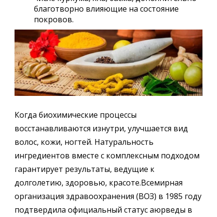
благотворно влияющие на состояние
покровов.
Когда биохимические процессы
восстанавливаются изнутри, улучшается вид
волос, кожи, ногтей. Натуральность
ингредиентов вместе с комплексным подходом
гарантирует результаты, ведущие к
долголетию, здоровью, красоте.Всемирная
организация здравоохранения (ВОЗ) в 1985 году
подтвердила официальный статус аюрведы в