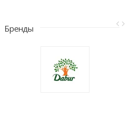
Бренды