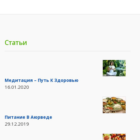
Статьи
Медитация – Путь К Здоровью
16.01.2020
Питание В Аюрведе
29.12.2019