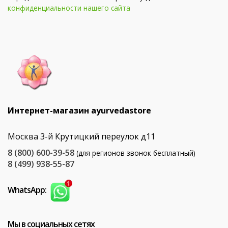
конфиденциальности нашего сайта
Интернет-магазин ayurvedastore
Москва 3-й Крутицкий переулок д11
8 (800) 600-39-58
(для регионов звонок бесплатный)
8 (499) 938-55-87
WhatsApp:
Мы в социальных сетях