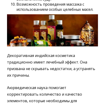
Возможность проведения массажа с
использованием особых целебных масел.
Декоративная индийская косметика
традиционно имеет лечебный эффект. Она
призвана не скрывать недостатки, а устранять
их причины.
Аюрведическая наука помогает
корректировать количество и качество
элементов, которые необходимы для