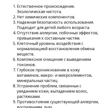
Естественное происхождение.
Экологическая чистота.
Нет химических компонентов.
Надежная безопасность использования.
Подходит для детей любого возраста.
Отсутствие аллергии, побочных эффектов,
привыкания к составным частям.
Клеточный уровень воздействия с
нормализацией восстановления обмена
веществ.
Комплексное очищение с выведением
токсинов.
Глубокое проникновение в кожу
витаминов, макро- и микроэлементов,
минеральных частиц.
Устранение проблем, связанных с
увяданием кожи, выпадением волос,
растяжками.
Противостояние существующей аллергии,
воспалениям, зуду.