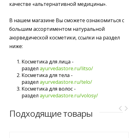
качестве «альтернативной медицины».
В нашем магазине Вы сможете ознакомиться с
большим ассортиментом натуральной
аюрведической косметики, ссылки на раздел
ниже:
Косметика для лица -
раздел
ayurvedastore.ru/litso/
Косметика для тела -
раздел
ayurvedastore.ru/telo/
Косметика для волос -
раздел
ayurvedastore.ru/volosy/
Подходящие товары