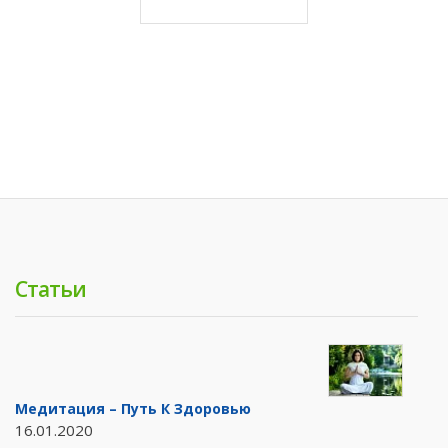
Статьи
Медитация – Путь К Здоровью
16.01.2020