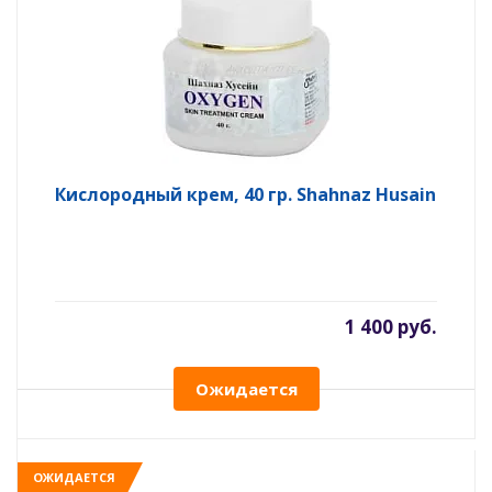
Кислородный крем, 40 гр. Shahnaz Husain
1 400 руб.
Ожидается
ОЖИДАЕТСЯ