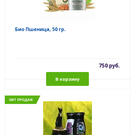
Био Пшеница, 50 гр.
750 руб.
В корзину
ХИТ ПРОДАЖ