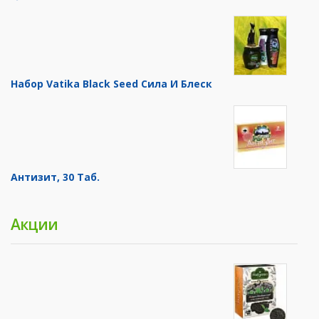
Набор Vatika Black Seed Сила И Блеск
Антизит, 30 Таб.
Акции