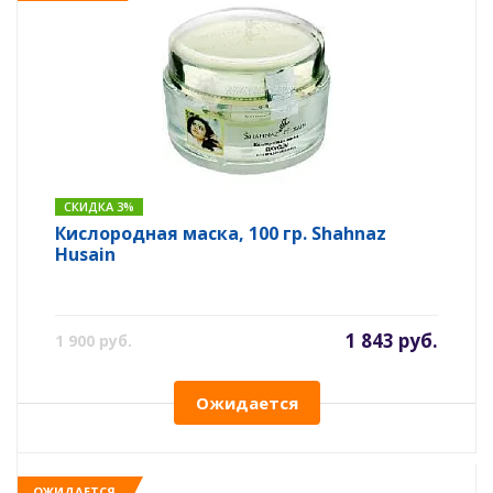
СКИДКА 3%
Кислородная маска, 100 гр. Shahnaz
Husain
1 843 руб.
1 900 руб.
Ожидается
ОЖИДАЕТСЯ