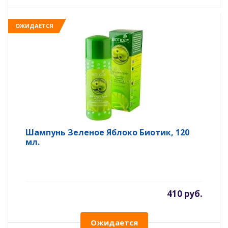
ОЖИДАЕТСЯ
Шампунь Зеленое Яблоко Биотик, 120
мл.
410 руб.
Ожидается