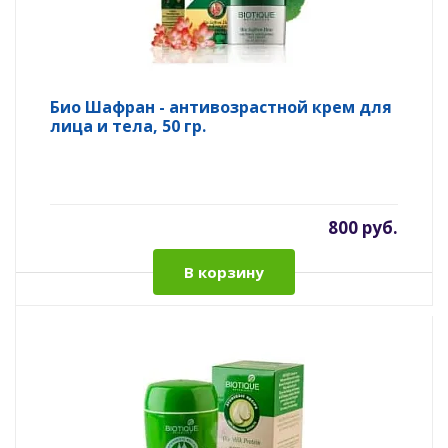
Био Шафран - антивозрастной крем для
лица и тела, 50 гр.
800 руб.
В корзину