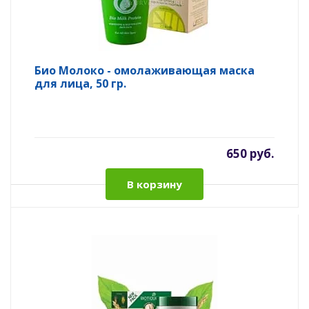
Био Молоко - омолаживающая маска
для лица, 50 гр.
650 руб.
В корзину