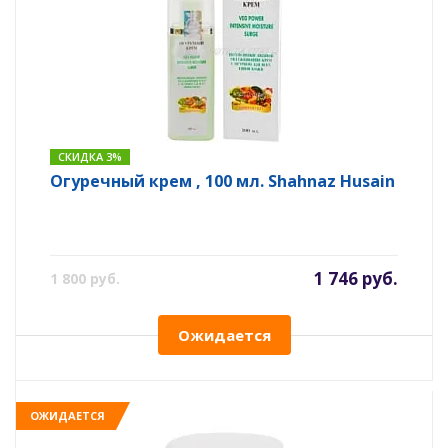
СКИДКА 3%
Огуречный крем , 100 мл. Shahnaz Husain
1 746 руб.
1 800 руб.
Ожидается
ОЖИДАЕТСЯ