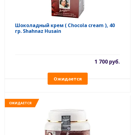
Шоколадный крем ( Chocola cream ), 40
гр. Shahnaz Husain
1 700 руб.
Ожидается
ОЖИДАЕТСЯ