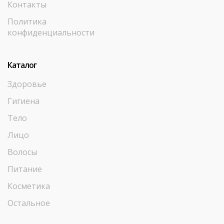
Контакты
Политика
конфиденциальности
Каталог
Здоровье
Гигиена
Тело
Лицо
Волосы
Питание
Косметика
Остальное