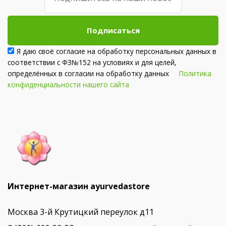
Подписаться
Я даю своё согласие на обработку персональных данных в
соответствии с ФЗ№152 на условиях и для целей,
определённых в согласии на обработку данных
Политика
конфиденциальности нашего сайта
Интернет-магазин ayurvedastore
Москва 3-й Крутицкий переулок д11