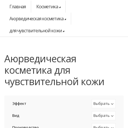
Главная
Косметика
Аюрведическая косметика
для чувствительной кожи
аюрведическая
косметика для
чувствительной кожи
Эффект
Выбрать
Вид
Выбрать
Производство
Выбрать