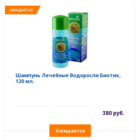
ОЖИДАЕТСЯ
Шампунь Лечебные Водоросли Биотик,
120 мл.
380 руб.
Ожидается