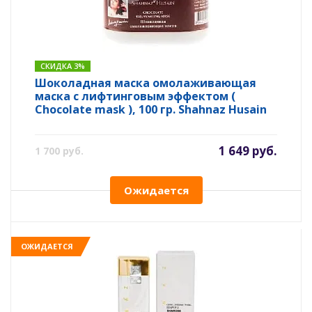
СКИДКА 3%
Шоколадная маска омолаживающая
маска с лифтинговым эффектом (
Chocolate mask ), 100 гр. Shahnaz Husain
1 649 руб.
1 700 руб.
Ожидается
ОЖИДАЕТСЯ