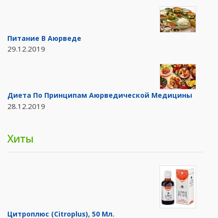
Питание В Аюрведе
29.12.2019
Диета По Принципам Аюрведической Медицины
28.12.2019
Хиты
Цитроплюс (Citroplus), 50 Мл.