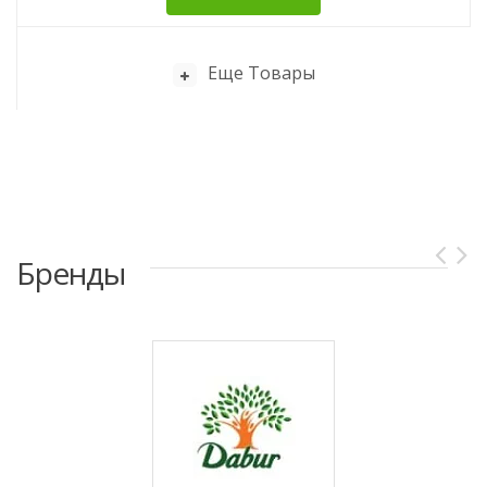
Еще Товары
Бренды