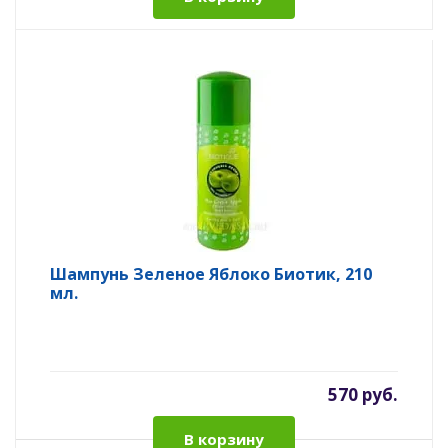
Шампунь Зеленое Яблоко Биотик, 210
мл.
570 руб.
В корзину