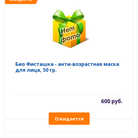
Био Фисташка - анти-возрастная маска
для лица, 50 гр.
600 руб.
Ожидается