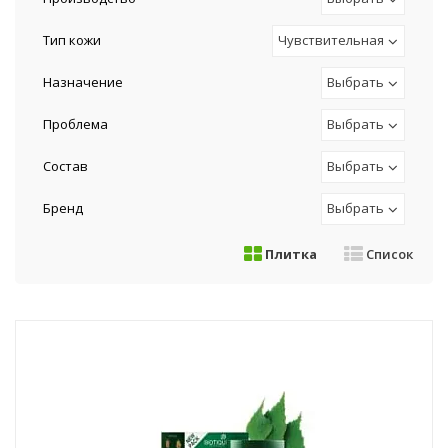
Тип кожи
Чувствительная
Назначение
Выбрать
Проблема
Выбрать
Состав
Выбрать
Бренд
Выбрать
Плитка
Список