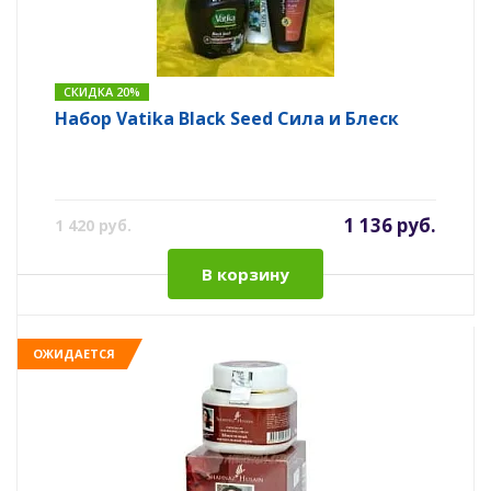
СКИДКА 20%
Набор Vatika Black Seed Сила и Блеск
1 136 руб.
1 420 руб.
В корзину
ОЖИДАЕТСЯ