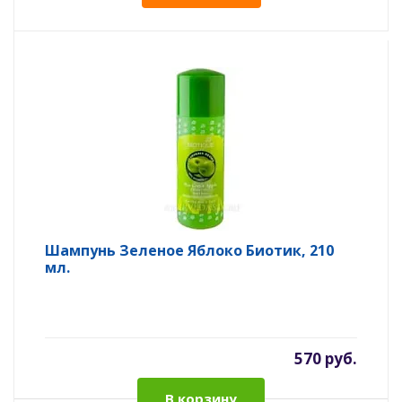
Шампунь Зеленое Яблоко Биотик, 210
мл.
570 руб.
В корзину