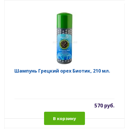
Шампунь Грецкий орех Биотик, 210 мл.
570 руб.
В корзину