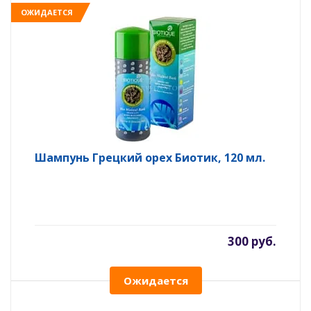
ОЖИДАЕТСЯ
Шампунь Грецкий орех Биотик, 120 мл.
300 руб.
Ожидается