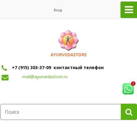
Вход
+7 (915) 303-37-09 контактный телефон
mail@ayurvedastore.ru