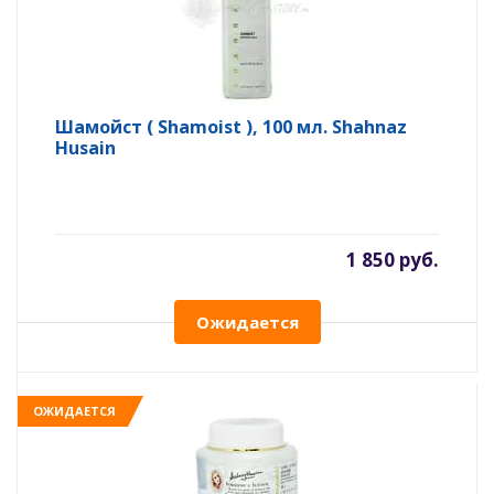
Шамойст ( Shamoist ), 100 мл. Shahnaz
Husain
1 850 руб.
Ожидается
ОЖИДАЕТСЯ