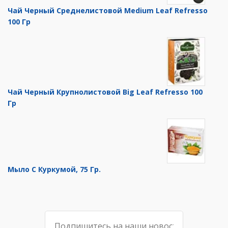
Чай Черный Среднелистовой Medium Leaf Refresso
100 Гр
Чай Черный Крупнолистовой Big Leaf Refresso 100
Гр
Мыло С Куркумой, 75 Гр.