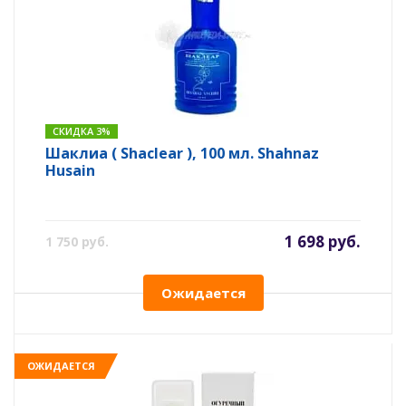
СКИДКА 3%
Шаклиа ( Shaclear ), 100 мл. Shahnaz
Husain
1 698 руб.
1 750 руб.
Ожидается
ОЖИДАЕТСЯ