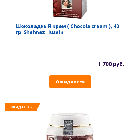
Шоколадный крем ( Chocola cream ), 40
гр. Shahnaz Husain
1 700 руб.
Ожидается
ОЖИДАЕТСЯ