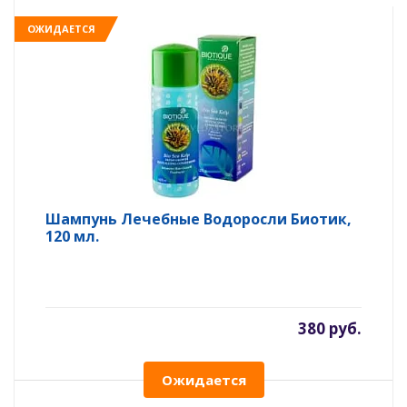
ОЖИДАЕТСЯ
Шампунь Лечебные Водоросли Биотик,
120 мл.
380 руб.
Ожидается