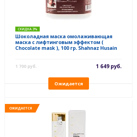
СКИДКА 3%
Шоколадная маска омолаживающая
маска с лифтинговым эффектом (
Chocolate mask ), 100 гр. Shahnaz Husain
1 649 руб.
1 700 руб.
Ожидается
ОЖИДАЕТСЯ