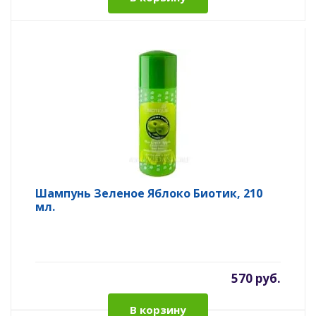
Шампунь Зеленое Яблоко Биотик, 210
мл.
570 руб.
В корзину