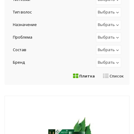
Тип волос
Выбрать
Назначение
Выбрать
Проблема
Выбрать
Состав
Выбрать
Бренд
Выбрать
Плитка
Список