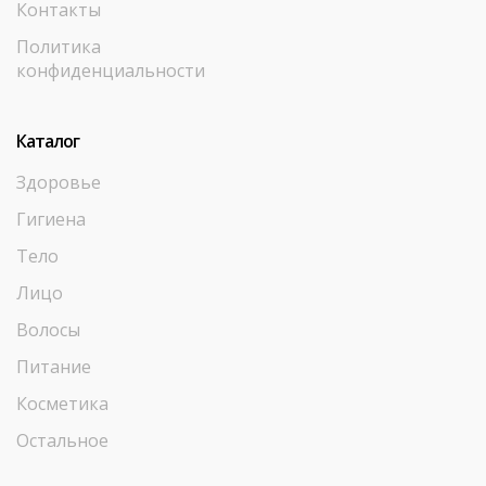
Контакты
Политика
конфиденциальности
Каталог
Здоровье
Гигиена
Тело
Лицо
Волосы
Питание
Косметика
Остальное