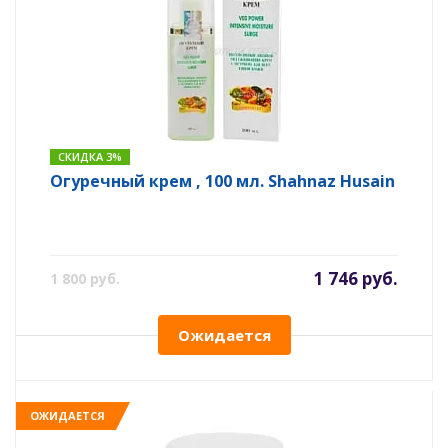
СКИДКА 3%
Огуречный крем , 100 мл. Shahnaz Husain
1 746 руб.
1 800 руб.
Ожидается
ОЖИДАЕТСЯ