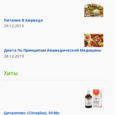
Питание В Аюрведе
29.12.2019
Диета По Принципам Аюрведической Медицины
28.12.2019
Хиты
Цитроплюс (Citroplus), 50 Мл.