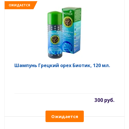
ОЖИДАЕТСЯ
Шампунь Грецкий орех Биотик, 120 мл.
300 руб.
Ожидается