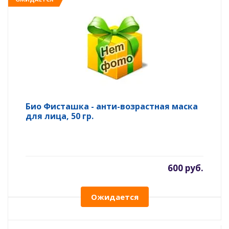
Био Фисташка - анти-возрастная маска
для лица, 50 гр.
600 руб.
Ожидается