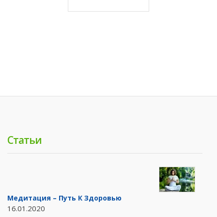
Статьи
Медитация – Путь К Здоровью
16.01.2020