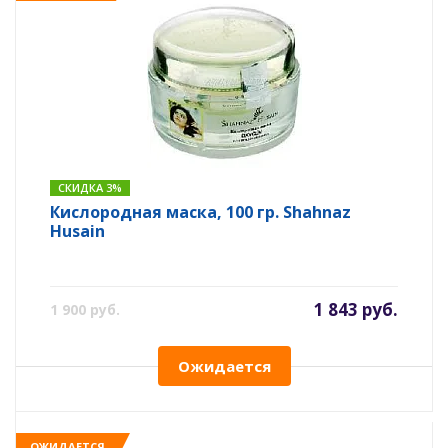
СКИДКА 3%
Кислородная маска, 100 гр. Shahnaz
Husain
1 843 руб.
1 900 руб.
Ожидается
ОЖИДАЕТСЯ