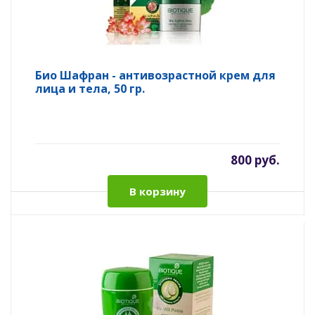
Био Шафран - антивозрастной крем для
лица и тела, 50 гр.
800 руб.
В корзину