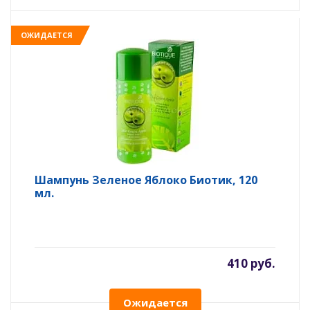
ОЖИДАЕТСЯ
Шампунь Зеленое Яблоко Биотик, 120
мл.
410 руб.
Ожидается