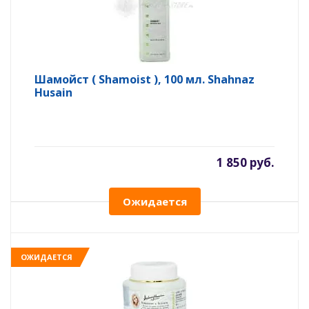
Шамойст ( Shamoist ), 100 мл. Shahnaz
Husain
1 850 руб.
Ожидается
ОЖИДАЕТСЯ