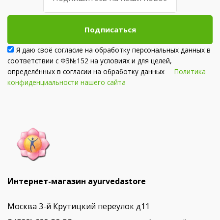
Подписаться
Я даю своё согласие на обработку персональных данных в
соответствии с ФЗ№152 на условиях и для целей,
определённых в согласии на обработку данных
Политика
конфиденциальности нашего сайта
Интернет-магазин ayurvedastore
Москва 3-й Крутицкий переулок д11