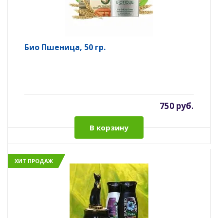
Био Пшеница, 50 гр.
750 руб.
В корзину
ХИТ ПРОДАЖ