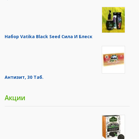
Набор Vatika Black Seed Сила И Блеск
Антизит, 30 Таб.
Акции