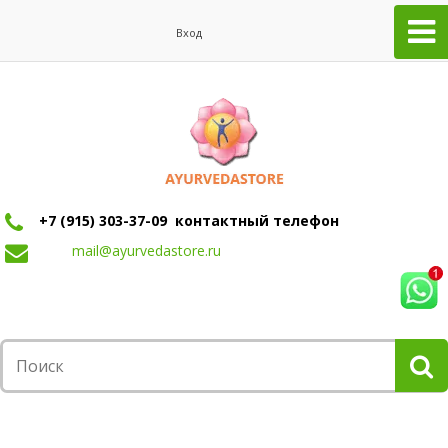
Вход
+7 (915) 303-37-09 контактный телефон
mail@ayurvedastore.ru