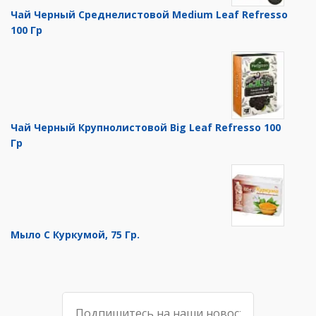
Чай Черный Среднелистовой Medium Leaf Refresso
100 Гр
Чай Черный Крупнолистовой Big Leaf Refresso 100
Гр
Мыло С Куркумой, 75 Гр.