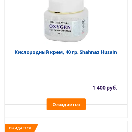
Кислородный крем, 40 гр. Shahnaz Husain
1 400 руб.
Ожидается
ОЖИДАЕТСЯ