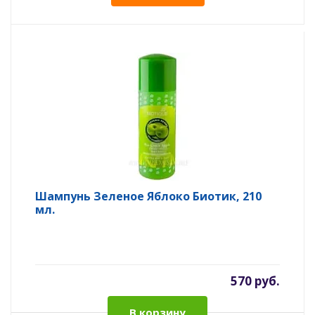
Шампунь Зеленое Яблоко Биотик, 210
мл.
570 руб.
В корзину