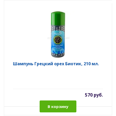
Шампунь Грецкий орех Биотик, 210 мл.
570 руб.
В корзину