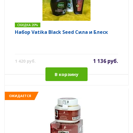
СКИДКА 20%
Набор Vatika Black Seed Сила и Блеск
1 136 руб.
1 420 руб.
В корзину
ОЖИДАЕТСЯ