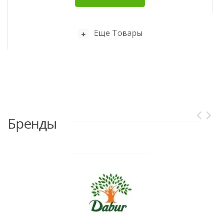
Еще Товары
Бренды