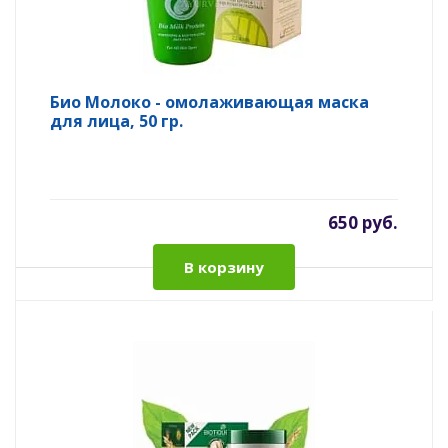
Био Молоко - омолаживающая маска
для лица, 50 гр.
650 руб.
В корзину