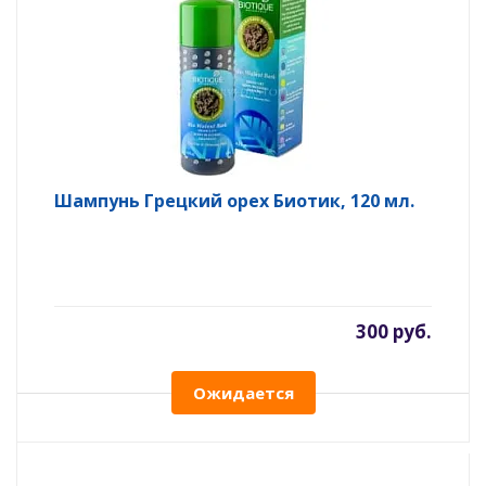
Шампунь Грецкий орех Биотик, 120 мл.
300 руб.
Ожидается