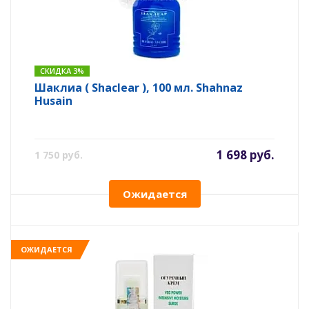
СКИДКА 3%
Шаклиа ( Shaclear ), 100 мл. Shahnaz
Husain
1 698 руб.
1 750 руб.
Ожидается
ОЖИДАЕТСЯ