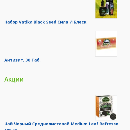
Набор Vatika Black Seed Сила И Блеск
Антизит, 30 Таб.
Акции
Чай Черный Среднелистовой Medium Leaf Refresso