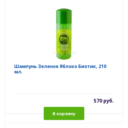
Шампунь Зеленое Яблоко Биотик, 210
мл.
570 руб.
В корзину