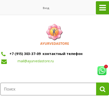
Вход
+7 (915) 303-37-09 контактный телефон
mail@ayurvedastore.ru