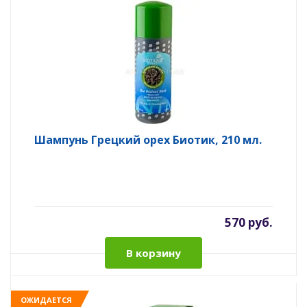
Шампунь Грецкий орех Биотик, 210 мл.
570 руб.
В корзину
ОЖИДАЕТСЯ