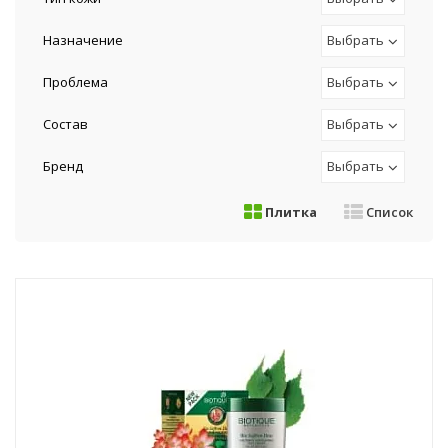
Назначение
Выбрать
Проблема
Выбрать
Состав
Выбрать
Бренд
Выбрать
Плитка
Список