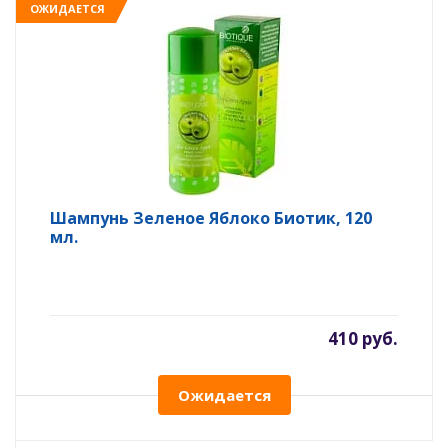
ОЖИДАЕТСЯ
Шампунь Зеленое Яблоко Биотик, 120
мл.
410 руб.
Ожидается