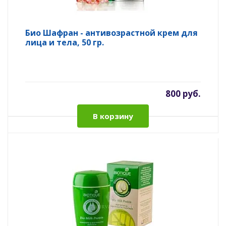
Био Шафран - антивозрастной крем для
лица и тела, 50 гр.
800 руб.
В корзину