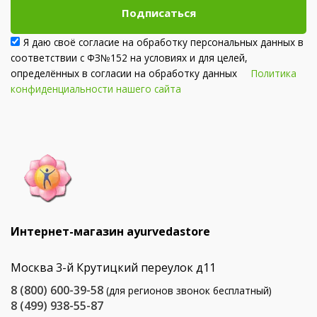
Подписаться
Я даю своё согласие на обработку персональных данных в
соответствии с ФЗ№152 на условиях и для целей,
определённых в согласии на обработку данных
Политика
конфиденциальности нашего сайта
Интернет-магазин ayurvedastore
Москва 3-й Крутицкий переулок д11
8 (800) 600-39-58
(для регионов звонок бесплатный)
8 (499) 938-55-87