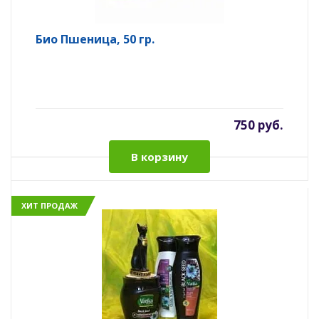
Био Пшеница, 50 гр.
750 руб.
В корзину
ХИТ ПРОДАЖ