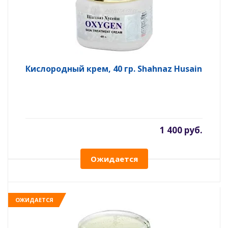
Кислородный крем, 40 гр. Shahnaz Husain
1 400 руб.
Ожидается
ОЖИДАЕТСЯ