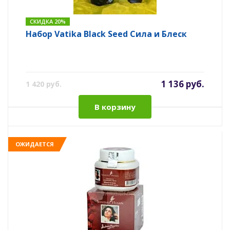
СКИДКА 20%
Набор Vatika Black Seed Сила и Блеск
1 136 руб.
1 420 руб.
В корзину
ОЖИДАЕТСЯ