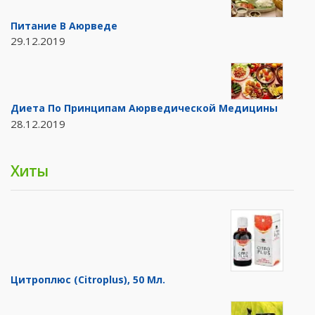
Питание В Аюрведе
29.12.2019
Диета По Принципам Аюрведической Медицины
28.12.2019
Хиты
Цитроплюс (Citroplus), 50 Мл.