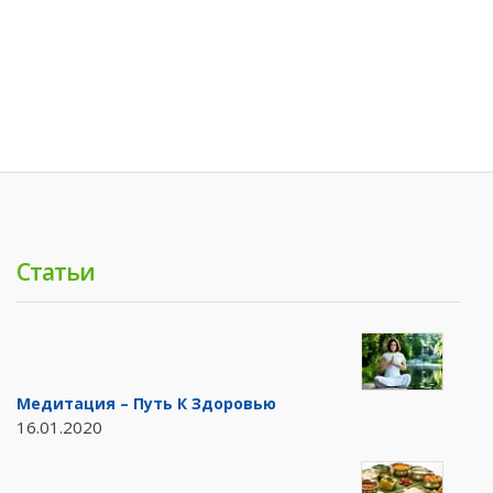
Статьи
Медитация – Путь К Здоровью
16.01.2020