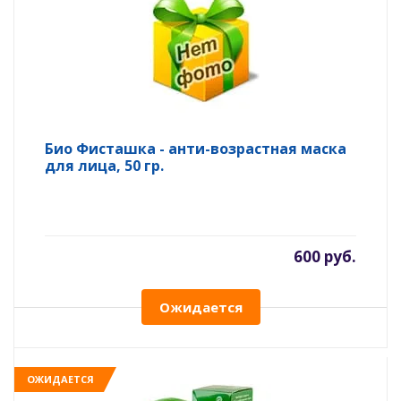
Био Фисташка - анти-возрастная маска
для лица, 50 гр.
600 руб.
Ожидается
ОЖИДАЕТСЯ