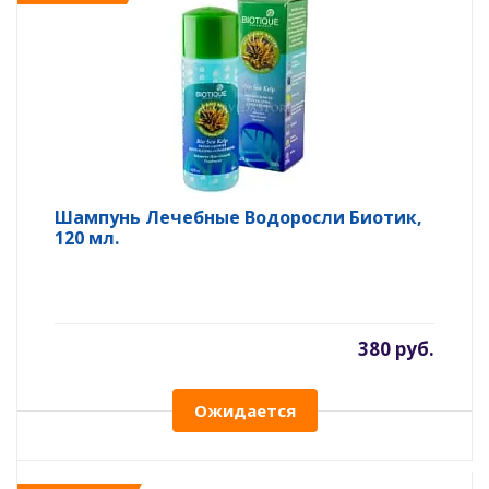
Шампунь Лечебные Водоросли Биотик,
120 мл.
380 руб.
Ожидается