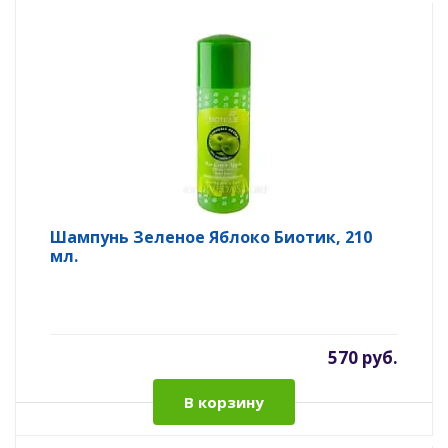
Шампунь Зеленое Яблоко Биотик, 210
мл.
570 руб.
В корзину