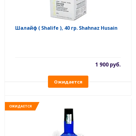
Шалайф ( Shalife ), 40 гр. Shahnaz Husain
1 900 руб.
Ожидается
ОЖИДАЕТСЯ