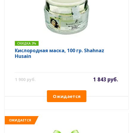
СКИДКА 3%
Кислородная маска, 100 гр. Shahnaz
Husain
1 843 руб.
1 900 руб.
Ожидается
ОЖИДАЕТСЯ