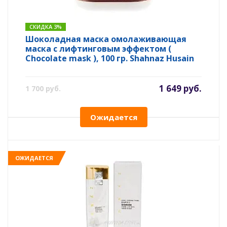
СКИДКА 3%
Шоколадная маска омолаживающая
маска с лифтинговым эффектом (
Chocolate mask ), 100 гр. Shahnaz Husain
1 649 руб.
1 700 руб.
Ожидается
ОЖИДАЕТСЯ