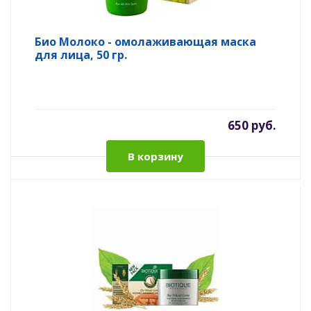
Био Молоко - омолаживающая маска
для лица, 50 гр.
650 руб.
В корзину