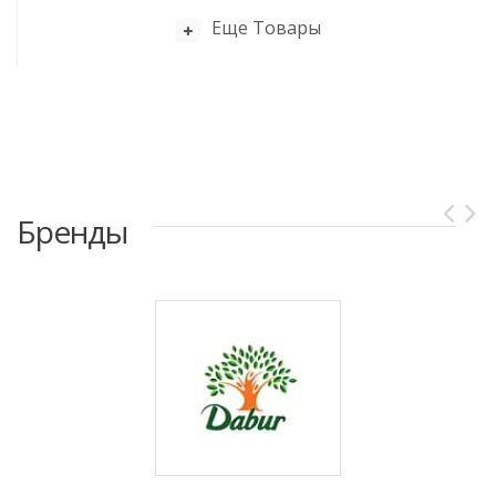
Еще Товары
Бренды