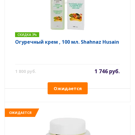
СКИДКА 3%
Огуречный крем , 100 мл. Shahnaz Husain
1 746 руб.
1 800 руб.
Ожидается
ОЖИДАЕТСЯ