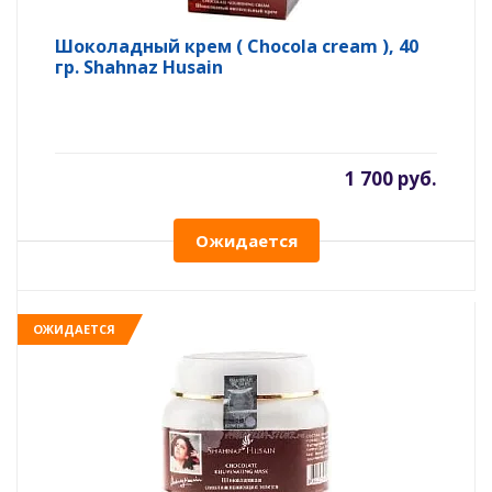
Шоколадный крем ( Chocola cream ), 40
гр. Shahnaz Husain
1 700 руб.
Ожидается
ОЖИДАЕТСЯ