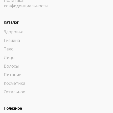
Политика
конфиденциальности
Каталог
Здоровье
Гигиена
Тело
Лицо
Волосы
Питание
Косметика
Остальное
Полезное