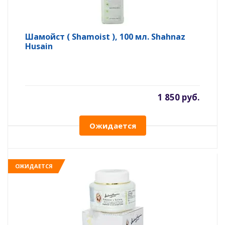
Шамойст ( Shamoist ), 100 мл. Shahnaz
Husain
1 850 руб.
Ожидается
ОЖИДАЕТСЯ