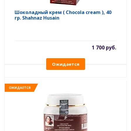
Шоколадный крем ( Chocola cream ), 40
гр. Shahnaz Husain
1 700 руб.
Ожидается
ОЖИДАЕТСЯ