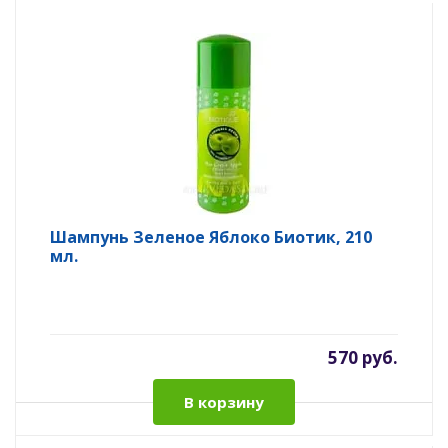
Шампунь Зеленое Яблоко Биотик, 210
мл.
570 руб.
В корзину