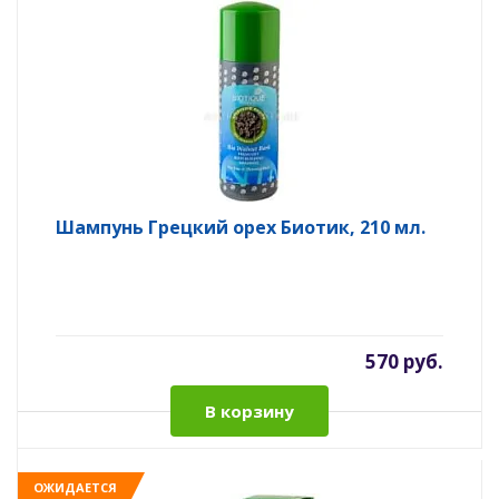
Шампунь Грецкий орех Биотик, 210 мл.
570 руб.
В корзину
ОЖИДАЕТСЯ