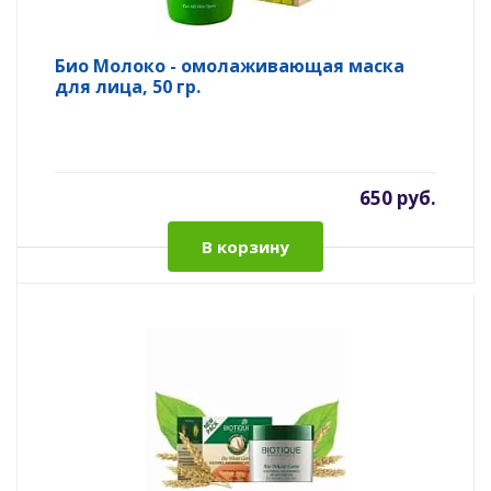
Био Молоко - омолаживающая маска
для лица, 50 гр.
650 руб.
В корзину