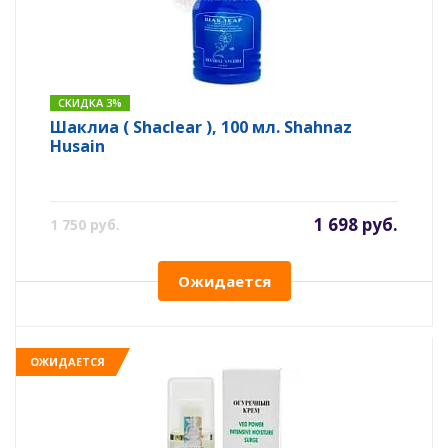
СКИДКА 3%
Шаклиа ( Shaclear ), 100 мл. Shahnaz
Husain
1 698 руб.
1 750 руб.
Ожидается
ОЖИДАЕТСЯ