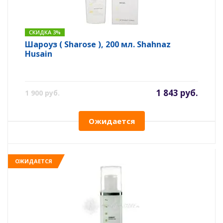
СКИДКА 3%
Шароуз ( Sharose ), 200 мл. Shahnaz
Husain
1 843 руб.
1 900 руб.
Ожидается
ОЖИДАЕТСЯ