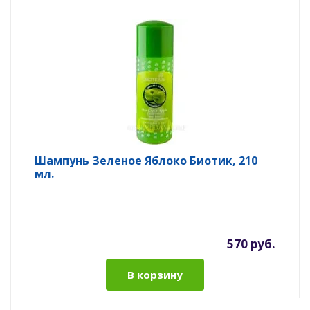
Шампунь Зеленое Яблоко Биотик, 210
мл.
570 руб.
В корзину