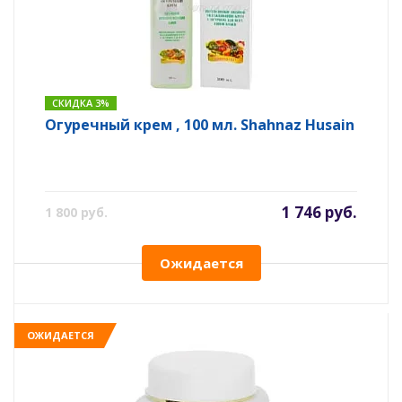
СКИДКА 3%
Огуречный крем , 100 мл. Shahnaz Husain
1 746 руб.
1 800 руб.
Ожидается
ОЖИДАЕТСЯ