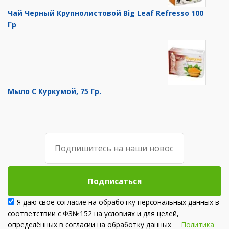
Чай Черный Крупнолистовой Big Leaf Refresso 100
Гр
Мыло С Куркумой, 75 Гр.
Подписаться
Я даю своё согласие на обработку персональных данных в
соответствии с ФЗ№152 на условиях и для целей,
определённых в согласии на обработку данных
Политика