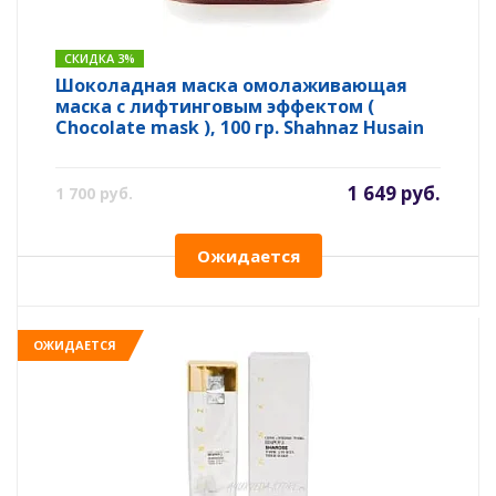
СКИДКА 3%
Шоколадная маска омолаживающая
маска с лифтинговым эффектом (
Chocolate mask ), 100 гр. Shahnaz Husain
1 649 руб.
1 700 руб.
Ожидается
ОЖИДАЕТСЯ