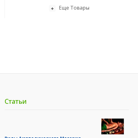
Еще Товары
Статьи