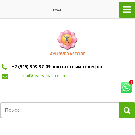
Вход
+7 (915) 303-37-09 контактный телефон
mail@ayurvedastore.ru