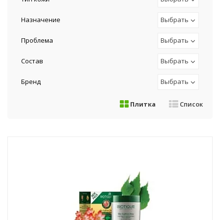
Назначение
Выбрать
Проблема
Выбрать
Состав
Выбрать
Бренд
Выбрать
Плитка
Список