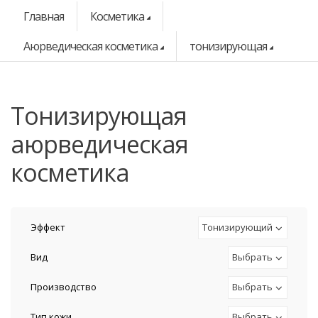
Главная
Косметика
Аюрведическая косметика
тонизирующая
тонизирующая
аюрведическая
косметика
Эффект
Тонизирующий
Вид
Выбрать
Производство
Выбрать
Тип кожи
Выбрать