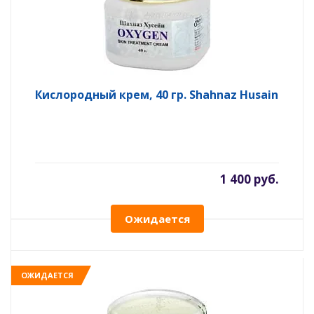
Кислородный крем, 40 гр. Shahnaz Husain
1 400 руб.
Ожидается
ОЖИДАЕТСЯ