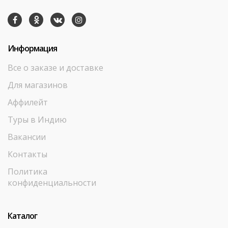
Информация
Все о заказе и доставке
Для магазинов
Аффилейт
Туры в Индию
Вакансии
Контакты
Политика
конфиденциальности
Каталог