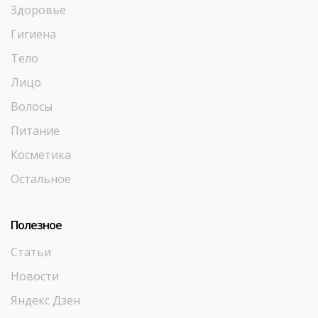
Здоровье
Гигиена
Тело
Лицо
Волосы
Питание
Косметика
Остальное
Полезное
Статьи
Новости
Яндекс Дзен