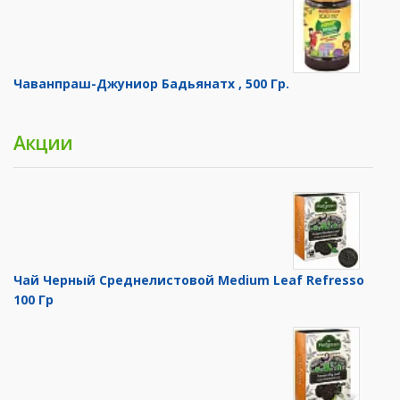
Чаванпраш-Джуниор Бадьянатх , 500 Гр.
Акции
Чай Черный Среднелистовой Medium Leaf Refresso
100 Гр