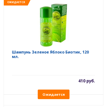
ОЖИДАЕТСЯ
Шампунь Зеленое Яблоко Биотик, 120
мл.
410 руб.
Ожидается