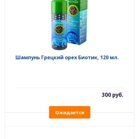
Шампунь Грецкий орех Биотик, 120 мл.
300 руб.
Ожидается