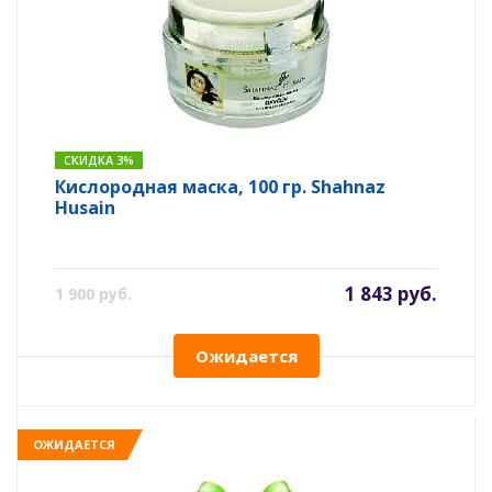
СКИДКА 3%
Кислородная маска, 100 гр. Shahnaz
Husain
1 843 руб.
1 900 руб.
Ожидается
ОЖИДАЕТСЯ