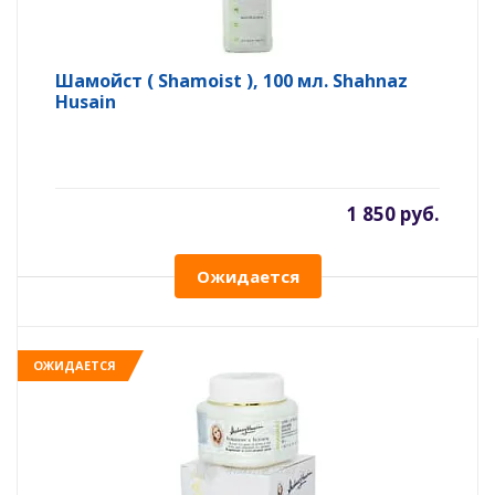
Шамойст ( Shamoist ), 100 мл. Shahnaz
Husain
1 850 руб.
Ожидается
ОЖИДАЕТСЯ