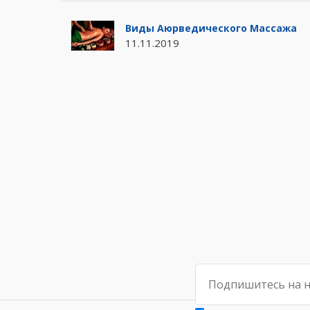
Виды Аюрведического Массажа
11.11.2019