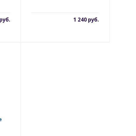
 руб.
1 240 руб.
e