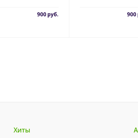
900 руб.
900 
Хиты
А