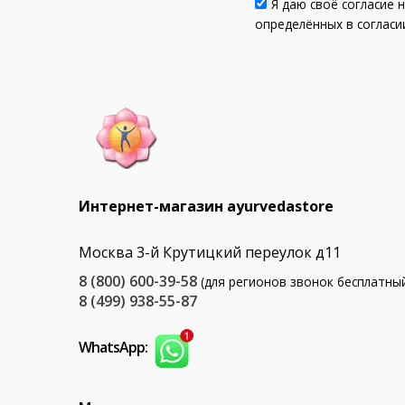
Я даю своё согласие 
определённых в согла
Интернет-магазин ayurvedastore
Москва 3-й Крутицкий переулок д11
8 (800) 600-39-58
(для регионов звонок бесплатны
8 (499) 938-55-87
WhatsApp: