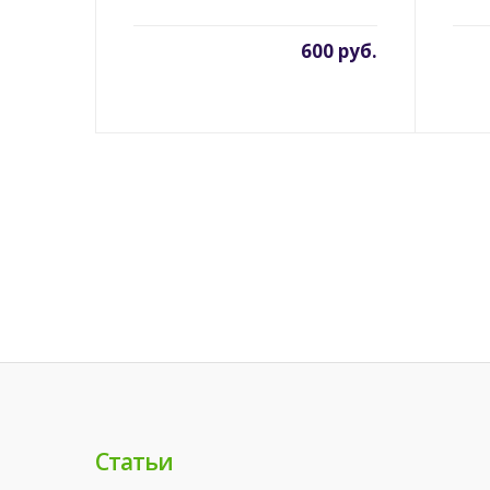
600 руб.
Статьи