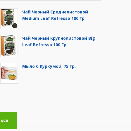
Чай Черный Среднелистовой
Medium Leaf Refresso 100 Гр
Чай Черный Крупнолистовой Big
Leaf Refresso 100 Гр
Мыло С Куркумой, 75 Гр.
ься