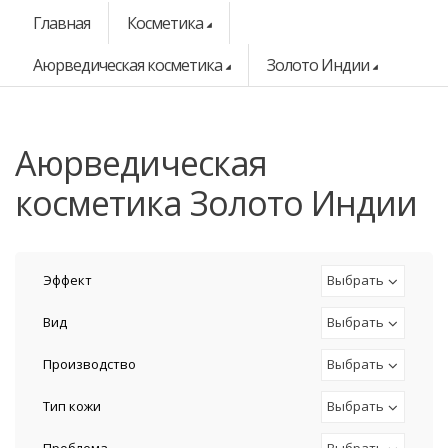
Главная
Косметика
Аюрведическая косметика
Золото Индии
аюрведическая
косметика Золото Индии
Эффект
Выбрать
Вид
Выбрать
Производство
Выбрать
Тип кожи
Выбрать