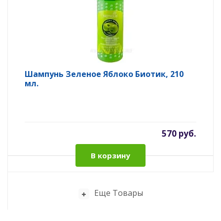
Шампунь Зеленое Яблоко Биотик, 210
мл.
570 руб.
В корзину
Еще Товары