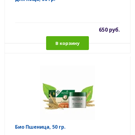
650 руб.
В корзину
Био Пшеница, 50 гр.