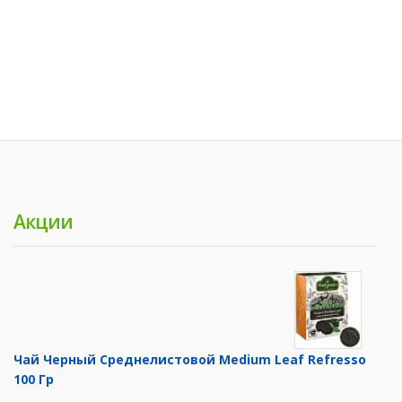
Акции
Чай Черный Среднелистовой Medium Leaf Refresso
100 Гр