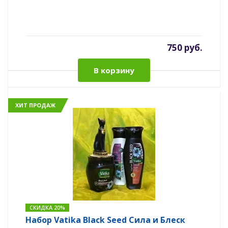
750 руб.
В корзину
ХИТ ПРОДАЖ
СКИДКА 20%
Набор Vatika Black Seed Сила и Блеск