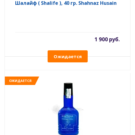
Шалайф ( Shalife ), 40 гр. Shahnaz Husain
1 900 руб.
Ожидается
ОЖИДАЕТСЯ