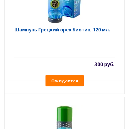
Шампунь Грецкий орех Биотик, 120 мл.
300 руб.
Ожидается