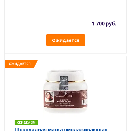
1 700 руб.
Ожидается
ОЖИДАЕТСЯ
СКИДКА 3%
Шоколадная маска омолаживающая