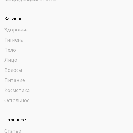
Каталог
Здоровье
Гигиена
Тело
Лицо
Волосы
Питание
Косметика
Остальное
Полезное
Статьи