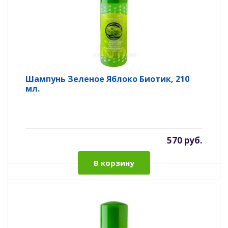
Шампунь Зеленое Яблоко Биотик, 210
мл.
570 руб.
В корзину