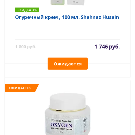
СКИДКА 3%
Огуречный крем , 100 мл. Shahnaz Husain
1 746 руб.
1 800 руб.
Ожидается
ОЖИДАЕТСЯ