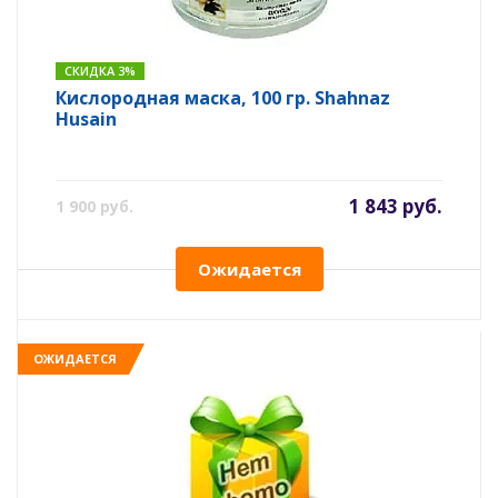
СКИДКА 3%
Кислородная маска, 100 гр. Shahnaz
Husain
1 843 руб.
1 900 руб.
Ожидается
ОЖИДАЕТСЯ