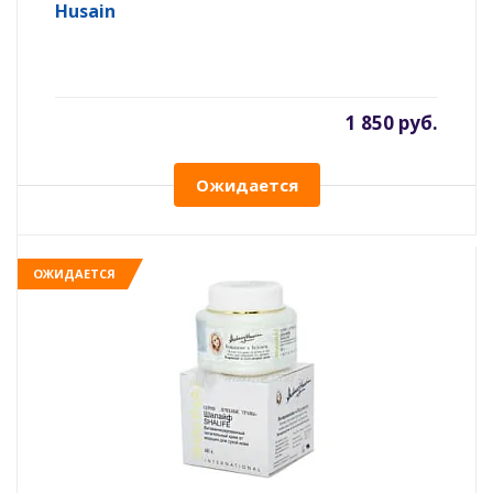
Husain
1 850 руб.
Ожидается
ОЖИДАЕТСЯ