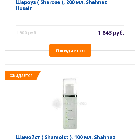
Шароуз ( Sharose ), 200 мл. Shahnaz
Husain
1 843 руб.
1 900 руб.
Ожидается
ОЖИДАЕТСЯ
Шамойст ( Shamoist ), 100 мл. Shahnaz