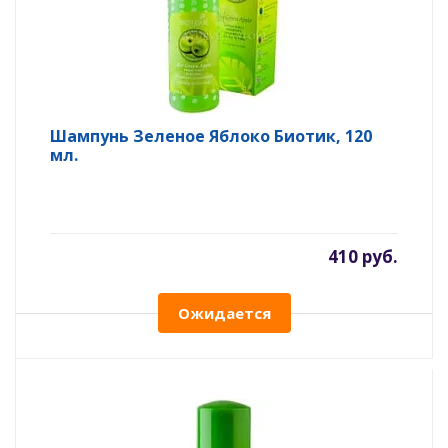
Шампунь Зеленое Яблоко Биотик, 120
мл.
410 руб.
Ожидается