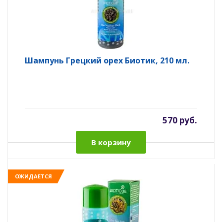
Шампунь Грецкий орех Биотик, 210 мл.
570 руб.
В корзину
ОЖИДАЕТСЯ