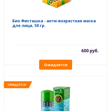
Био Фисташка - анти-возрастная маска
для лица, 50 гр.
600 руб.
Ожидается
ОЖИДАЕТСЯ