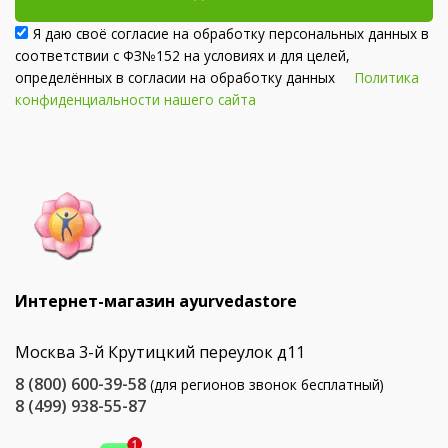
Я даю своё согласие на обработку персональных данных в
соответствии с ФЗ№152 на условиях и для целей,
определённых в согласии на обработку данных
Политика
конфиденциальности нашего сайта
Интернет-магазин ayurvedastore
Москва 3-й Крутицкий переулок д11
8 (800) 600-39-58
(для регионов звонок бесплатный)
8 (499) 938-55-87