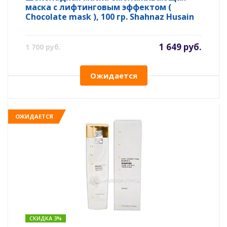
маска с лифтинговым эффектом (
Chocolate mask ), 100 гр. Shahnaz Husain
1 649 руб.
1 700 руб.
Ожидается
ОЖИДАЕТСЯ
СКИДКА 3%