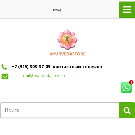
Вход
+7 (915) 303-37-09 контактный телефон
mail@ayurvedastore.ru