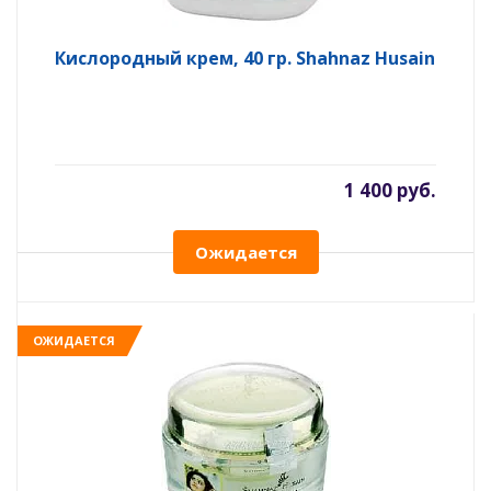
Кислородный крем, 40 гр. Shahnaz Husain
1 400 руб.
Ожидается
ОЖИДАЕТСЯ