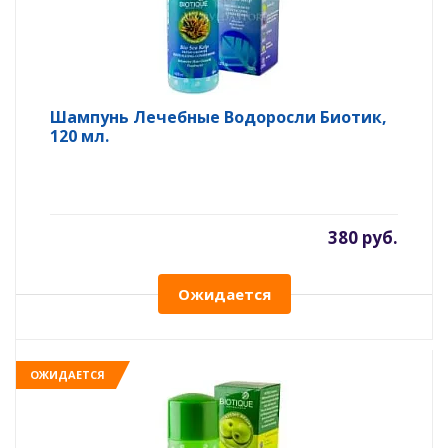
Шампунь Лечебные Водоросли Биотик,
120 мл.
380 руб.
Ожидается
ОЖИДАЕТСЯ