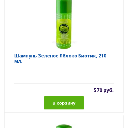
Шампунь Зеленое Яблоко Биотик, 210
мл.
570 руб.
В корзину