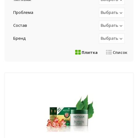
Проблема
Выбрать
Состав
Выбрать
Бренд
Выбрать
Плитка
Список