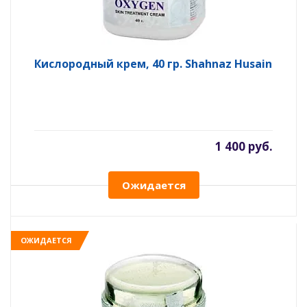
Кислородный крем, 40 гр. Shahnaz Husain
1 400 руб.
Ожидается
ОЖИДАЕТСЯ