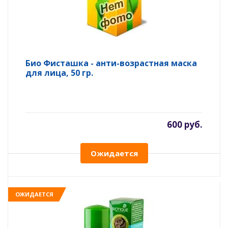
Био Фисташка - анти-возрастная маска
для лица, 50 гр.
600 руб.
Ожидается
ОЖИДАЕТСЯ