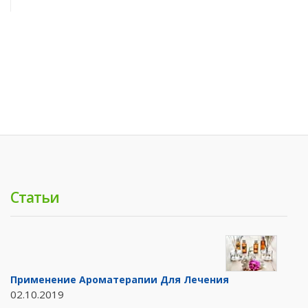
Статьи
Применение Ароматерапии Для Лечения
02.10.2019