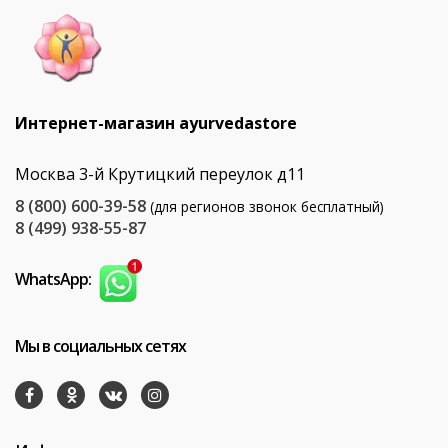
Интернет-магазин ayurvedastore
Москва 3-й Крутицкий переулок д11
8 (800) 600-39-58
(для регионов звонок бесплатный)
8 (499) 938-55-87
WhatsApp:
Мы в социальных сетях