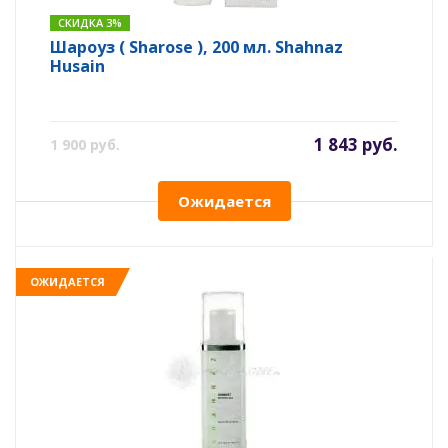
СКИДКА 3%
Шароуз ( Sharose ), 200 мл. Shahnaz
Husain
1 843 руб.
1 900 руб.
Ожидается
ОЖИДАЕТСЯ