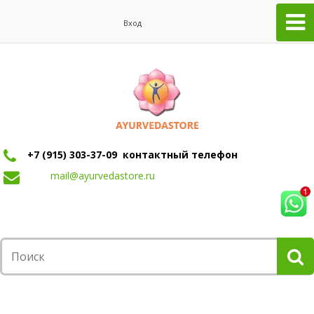
Вход
+7 (915) 303-37-09 контактный телефон
mail@ayurvedastore.ru