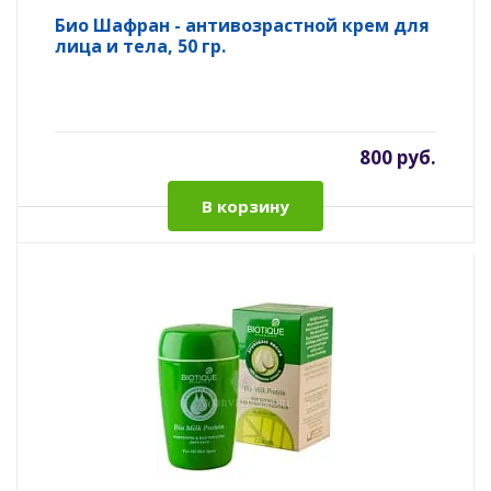
Био Шафран - антивозрастной крем для
лица и тела, 50 гр.
800 руб.
В корзину