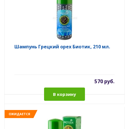
Шампунь Грецкий орех Биотик, 210 мл.
570 руб.
В корзину
ОЖИДАЕТСЯ