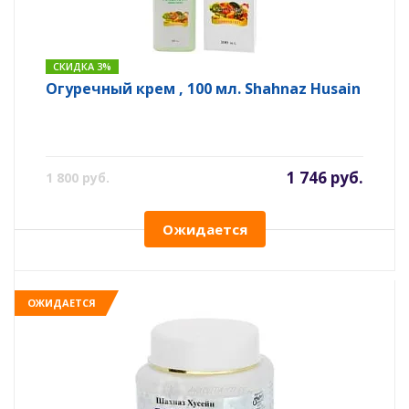
СКИДКА 3%
Огуречный крем , 100 мл. Shahnaz Husain
1 746 руб.
1 800 руб.
Ожидается
ОЖИДАЕТСЯ