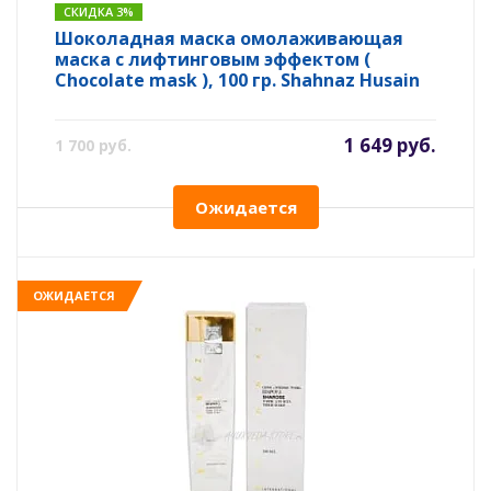
СКИДКА 3%
Шоколадная маска омолаживающая
маска с лифтинговым эффектом (
Chocolate mask ), 100 гр. Shahnaz Husain
1 649 руб.
1 700 руб.
Ожидается
ОЖИДАЕТСЯ