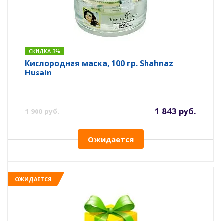
СКИДКА 3%
Кислородная маска, 100 гр. Shahnaz
Husain
1 843 руб.
1 900 руб.
Ожидается
ОЖИДАЕТСЯ