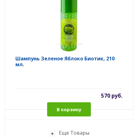
Шампунь Зеленое Яблоко Биотик, 210
мл.
570 руб.
В корзину
Еще Товары