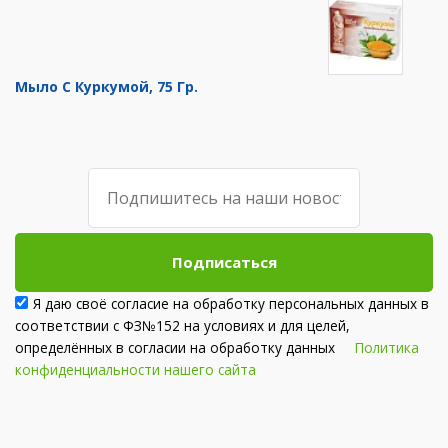
Мыло С Куркумой, 75 Гр.
Подписаться
Я даю своё согласие на обработку персональных данных в
соответствии с ФЗ№152 на условиях и для целей,
определённых в согласии на обработку данных
Политика
конфиденциальности нашего сайта