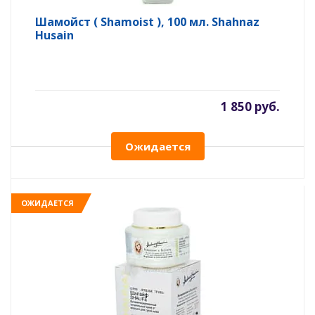
Шамойст ( Shamoist ), 100 мл. Shahnaz
Husain
1 850 руб.
Ожидается
ОЖИДАЕТСЯ