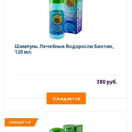
Шампунь Лечебные Водоросли Биотик,
120 мл.
380 руб.
Ожидается
ОЖИДАЕТСЯ