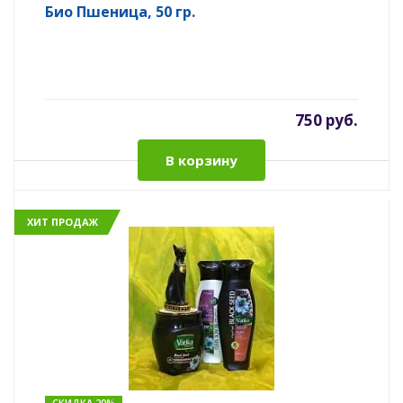
Био Пшеница, 50 гр.
750 руб.
В корзину
ХИТ ПРОДАЖ
СКИДКА 20%