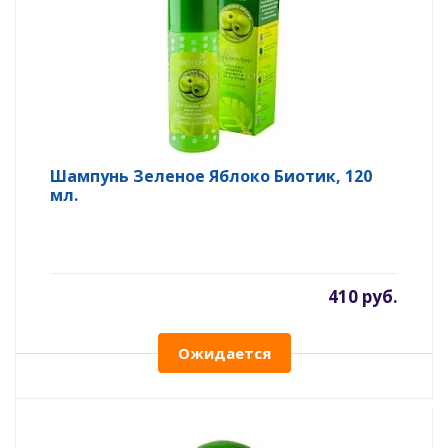
Шампунь Зеленое Яблоко Биотик, 120
мл.
410 руб.
Ожидается