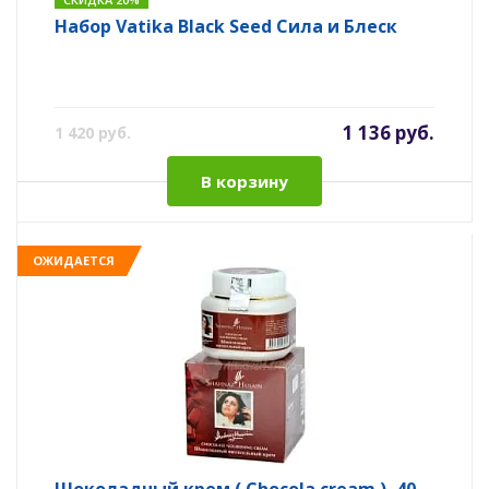
Набор Vatika Black Seed Сила и Блеск
1 136 руб.
1 420 руб.
В корзину
ОЖИДАЕТСЯ