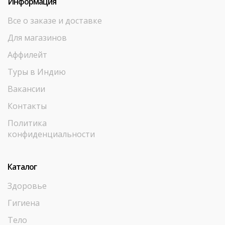
Информация
Все о заказе и доставке
Для магазинов
Аффилейт
Туры в Индию
Вакансии
Контакты
Политика
конфиденциальности
Каталог
Здоровье
Гигиена
Тело