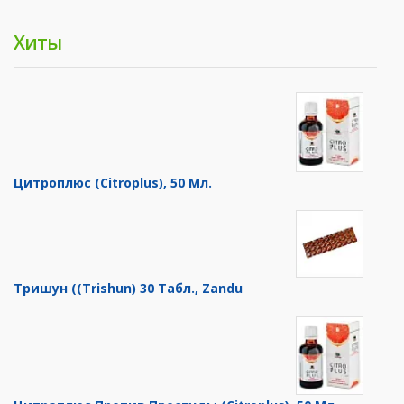
Хиты
Цитроплюс (Citroplus), 50 Мл.
Тришун ((Trishun) 30 Табл., Zandu