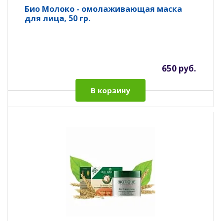
Био Молоко - омолаживающая маска
для лица, 50 гр.
650 руб.
В корзину