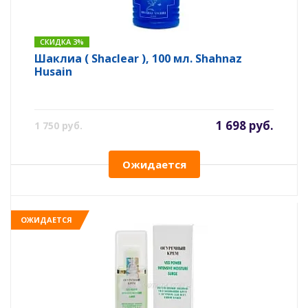
СКИДКА 3%
Шаклиа ( Shaclear ), 100 мл. Shahnaz
Husain
1 698 руб.
1 750 руб.
Ожидается
ОЖИДАЕТСЯ