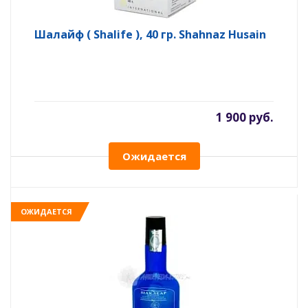
Шалайф ( Shalife ), 40 гр. Shahnaz Husain
1 900 руб.
Ожидается
ОЖИДАЕТСЯ