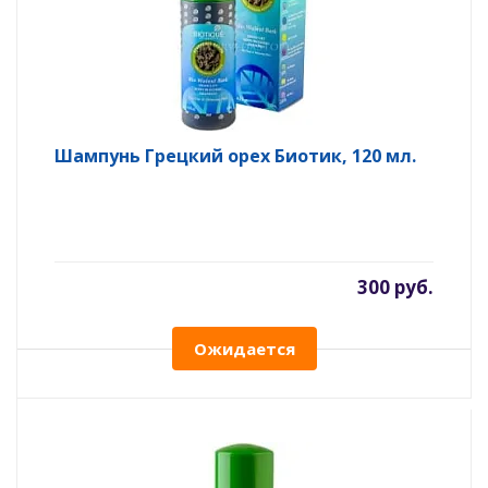
Шампунь Грецкий орех Биотик, 120 мл.
300 руб.
Ожидается