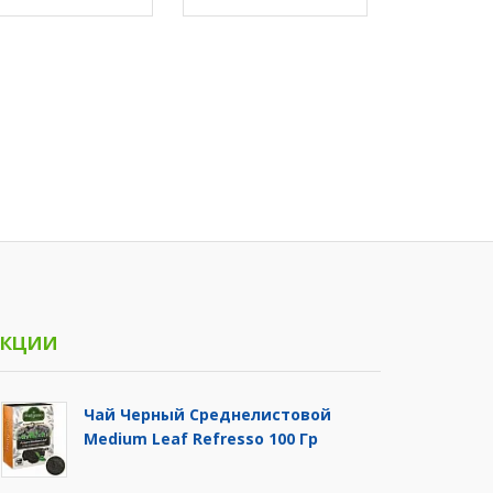
кции
Чай Черный Среднелистовой
Medium Leaf Refresso 100 Гр