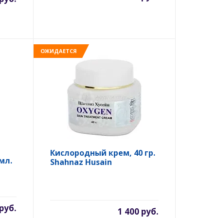
ОЖИДАЕТСЯ
Кислородный крем, 40 гр.
мл.
Shahnaz Husain
 руб.
1 400 руб.