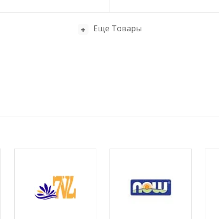
Еще Товары