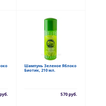
локо
Шампунь Зеленое Яблоко
Биотик, 210 мл.
руб.
570 руб.