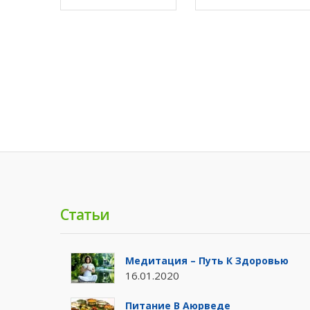
Статьи
Медитация – Путь К Здоровью
16.01.2020
Питание В Аюрведе