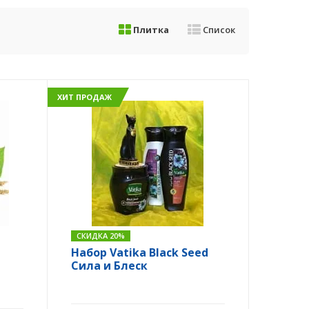
Плитка
Список
ХИТ ПРОДАЖ
СКИДКА 20%
Набор Vatika Black Seed
Сила и Блеск