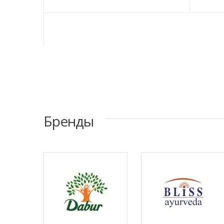
Бренды