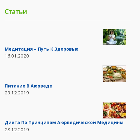
Статьи
Медитация – Путь К Здоровью
16.01.2020
Питание В Аюрведе
29.12.2019
Диета По Принципам Аюрведической Медицины
28.12.2019