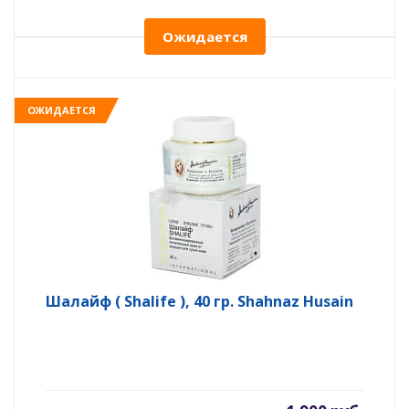
Ожидается
ОЖИДАЕТСЯ
Шалайф ( Shalife ), 40 гр. Shahnaz Husain