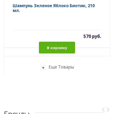
Шампунь Зеленое Яблоко Биотик, 210
мл.
570 руб.
В корзину
Еще Товары
Бренды