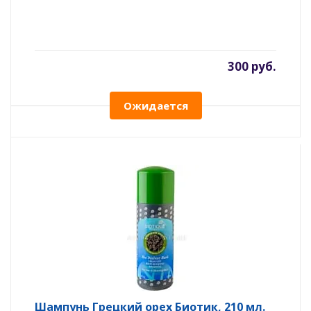
300 руб.
Ожидается
Шампунь Грецкий орех Биотик, 210 мл.