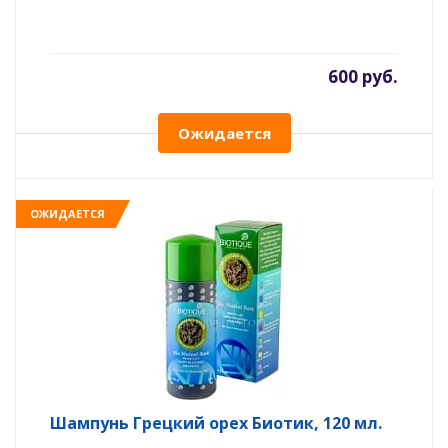
600 руб.
Ожидается
ОЖИДАЕТСЯ
Шампунь Грецкий орех Биотик, 120 мл.