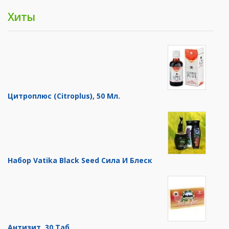
Хиты
Цитроплюс (Citroplus), 50 Мл.
Набор Vatika Black Seed Сила И Блеск
Антизит, 30 Таб.