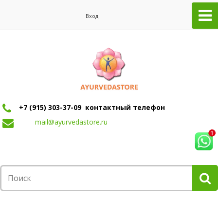
Вход
+7 (915) 303-37-09 контактный телефон
mail@ayurvedastore.ru