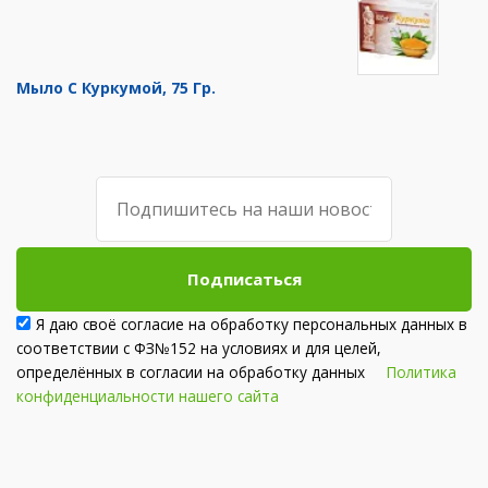
Мыло С Куркумой, 75 Гр.
Подписаться
Я даю своё согласие на обработку персональных данных в
соответствии с ФЗ№152 на условиях и для целей,
определённых в согласии на обработку данных
Политика
конфиденциальности нашего сайта