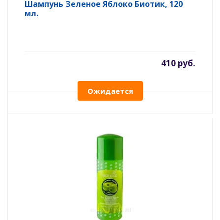
Шампунь Зеленое Яблоко Биотик, 120
мл.
410 руб.
Ожидается