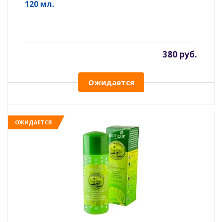
120 мл.
380 руб.
Ожидается
ОЖИДАЕТСЯ