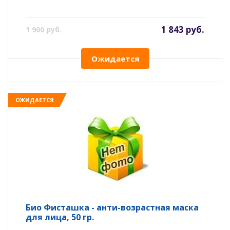
1 843 руб.
1 900 руб.
Ожидается
ОЖИДАЕТСЯ
Био Фисташка - анти-возрастная маска
для лица, 50 гр.