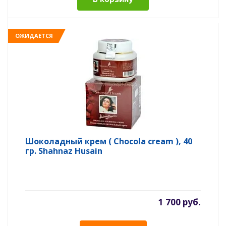
ОЖИДАЕТСЯ
Шоколадный крем ( Chocola cream ), 40
гр. Shahnaz Husain
1 700 руб.