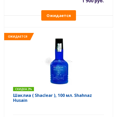
1 900 руб.
Ожидается
ОЖИДАЕТСЯ
СКИДКА 3%
Шаклиа ( Shaclear ), 100 мл. Shahnaz
Husain