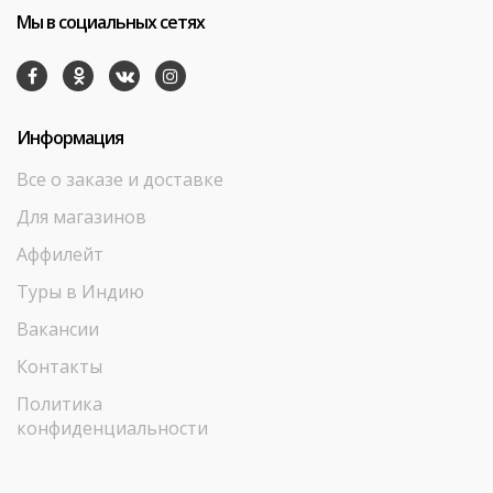
Мы в социальных сетях
Информация
Все о заказе и доставке
Для магазинов
Аффилейт
Туры в Индию
Вакансии
Контакты
Политика
конфиденциальности