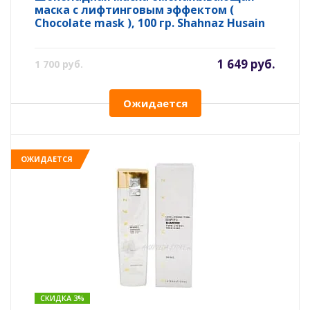
маска с лифтинговым эффектом (
Chocolate mask ), 100 гр. Shahnaz Husain
1 649 руб.
1 700 руб.
Ожидается
ОЖИДАЕТСЯ
СКИДКА 3%