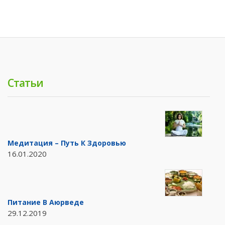
Статьи
Медитация – Путь К Здоровью
16.01.2020
Питание В Аюрведе
29.12.2019