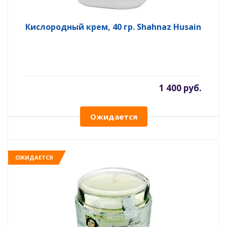
Кислородный крем, 40 гр. Shahnaz Husain
1 400 руб.
Ожидается
ОЖИДАЕТСЯ