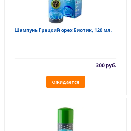
Шампунь Грецкий орех Биотик, 120 мл.
300 руб.
Ожидается