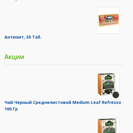
Антизит, 30 Таб.
Акции
Чай Черный Среднелистовой Medium Leaf Refresso
100 Гр