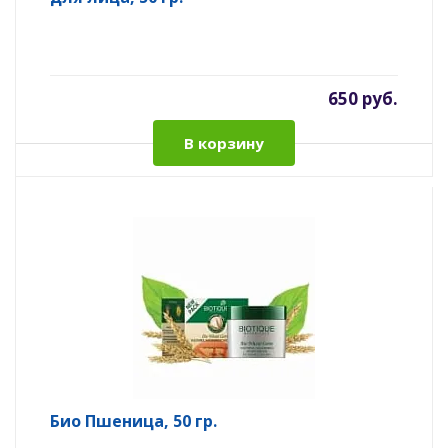
650 руб.
В корзину
Био Пшеница, 50 гр.