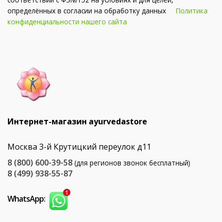
определённых в согласии на обработку данных
Политика
конфиденциальности нашего сайта
Интернет-магазин ayurvedastore
Москва 3-й Крутицкий переулок д11
8 (800) 600-39-58
(для регионов звонок бесплатный)
8 (499) 938-55-87
WhatsApp: