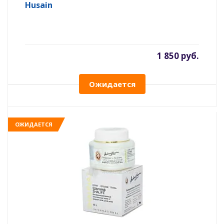
Husain
1 850 руб.
Ожидается
ОЖИДАЕТСЯ