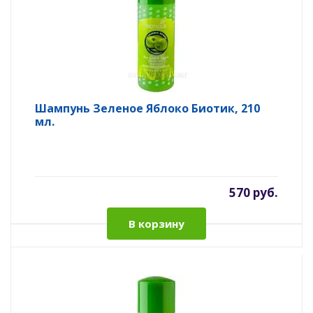
Шампунь Зеленое Яблоко Биотик, 210
мл.
570 руб.
В корзину