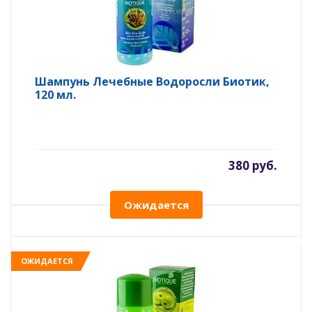
Шампунь Лечебные Водоросли Биотик,
120 мл.
380 руб.
Ожидается
ОЖИДАЕТСЯ