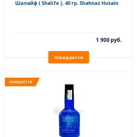
Шалайф ( Shalife ), 40 гр. Shahnaz Husain
1 900 руб.
Ожидается
ОЖИДАЕТСЯ