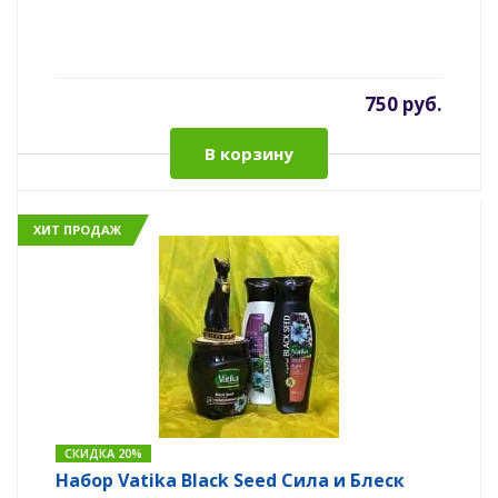
750 руб.
В корзину
ХИТ ПРОДАЖ
СКИДКА 20%
Набор Vatika Black Seed Сила и Блеск