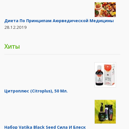
Диета По Принципам Аюрведической Медицины
28.12.2019
Хиты
Цитроплюс (Citroplus), 50 Мл.
Набор Vatika Black Seed Сила И Блеск