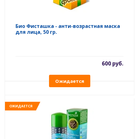
Био Фисташка - анти-возрастная маска
для лица, 50 гр.
600 руб.
Ожидается
ОЖИДАЕТСЯ