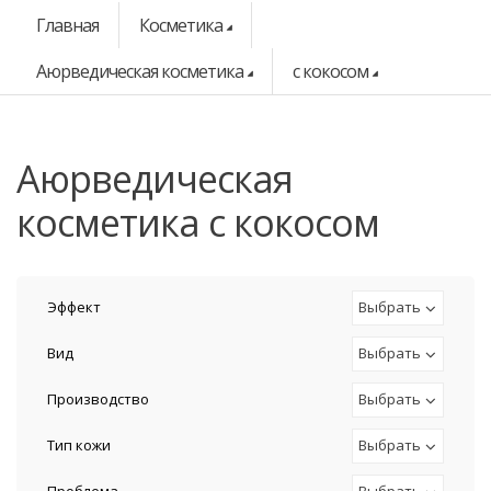
Главная
Косметика
Аюрведическая косметика
с кокосом
аюрведическая
косметика с кокосом
Эффект
Выбрать
Вид
Выбрать
Производство
Выбрать
Тип кожи
Выбрать