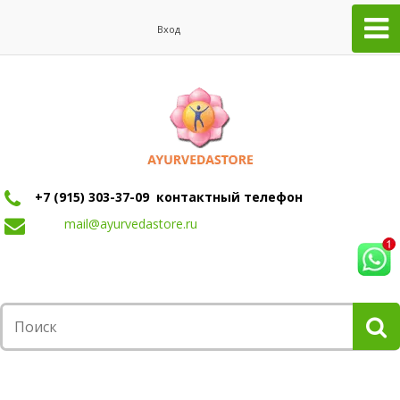
Вход
+7 (915) 303-37-09 контактный телефон
mail@ayurvedastore.ru