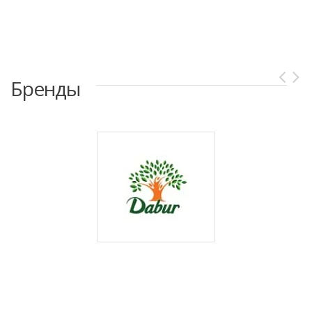
Бренды