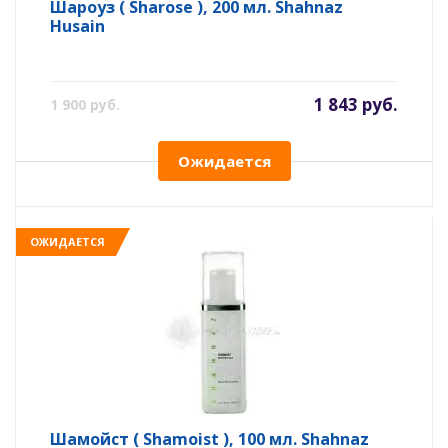
Шароуз ( Sharose ), 200 мл. Shahnaz
Husain
1 843 руб.
1 900 руб.
Ожидается
ОЖИДАЕТСЯ
Шамойст ( Shamoist ), 100 мл. Shahnaz