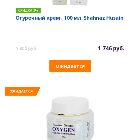
СКИДКА 3%
Огуречный крем , 100 мл. Shahnaz Husain
1 746 руб.
1 800 руб.
Ожидается
ОЖИДАЕТСЯ