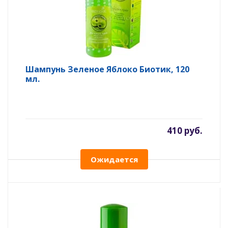
Шампунь Зеленое Яблоко Биотик, 120
мл.
410 руб.
Ожидается