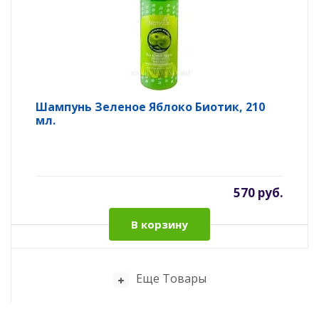
Шампунь Зеленое Яблоко Биотик, 210
мл.
570 руб.
В корзину
Еще Товары