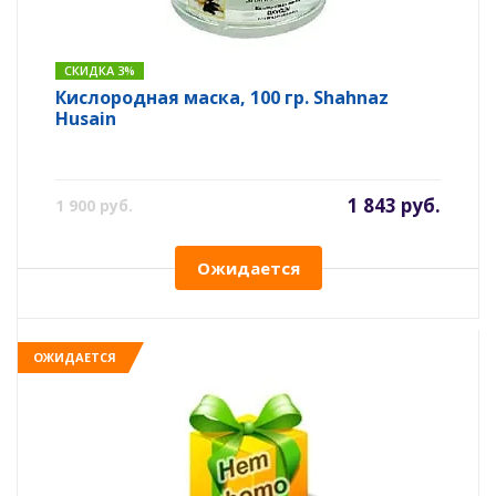
СКИДКА 3%
Кислородная маска, 100 гр. Shahnaz
Husain
1 843 руб.
1 900 руб.
Ожидается
ОЖИДАЕТСЯ