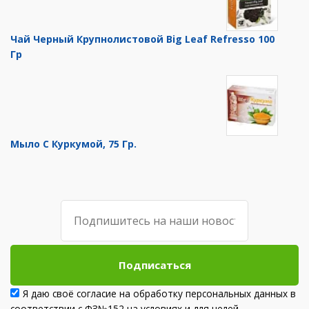
Чай Черный Крупнолистовой Big Leaf Refresso 100
Гр
Мыло С Куркумой, 75 Гр.
Подписаться
Я даю своё согласие на обработку персональных данных в
соответствии с ФЗ№152 на условиях и для целей,