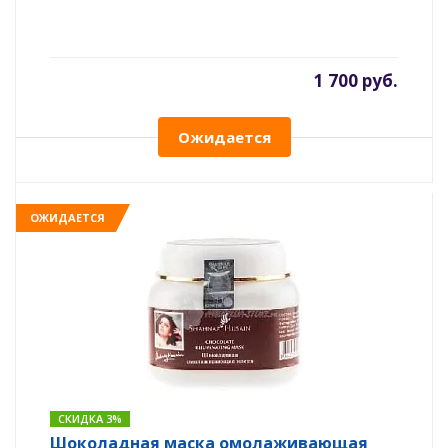
1 700 руб.
Ожидается
ОЖИДАЕТСЯ
СКИДКА 3%
Шоколадная маска омолаживающая