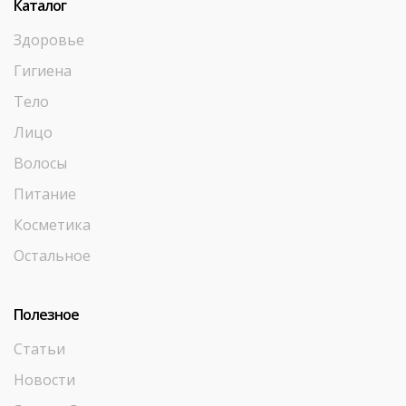
Каталог
Здоровье
Гигиена
Тело
Лицо
Волосы
Питание
Косметика
Остальное
Полезное
Статьи
Новости