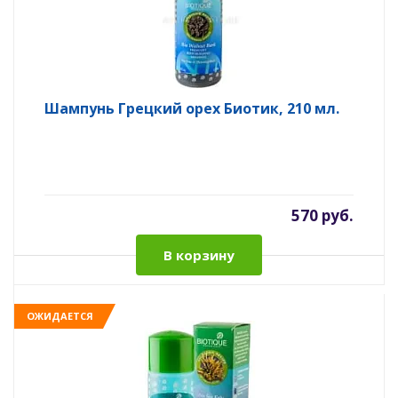
Шампунь Грецкий орех Биотик, 210 мл.
570 руб.
В корзину
ОЖИДАЕТСЯ