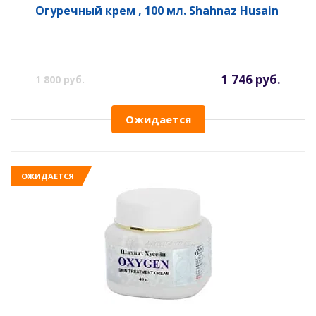
Огуречный крем , 100 мл. Shahnaz Husain
1 746 руб.
1 800 руб.
Ожидается
ОЖИДАЕТСЯ