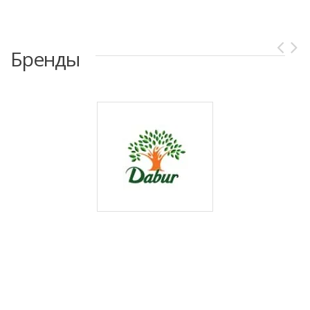
Бренды