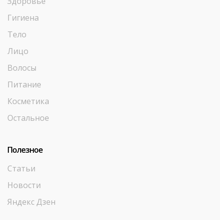
Здоровье
Гигиена
Тело
Лицо
Волосы
Питание
Косметика
Остальное
Полезное
Статьи
Новости
Яндекс Дзен