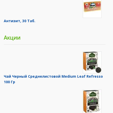
Антизит, 30 Таб.
Акции
Чай Черный Среднелистовой Medium Leaf Refresso
100 Гр