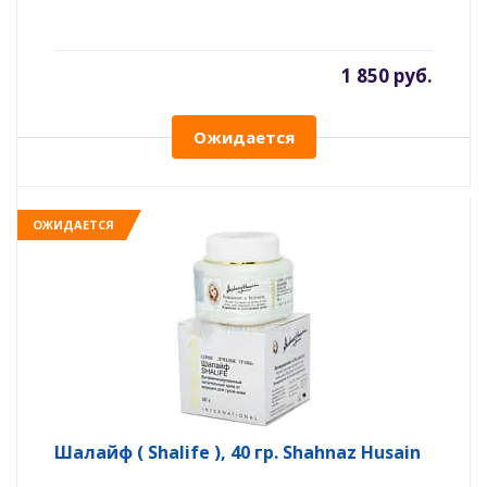
1 850 руб.
Ожидается
ОЖИДАЕТСЯ
Шалайф ( Shalife ), 40 гр. Shahnaz Husain