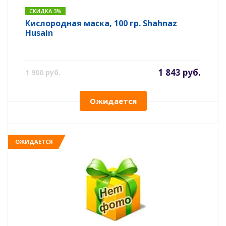
СКИДКА 3%
Кислородная маска, 100 гр. Shahnaz
Husain
1 843 руб.
1 900 руб.
Ожидается
ОЖИДАЕТСЯ