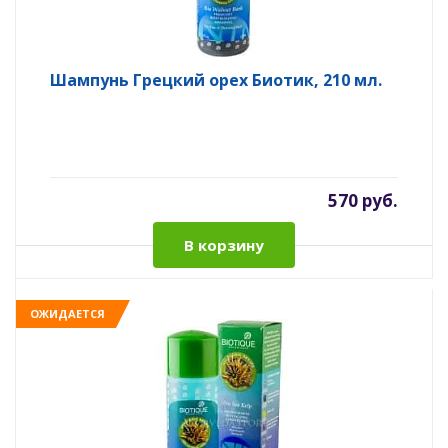
Шампунь Грецкий орех Биотик, 210 мл.
570 руб.
В корзину
ОЖИДАЕТСЯ