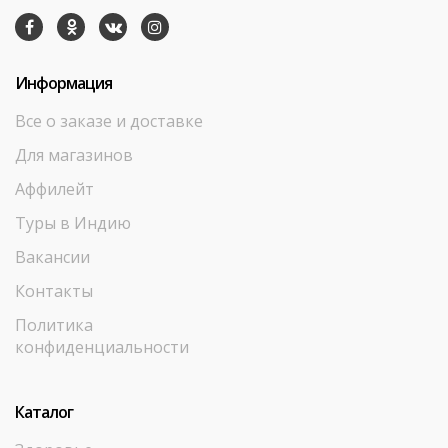
Информация
Все о заказе и доставке
Для магазинов
Аффилейт
Туры в Индию
Вакансии
Контакты
Политика
конфиденциальности
Каталог