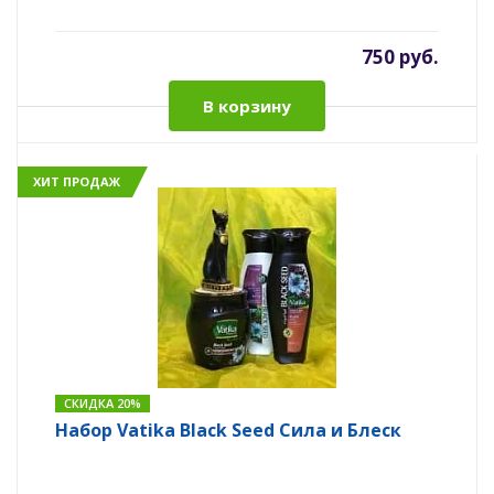
750 руб.
В корзину
ХИТ ПРОДАЖ
СКИДКА 20%
Набор Vatika Black Seed Сила и Блеск