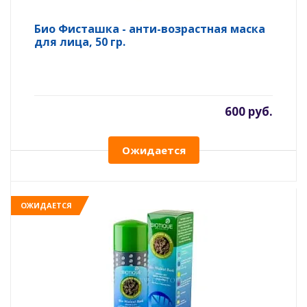
Био Фисташка - анти-возрастная маска
для лица, 50 гр.
600 руб.
Ожидается
ОЖИДАЕТСЯ