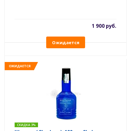
1 900 руб.
Ожидается
ОЖИДАЕТСЯ
СКИДКА 3%