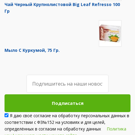
Чай Черный Крупнолистовой Big Leaf Refresso 100
Гр
Мыло С Куркумой, 75 Гр.
Подписаться
Я даю своё согласие на обработку персональных данных в
соответствии с ФЗ№152 на условиях и для целей,
определённых в согласии на обработку данных
Политика