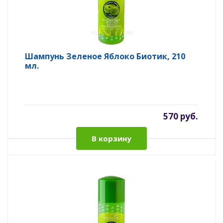
Шампунь Зеленое Яблоко Биотик, 210
мл.
570 руб.
В корзину