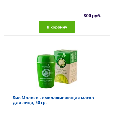
800 руб.
В корзину
Био Молоко - омолаживающая маска
для лица, 50 гр.