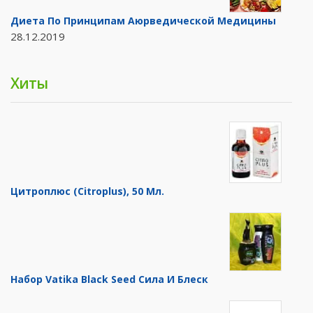
Диета По Принципам Аюрведической Медицины
28.12.2019
Хиты
Цитроплюс (Citroplus), 50 Мл.
Набор Vatika Black Seed Сила И Блеск