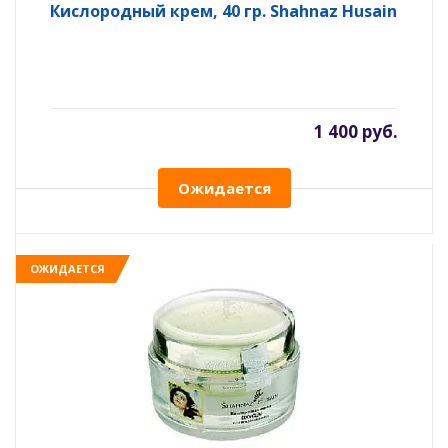
Кислородный крем, 40 гр. Shahnaz Husain
1 400 руб.
Ожидается
ОЖИДАЕТСЯ