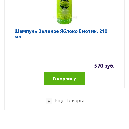
Шампунь Зеленое Яблоко Биотик, 210
мл.
570 руб.
В корзину
Еще Товары