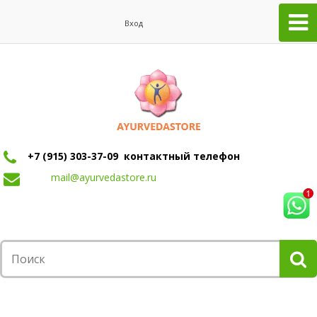
Вход
+7 (915) 303-37-09 контактный телефон
mail@ayurvedastore.ru