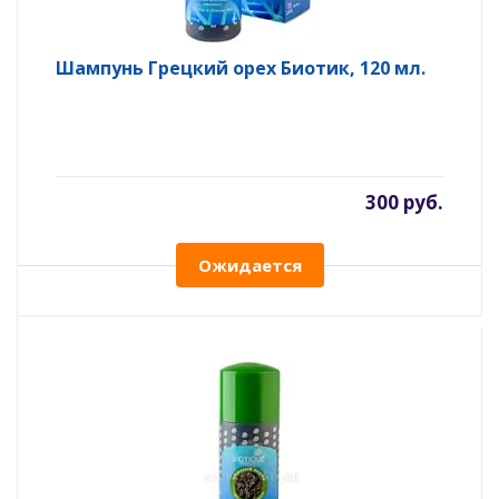
Шампунь Грецкий орех Биотик, 120 мл.
300 руб.
Ожидается