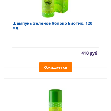
Шампунь Зеленое Яблоко Биотик, 120
мл.
410 руб.
Ожидается