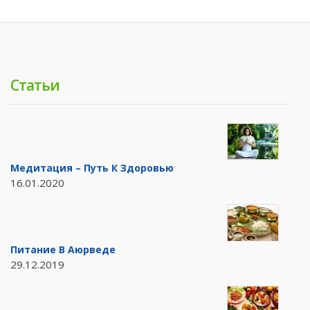
Статьи
Медитация – Путь К Здоровью
16.01.2020
Питание В Аюрведе
29.12.2019