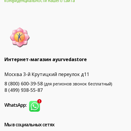
конфиденциальности нашего сайта
Интернет-магазин ayurvedastore
Москва 3-й Крутицкий переулок д11
8 (800) 600-39-58
(для регионов звонок бесплатный)
8 (499) 938-55-87
WhatsApp:
Мы в социальных сетях