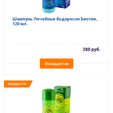
Шампунь Лечебные Водоросли Биотик,
120 мл.
380 руб.
Ожидается
ОЖИДАЕТСЯ