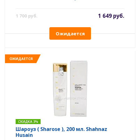
1 649 руб.
1 700 руб.
Ожидается
ОЖИДАЕТСЯ
СКИДКА 3%
Шароуз ( Sharose ), 200 мл. Shahnaz
Husain