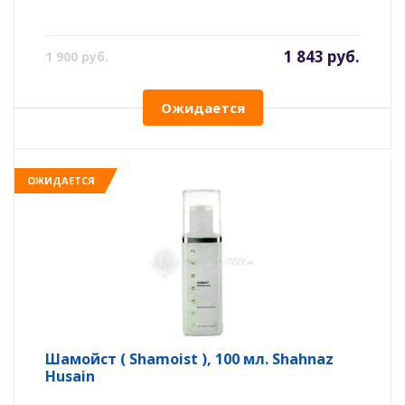
1 843 руб.
1 900 руб.
Ожидается
ОЖИДАЕТСЯ
Шамойст ( Shamoist ), 100 мл. Shahnaz
Husain