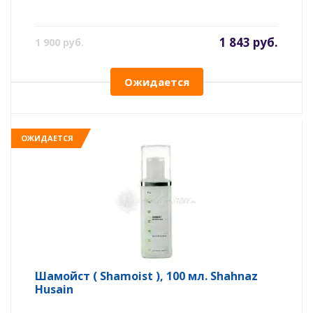
1 843 руб.
1 900 руб.
Ожидается
ОЖИДАЕТСЯ
Шамойст ( Shamoist ), 100 мл. Shahnaz
Husain