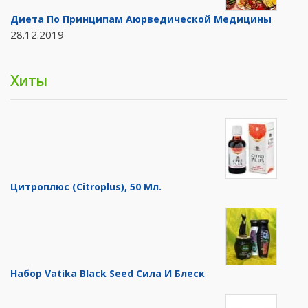
Диета По Принципам Аюрведической Медицины
28.12.2019
Хиты
Цитроплюс (Citroplus), 50 Мл.
Набор Vatika Black Seed Сила И Блеск