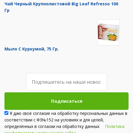
Чай Черный Крупнолистовой Big Leaf Refresso 100
Гр
Мыло С Куркумой, 75 Гр.
Подписаться
Я даю своё согласие на обработку персональных данных в
соответствии с ФЗ№152 на условиях и для целей,
определённых в согласии на обработку данных
Политика
конфиденциальности нашего сайта