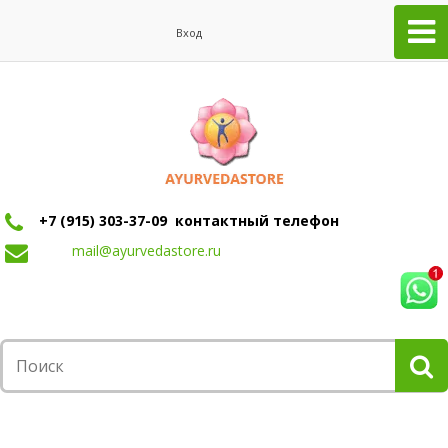
Вход
+7 (915) 303-37-09 контактный телефон
mail@ayurvedastore.ru