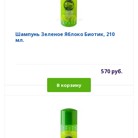
Шампунь Зеленое Яблоко Биотик, 210
мл.
570 руб.
В корзину