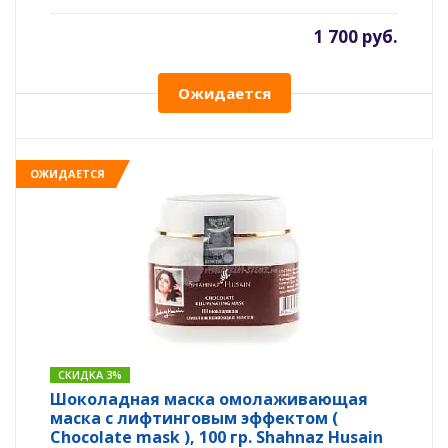
1 700 руб.
Ожидается
ОЖИДАЕТСЯ
СКИДКА 3%
Шоколадная маска омолаживающая
маска с лифтинговым эффектом (
Chocolate mask ), 100 гр. Shahnaz Husain