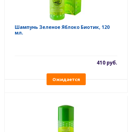
Шампунь Зеленое Яблоко Биотик, 120
мл.
410 руб.
Ожидается