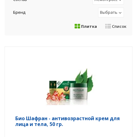
Бренд
Выбрать
Плитка
Список
Био Шафран - антивозрастной крем для
лица и тела, 50 гр.