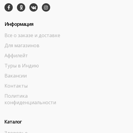
Информация
Все о заказе и доставке
Для магазинов
Аффилейт
Туры в Индию
Вакансии
Контакты
Политика
конфиденциальности
Каталог