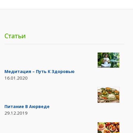
Статьи
Медитация – Путь К Здоровью
16.01.2020
Питание В Аюрведе
29.12.2019