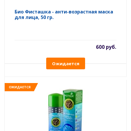
Био Фисташка - анти-возрастная маска
для лица, 50 гр.
600 руб.
Ожидается
ОЖИДАЕТСЯ