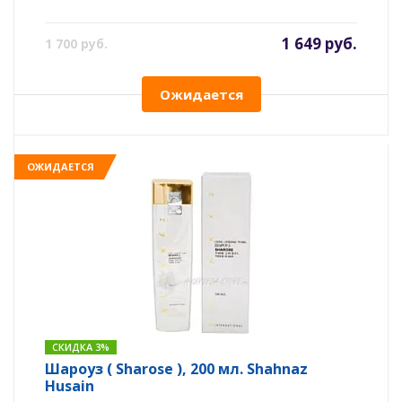
1 649 руб.
1 700 руб.
Ожидается
ОЖИДАЕТСЯ
СКИДКА 3%
Шароуз ( Sharose ), 200 мл. Shahnaz
Husain