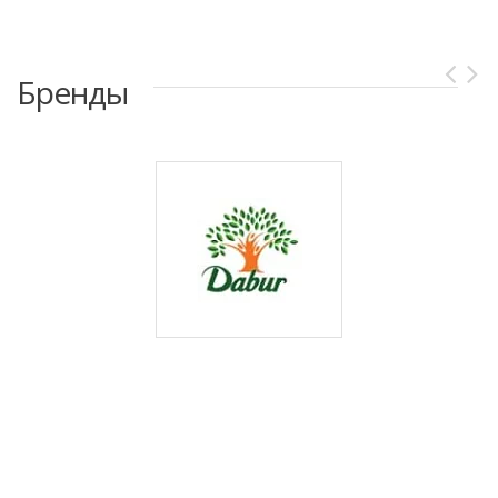
Бренды