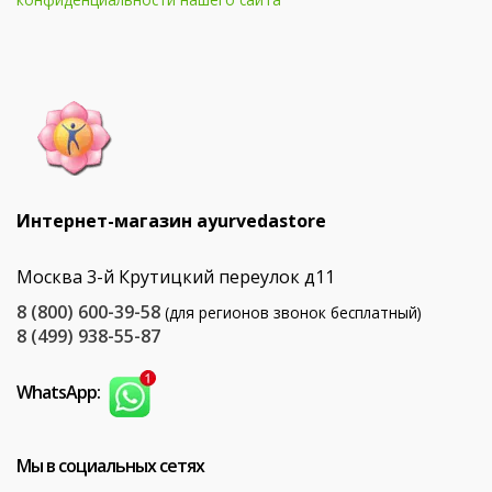
Интернет-магазин ayurvedastore
Москва 3-й Крутицкий переулок д11
8 (800) 600-39-58
(для регионов звонок бесплатный)
8 (499) 938-55-87
WhatsApp:
Мы в социальных сетях