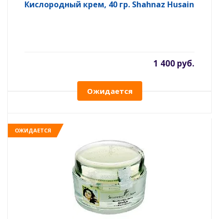
Кислородный крем, 40 гр. Shahnaz Husain
1 400 руб.
Ожидается
ОЖИДАЕТСЯ