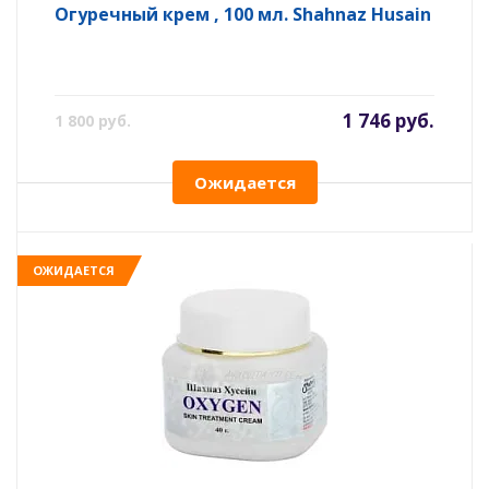
Огуречный крем , 100 мл. Shahnaz Husain
1 746 руб.
1 800 руб.
Ожидается
ОЖИДАЕТСЯ