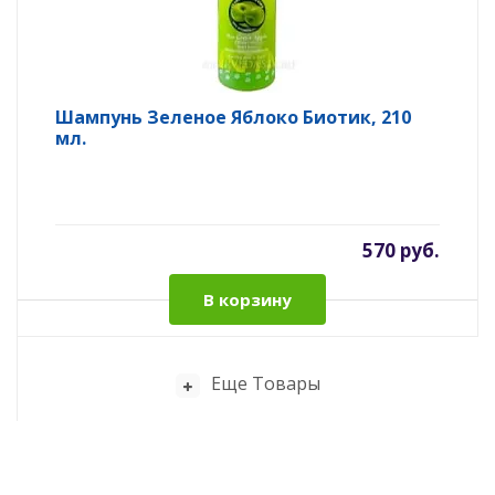
Шампунь Зеленое Яблоко Биотик, 210
мл.
570 руб.
В корзину
Еще Товары