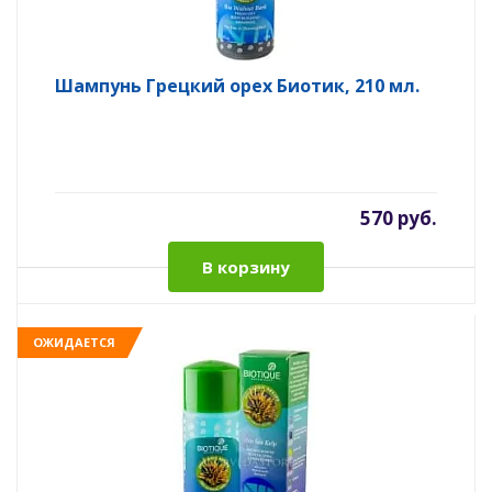
Шампунь Грецкий орех Биотик, 210 мл.
570 руб.
В корзину
ОЖИДАЕТСЯ