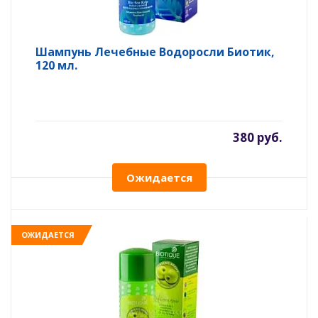
Шампунь Лечебные Водоросли Биотик,
120 мл.
380 руб.
Ожидается
ОЖИДАЕТСЯ