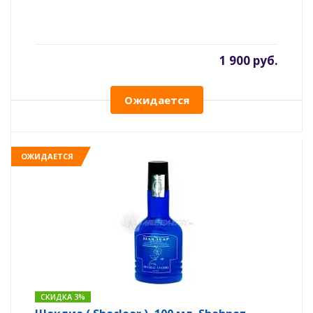
1 900 руб.
Ожидается
ОЖИДАЕТСЯ
СКИДКА 3%