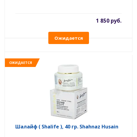
1 850 руб.
Ожидается
ОЖИДАЕТСЯ
Шалайф ( Shalife ), 40 гр. Shahnaz Husain