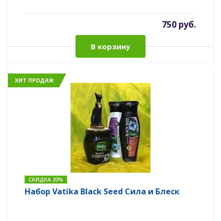
750 руб.
В корзину
ХИТ ПРОДАЖ
СКИДКА 20%
Набор Vatika Black Seed Сила и Блеск