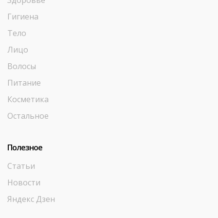
Здоровье
Гигиена
Тело
Лицо
Волосы
Питание
Косметика
Остальное
Полезное
Статьи
Новости
Яндекс Дзен