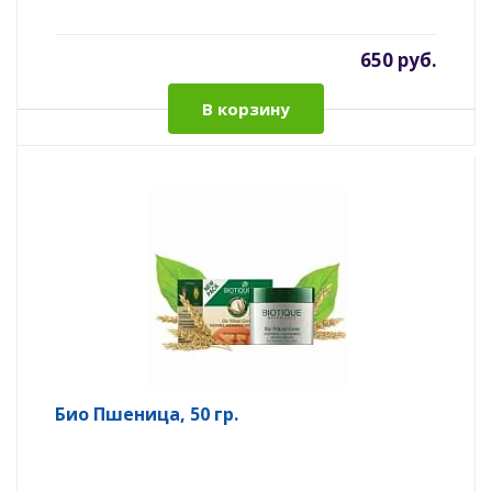
650 руб.
В корзину
Био Пшеница, 50 гр.