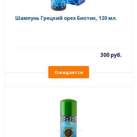
Шампунь Грецкий орех Биотик, 120 мл.
300 руб.
Ожидается