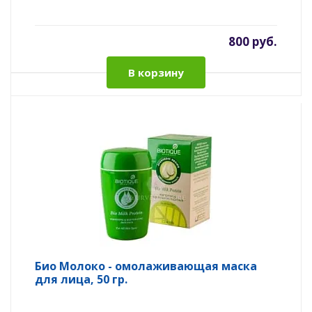
800 руб.
В корзину
Био Молоко - омолаживающая маска
для лица, 50 гр.