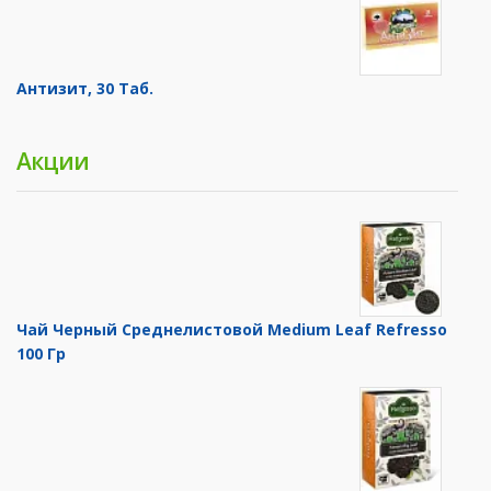
Антизит, 30 Таб.
Акции
Чай Черный Среднелистовой Medium Leaf Refresso
100 Гр