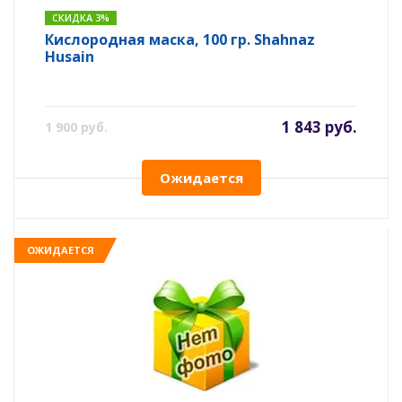
СКИДКА 3%
Кислородная маска, 100 гр. Shahnaz
Husain
1 843 руб.
1 900 руб.
Ожидается
ОЖИДАЕТСЯ