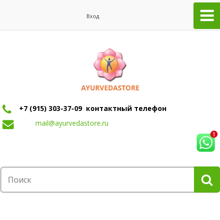
Вход
+7 (915) 303-37-09 контактный телефон
mail@ayurvedastore.ru