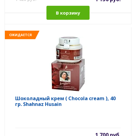
В корзину
ОЖИДАЕТСЯ
Шоколадный крем ( Chocola cream ), 40
гр. Shahnaz Husain
1 700 руб.