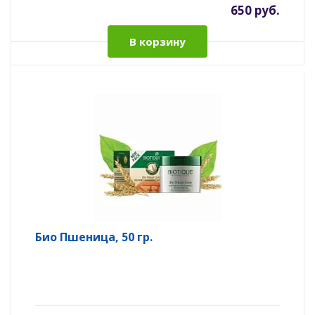
650 руб.
В корзину
Био Пшеница, 50 гр.