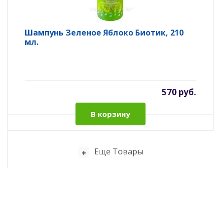
Шампунь Зеленое Яблоко Биотик, 210
мл.
570 руб.
В корзину
Еще Товары