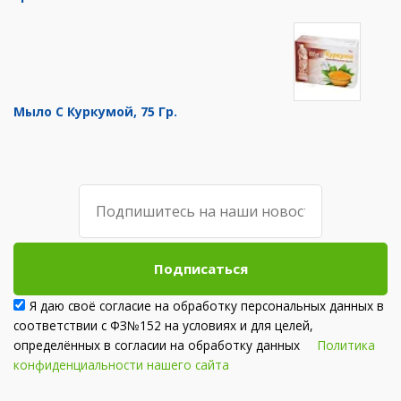
Мыло С Куркумой, 75 Гр.
Подписаться
Я даю своё согласие на обработку персональных данных в
соответствии с ФЗ№152 на условиях и для целей,
определённых в согласии на обработку данных
Политика
конфиденциальности нашего сайта