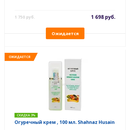
1 698 руб.
1 750 руб.
Ожидается
ОЖИДАЕТСЯ
СКИДКА 3%
Огуречный крем , 100 мл. Shahnaz Husain