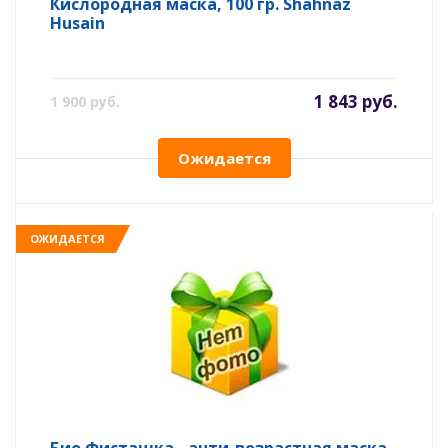
Кислородная маска, 100 гр. Shahnaz
Husain
1 843 руб.
1 900 руб.
Ожидается
ОЖИДАЕТСЯ