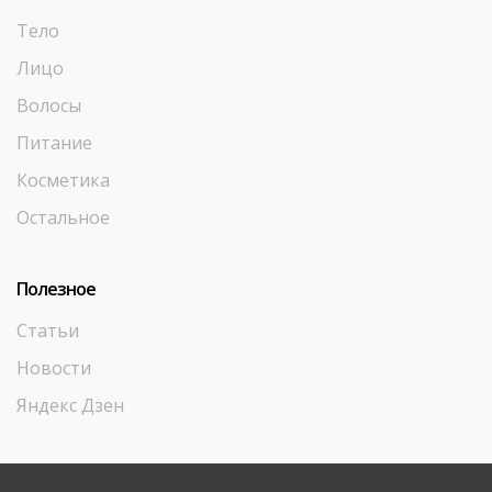
Тело
Лицо
Волосы
Питание
Косметика
Остальное
Полезное
Статьи
Новости
Яндекс Дзен