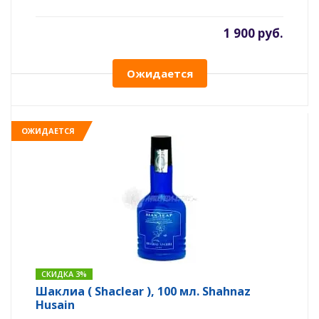
1 900 руб.
Ожидается
ОЖИДАЕТСЯ
СКИДКА 3%
Шаклиа ( Shaclear ), 100 мл. Shahnaz
Husain