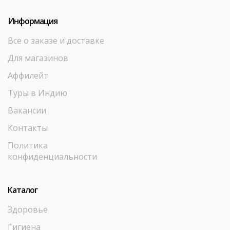
Информация
Все о заказе и доставке
Для магазинов
Аффилейт
Туры в Индию
Вакансии
Контакты
Политика
конфиденциальности
Каталог
Здоровье
Гигиена