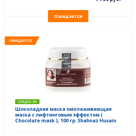
Ожидается
ОЖИДАЕТСЯ
СКИДКА 3%
Шоколадная маска омолаживающая
маска с лифтинговым эффектом (
Chocolate mask ), 100 гр. Shahnaz Husain