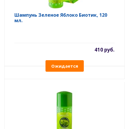
Шампунь Зеленое Яблоко Биотик, 120
мл.
410 руб.
Ожидается