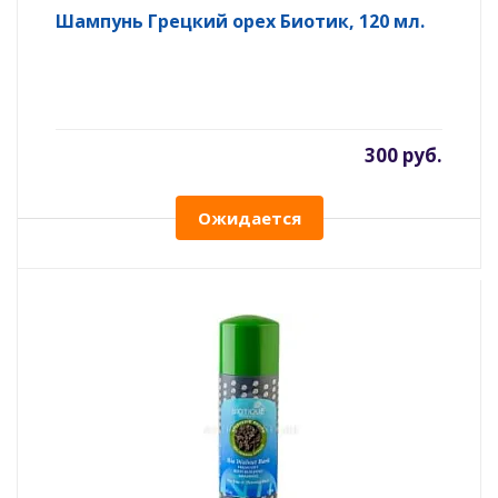
Шампунь Грецкий орех Биотик, 120 мл.
300 руб.
Ожидается