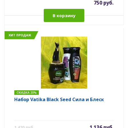
750 руб.
В корзину
ХИТ ПРОДАЖ
СКИДКА 20%
Набор Vatika Black Seed Сила и Блеск
1 136 руб.
1 420 руб.