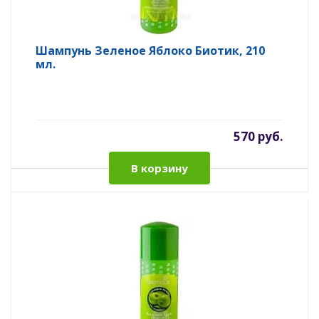
Шампунь Зеленое Яблоко Биотик, 210
мл.
570 руб.
В корзину