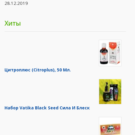
28.12.2019
Хиты
Цитроплюс (Citroplus), 50 Мл.
Набор Vatika Black Seed Сила И Блеск