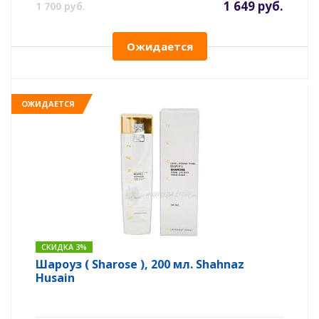
1 649 руб.
1 700 руб.
Ожидается
ОЖИДАЕТСЯ
СКИДКА 3%
Шароуз ( Sharose ), 200 мл. Shahnaz
Husain