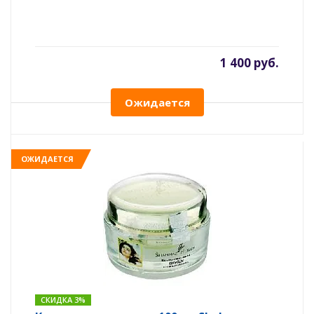
1 400 руб.
Ожидается
ОЖИДАЕТСЯ
СКИДКА 3%