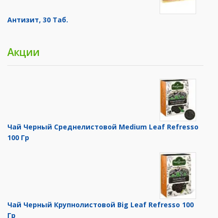
Антизит, 30 Таб.
Акции
Чай Черный Среднелистовой Medium Leaf Refresso
100 Гр
Чай Черный Крупнолистовой Big Leaf Refresso 100
Гр