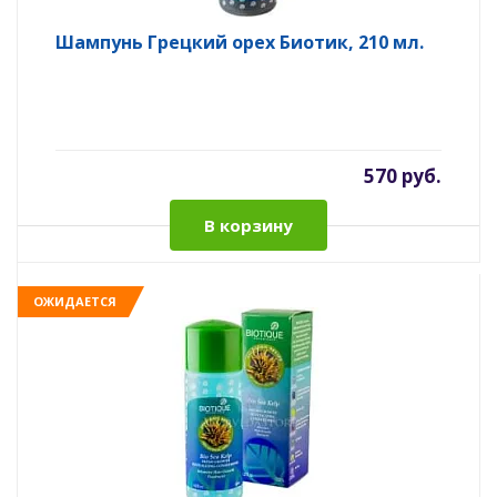
Шампунь Грецкий орех Биотик, 210 мл.
570 руб.
В корзину
ОЖИДАЕТСЯ