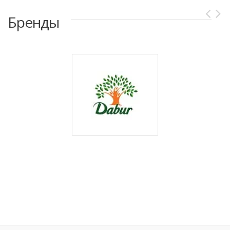
Бренды