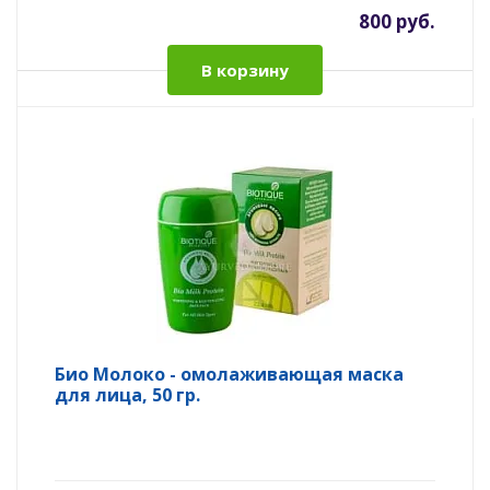
800 руб.
В корзину
Био Молоко - омолаживающая маска
для лица, 50 гр.