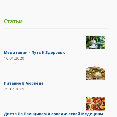
Статьи
Медитация – Путь К Здоровью
16.01.2020
Питание В Аюрведе
29.12.2019
Диета По Принципам Аюрведической Медицины