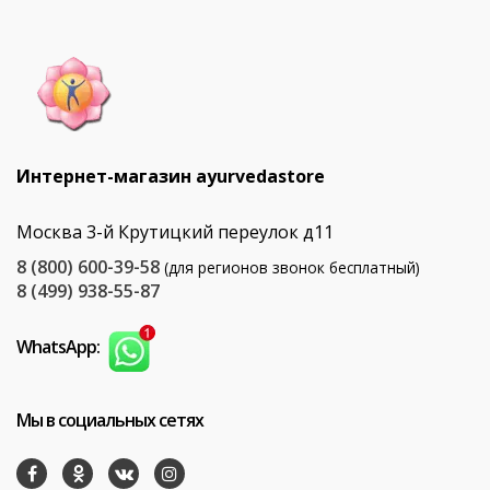
Интернет-магазин ayurvedastore
Москва 3-й Крутицкий переулок д11
8 (800) 600-39-58
(для регионов звонок бесплатный)
8 (499) 938-55-87
WhatsApp:
Мы в социальных сетях