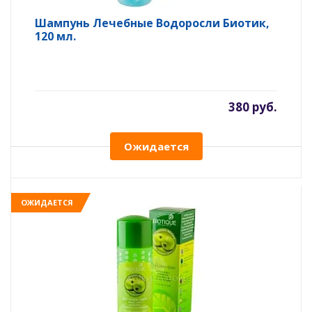
Шампунь Лечебные Водоросли Биотик,
120 мл.
380 руб.
Ожидается
ОЖИДАЕТСЯ