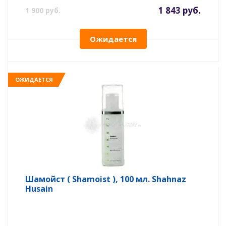
1 843 руб.
1 900 руб.
Ожидается
ОЖИДАЕТСЯ
Шамойст ( Shamoist ), 100 мл. Shahnaz
Husain