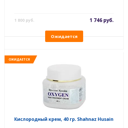
1 746 руб.
1 800 руб.
Ожидается
ОЖИДАЕТСЯ
Кислородный крем, 40 гр. Shahnaz Husain