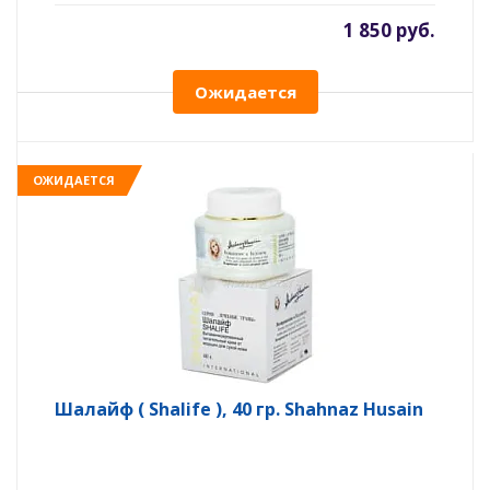
1 850 руб.
Ожидается
ОЖИДАЕТСЯ
Шалайф ( Shalife ), 40 гр. Shahnaz Husain