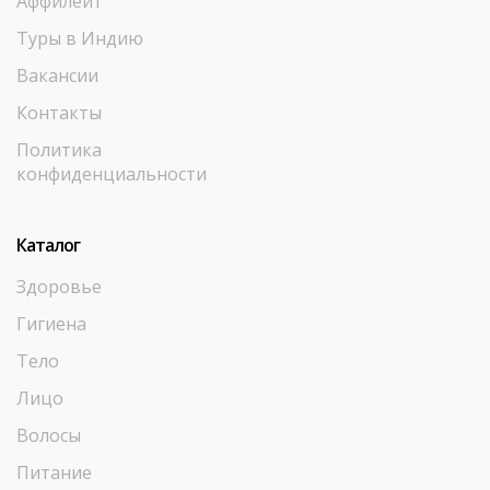
Аффилейт
Туры в Индию
Вакансии
Контакты
Политика
конфиденциальности
Каталог
Здоровье
Гигиена
Тело
Лицо
Волосы
Питание