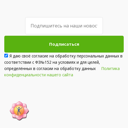
Подписаться
Я даю своё согласие на обработку персональных данных в
соответствии с ФЗ№152 на условиях и для целей,
определённых в согласии на обработку данных
Политика
конфиденциальности нашего сайта