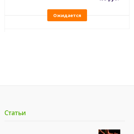
Ожидается
Статьи