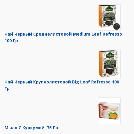
Чай Черный Среднелистовой Medium Leaf Refresso
100 Гр
Чай Черный Крупнолистовой Big Leaf Refresso 100
Гр
Мыло С Куркумой, 75 Гр.