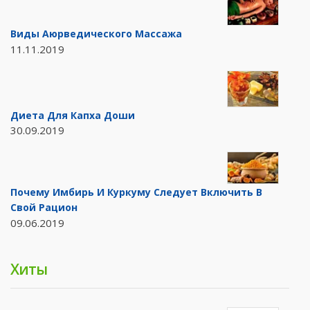
Виды Аюрведического Массажа
11.11.2019
Диета Для Капха Доши
30.09.2019
Почему Имбирь И Куркуму Следует Включить В
Свой Рацион
09.06.2019
Хиты