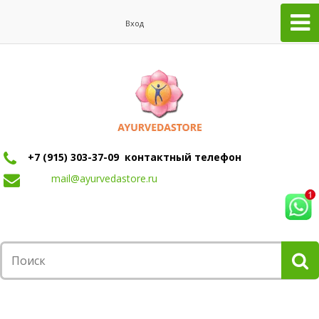
Вход
+7 (915) 303-37-09 контактный телефон
mail@ayurvedastore.ru