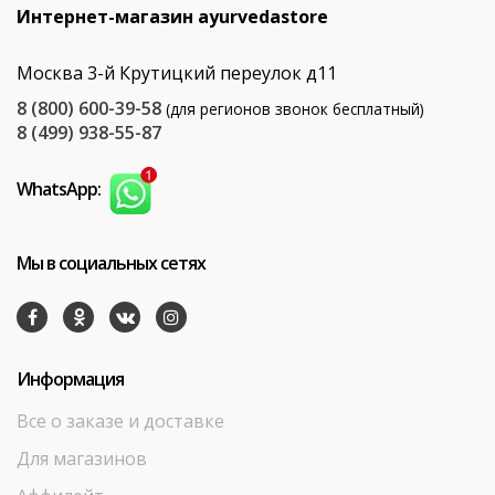
Интернет-магазин ayurvedastore
Москва 3-й Крутицкий переулок д11
8 (800) 600-39-58
(для регионов звонок бесплатный)
8 (499) 938-55-87
WhatsApp:
Мы в социальных сетях
Информация
Все о заказе и доставке
Для магазинов