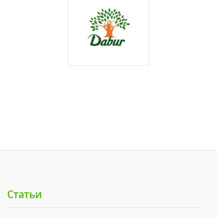
Статьи