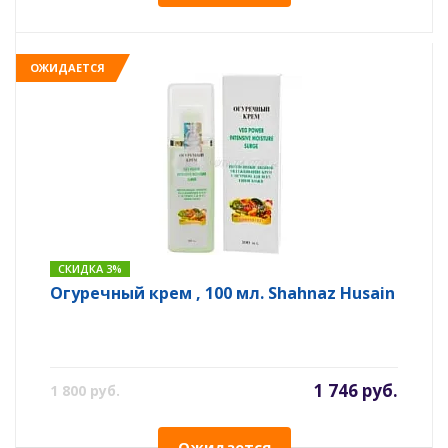
ОЖИДАЕТСЯ
СКИДКА 3%
Огуречный крем , 100 мл. Shahnaz Husain
1 746 руб.
1 800 руб.
Ожидается