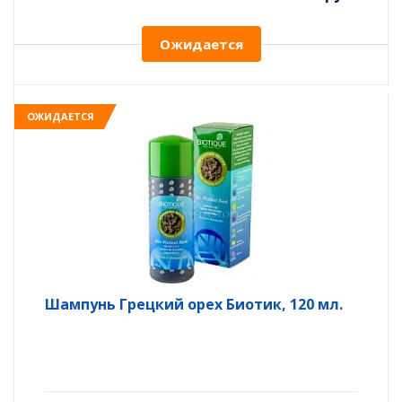
Ожидается
ОЖИДАЕТСЯ
Шампунь Грецкий орех Биотик, 120 мл.