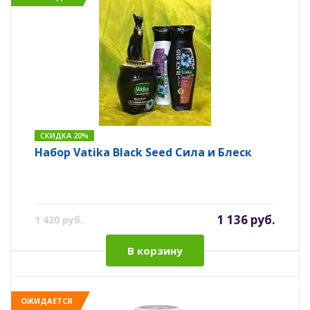
СКИДКА 20%
Набор Vatika Black Seed Сила и Блеск
1 136 руб.
1 420 руб.
В корзину
ОЖИДАЕТСЯ