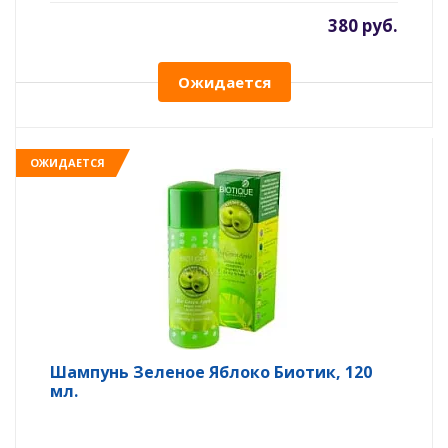
380 руб.
Ожидается
ОЖИДАЕТСЯ
Шампунь Зеленое Яблоко Биотик, 120
мл.