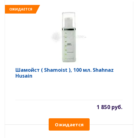
ОЖИДАЕТСЯ
Шамойст ( Shamoist ), 100 мл. Shahnaz
Husain
1 850 руб.
Ожидается