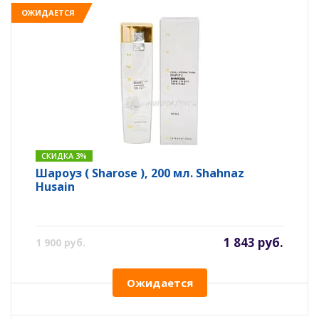
ОЖИДАЕТСЯ
СКИДКА 3%
Шароуз ( Sharose ), 200 мл. Shahnaz
Husain
1 843 руб.
1 900 руб.
Ожидается