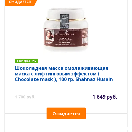
ОЖИДАЕТСЯ
СКИДКА 3%
Шоколадная маска омолаживающая
маска с лифтинговым эффектом (
Chocolate mask ), 100 гр. Shahnaz Husain
1 649 руб.
1 700 руб.
Ожидается