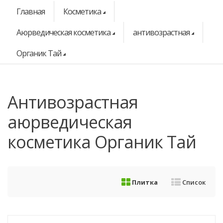
Главная
Косметика
Аюрведическая косметика
антивозрастная
Органик Тай
антивозрастная
аюрведическая
косметика Органик Тай
Плитка
Список