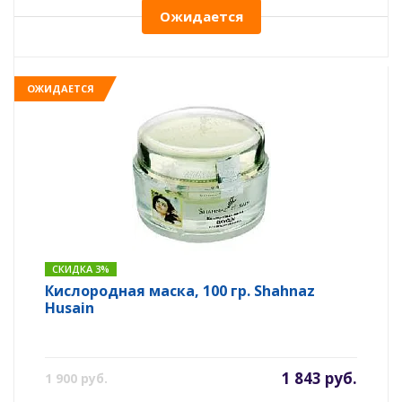
Ожидается
ОЖИДАЕТСЯ
СКИДКА 3%
Кислородная маска, 100 гр. Shahnaz
Husain
1 843 руб.
1 900 руб.