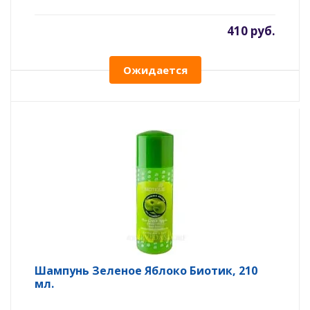
410 руб.
Ожидается
Шампунь Зеленое Яблоко Биотик, 210
мл.