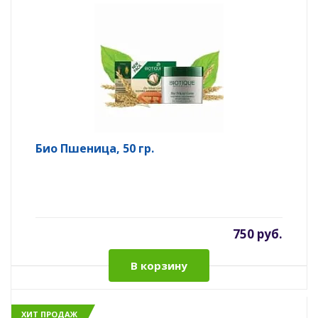
Био Пшеница, 50 гр.
750 руб.
В корзину
ХИТ ПРОДАЖ