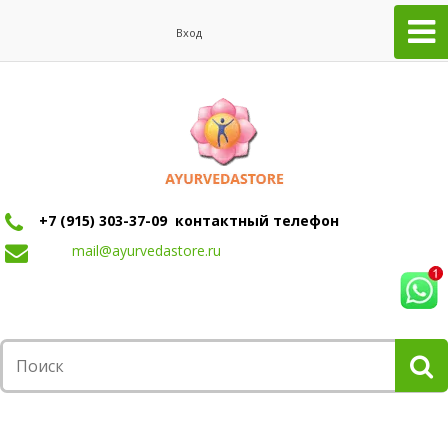
Вход
+7 (915) 303-37-09 контактный телефон
mail@ayurvedastore.ru