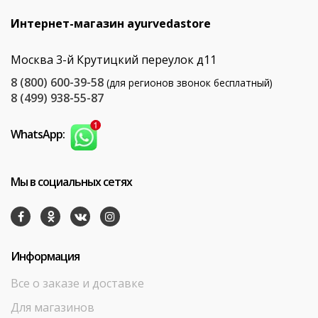
Интернет-магазин ayurvedastore
Москва 3-й Крутицкий переулок д11
8 (800) 600-39-58
(для регионов звонок бесплатный)
8 (499) 938-55-87
WhatsApp:
Мы в социальных сетях
Информация
Все о заказе и доставке
Для магазинов