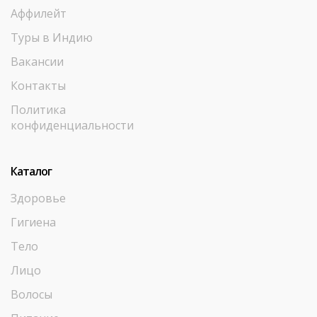
Аффилейт
Туры в Индию
Вакансии
Контакты
Политика
конфиденциальности
Каталог
Здоровье
Гигиена
Тело
Лицо
Волосы