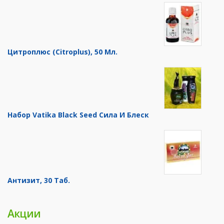
Цитроплюс (Citroplus), 50 Мл.
Набор Vatika Black Seed Сила И Блеск
Антизит, 30 Таб.
Акции