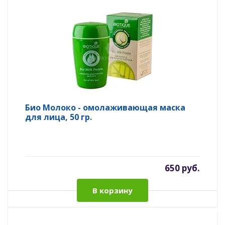
Био Молоко - омолаживающая маска
для лица, 50 гр.
650 руб.
В корзину