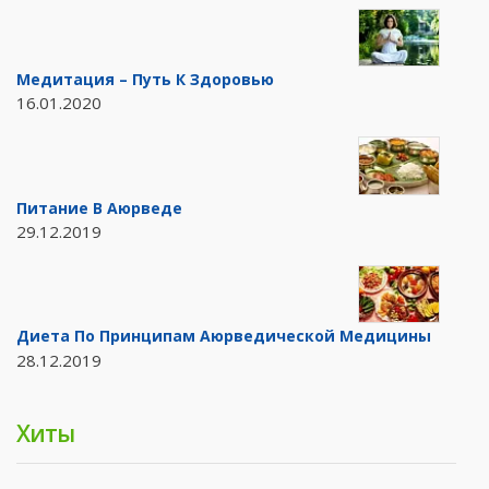
Медитация – Путь К Здоровью
16.01.2020
Питание В Аюрведе
29.12.2019
Диета По Принципам Аюрведической Медицины
28.12.2019
Хиты