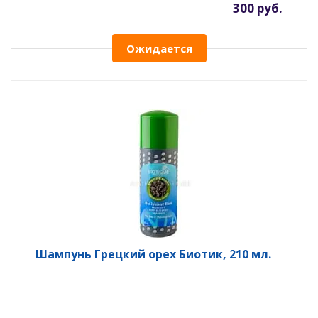
300 руб.
Ожидается
Шампунь Грецкий орех Биотик, 210 мл.