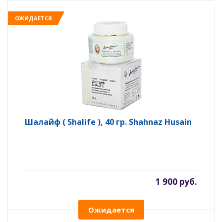
ОЖИДАЕТСЯ
Шалайф ( Shalife ), 40 гр. Shahnaz Husain
1 900 руб.
Ожидается