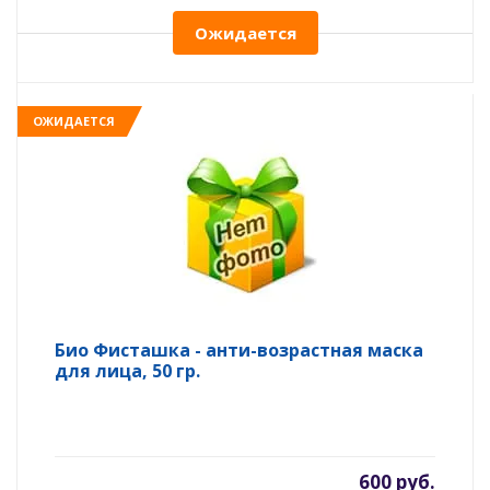
Ожидается
ОЖИДАЕТСЯ
Био Фисташка - анти-возрастная маска
для лица, 50 гр.
600 руб.