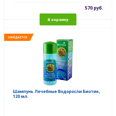
570 руб.
В корзину
ОЖИДАЕТСЯ
Шампунь Лечебные Водоросли Биотик,
120 мл.