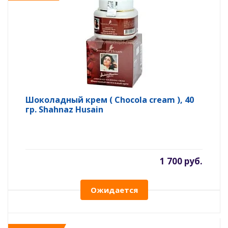
Шоколадный крем ( Chocola cream ), 40
гр. Shahnaz Husain
1 700 руб.
Ожидается