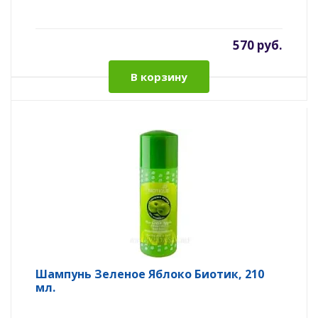
570 руб.
В корзину
Шампунь Зеленое Яблоко Биотик, 210
мл.