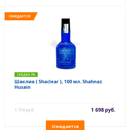
ОЖИДАЕТСЯ
СКИДКА 3%
Шаклиа ( Shaclear ), 100 мл. Shahnaz
Husain
1 698 руб.
1 750 руб.
Ожидается