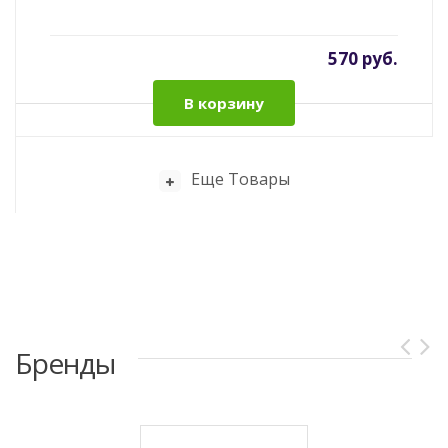
570 руб.
В корзину
Еще Товары
Бренды