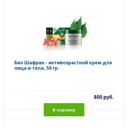
Био Шафран - антивозрастной крем для
лица и тела, 50 гр.
800 руб.
В корзину