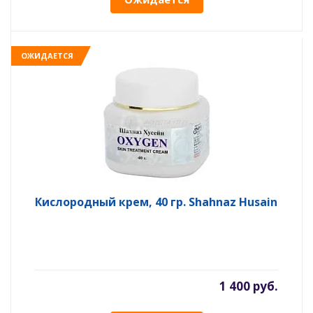
ОЖИДАЕТСЯ
Кислородный крем, 40 гр. Shahnaz Husain
1 400 руб.