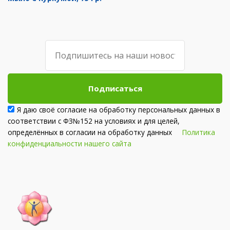
Подписаться
Я даю своё согласие на обработку персональных данных в
соответствии с ФЗ№152 на условиях и для целей,
определённых в согласии на обработку данных
Политика
конфиденциальности нашего сайта