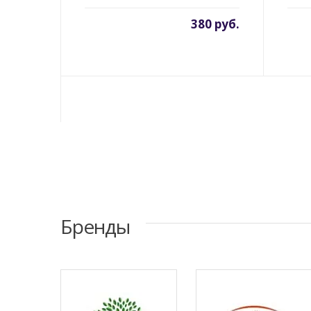
380 руб.
Бренды