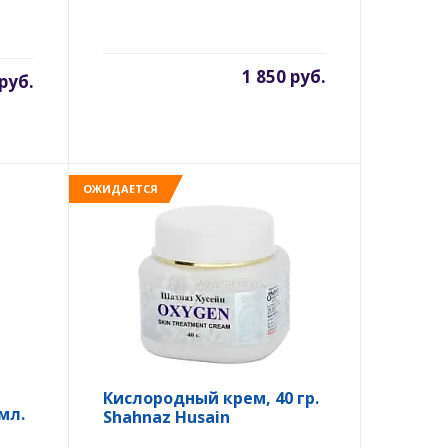
1 850 руб.
 руб.
ОЖИДАЕТСЯ
Кислородный крем, 40 гр.
мл.
Shahnaz Husain