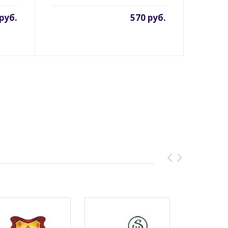
руб.
570 руб.