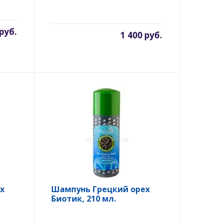
 руб.
1 400 руб.
х
Шампунь Грецкий орех
Биотик, 210 мл.