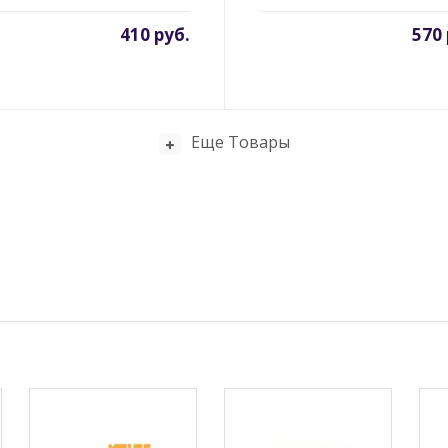
410 руб.
570 
Еще Товары