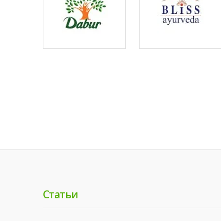
Статьи