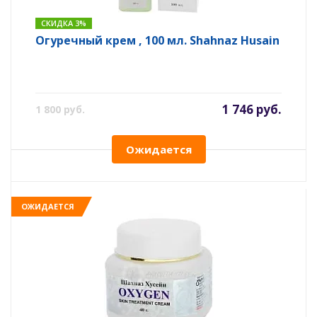
СКИДКА 3%
Огуречный крем , 100 мл. Shahnaz Husain
1 746 руб.
1 800 руб.
Ожидается
ОЖИДАЕТСЯ