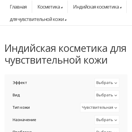
Главная
Косметика
Индийская косметика
для чувствительной кожи
индийская косметика для
чувствительной кожи
Эффект
Выбрать
Вид
Выбрать
Тип кожи
Чувствительная
Назначение
Выбрать