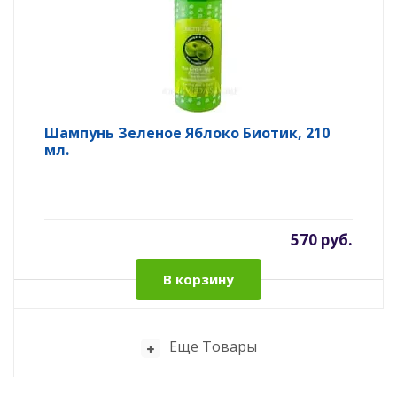
Шампунь Зеленое Яблоко Биотик, 210
мл.
570 руб.
В корзину
Еще Товары