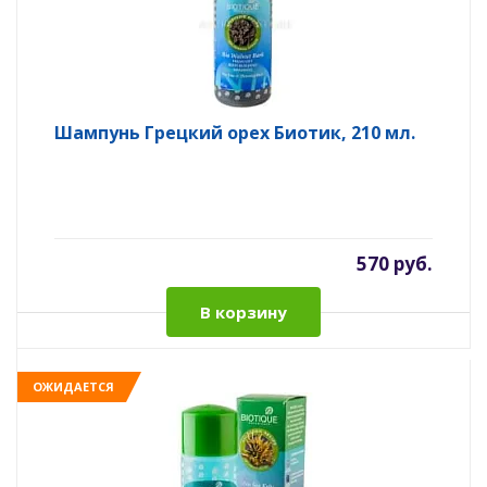
Шампунь Грецкий орех Биотик, 210 мл.
570 руб.
В корзину
ОЖИДАЕТСЯ