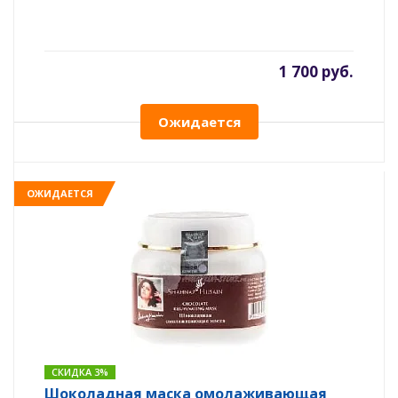
1 700 руб.
Ожидается
ОЖИДАЕТСЯ
СКИДКА 3%
Шоколадная маска омолаживающая