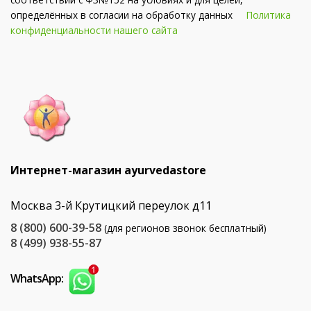
определённых в согласии на обработку данных
Политика
конфиденциальности нашего сайта
Интернет-магазин ayurvedastore
Москва 3-й Крутицкий переулок д11
8 (800) 600-39-58
(для регионов звонок бесплатный)
8 (499) 938-55-87
WhatsApp: