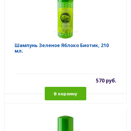
Шампунь Зеленое Яблоко Биотик, 210
мл.
570 руб.
В корзину