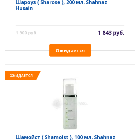
Шароуз ( Sharose ), 200 мл. Shahnaz
Husain
1 843 руб.
1 900 руб.
Ожидается
ОЖИДАЕТСЯ
Шамойст ( Shamoist ), 100 мл. Shahnaz