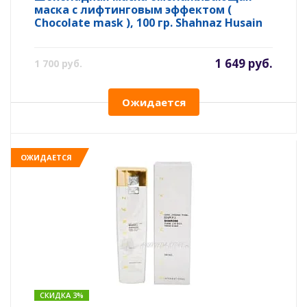
маска с лифтинговым эффектом (
Chocolate mask ), 100 гр. Shahnaz Husain
1 649 руб.
1 700 руб.
Ожидается
ОЖИДАЕТСЯ
СКИДКА 3%