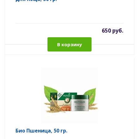
650 руб.
В корзину
Био Пшеница, 50 гр.