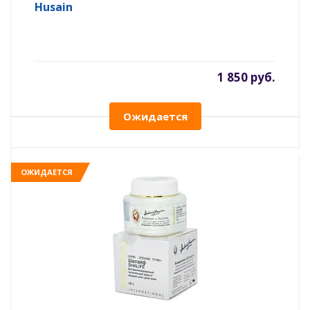
Husain
1 850 руб.
Ожидается
ОЖИДАЕТСЯ