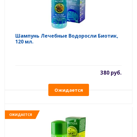
Шампунь Лечебные Водоросли Биотик,
120 мл.
380 руб.
Ожидается
ОЖИДАЕТСЯ