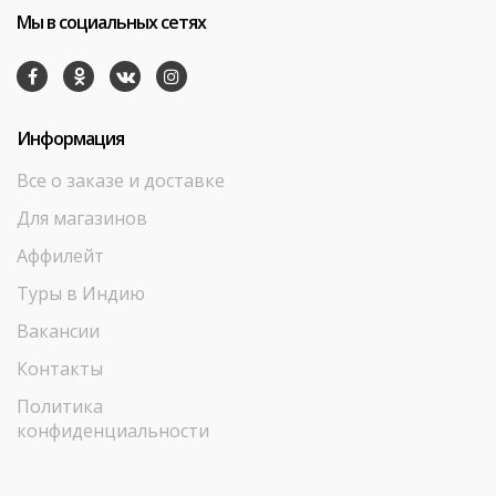
Мы в социальных сетях
Информация
Все о заказе и доставке
Для магазинов
Аффилейт
Туры в Индию
Вакансии
Контакты
Политика
конфиденциальности