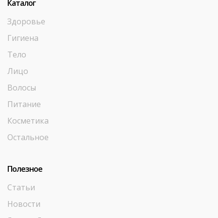
Каталог
Здоровье
Гигиена
Тело
Лицо
Волосы
Питание
Косметика
Остальное
Полезное
Статьи
Новости