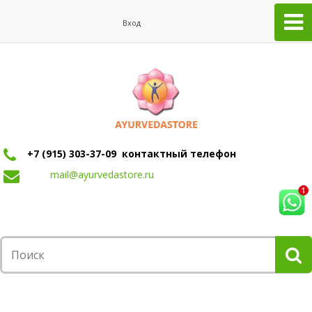
Вход
+7 (915) 303-37-09 контактный телефон
mail@ayurvedastore.ru