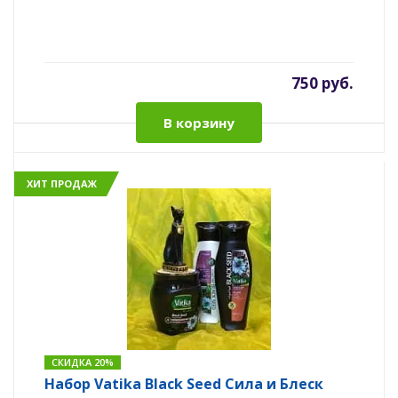
750 руб.
В корзину
ХИТ ПРОДАЖ
СКИДКА 20%
Набор Vatika Black Seed Сила и Блеск