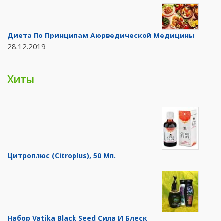
Диета По Принципам Аюрведической Медицины
28.12.2019
Хиты
Цитроплюс (Citroplus), 50 Мл.
Набор Vatika Black Seed Сила И Блеск