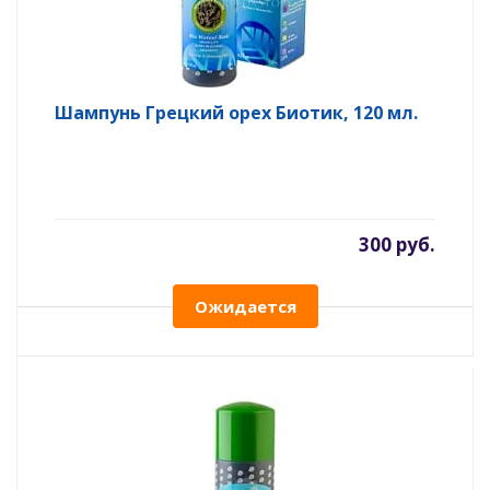
Шампунь Грецкий орех Биотик, 120 мл.
300 руб.
Ожидается