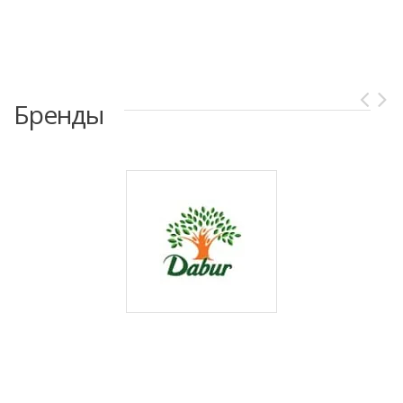
Бренды