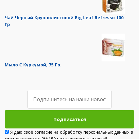
Чай Черный Крупнолистовой Big Leaf Refresso 100
Гр
Мыло С Куркумой, 75 Гр.
Подписаться
Я даю своё согласие на обработку персональных данных в
соответствии с ФЗ№152 на условиях и для целей,