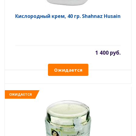
Кислородный крем, 40 гр. Shahnaz Husain
1 400 руб.
Ожидается
ОЖИДАЕТСЯ