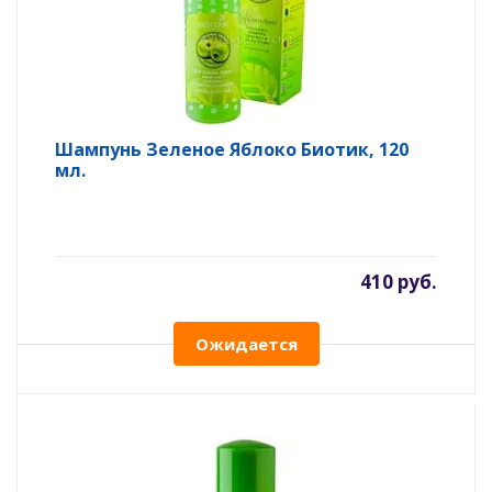
Шампунь Зеленое Яблоко Биотик, 120
мл.
410 руб.
Ожидается