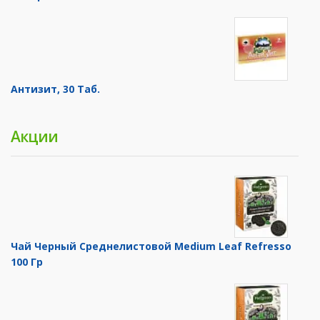
Антизит, 30 Таб.
Акции
Чай Черный Среднелистовой Medium Leaf Refresso
100 Гр