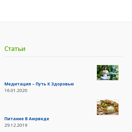
Статьи
Медитация – Путь К Здоровью
16.01.2020
Питание В Аюрведе
29.12.2019