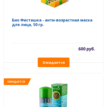
Био Фисташка - анти-возрастная маска
для лица, 50 гр.
600 руб.
Ожидается
ОЖИДАЕТСЯ