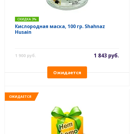
СКИДКА 3%
Кислородная маска, 100 гр. Shahnaz
Husain
1 843 руб.
1 900 руб.
Ожидается
ОЖИДАЕТСЯ