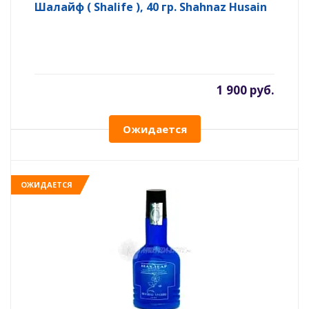
Шалайф ( Shalife ), 40 гр. Shahnaz Husain
1 900 руб.
Ожидается
ОЖИДАЕТСЯ