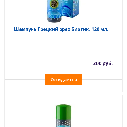
Шампунь Грецкий орех Биотик, 120 мл.
300 руб.
Ожидается