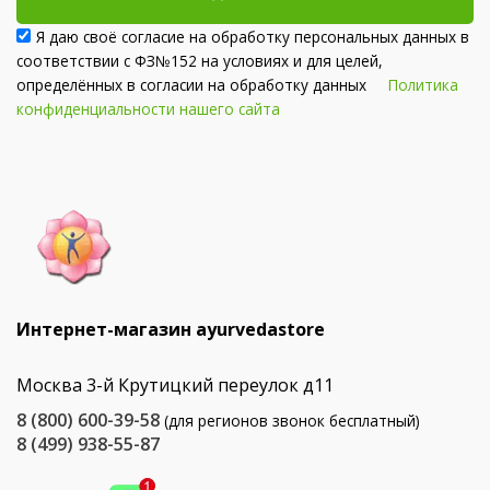
Я даю своё согласие на обработку персональных данных в
соответствии с ФЗ№152 на условиях и для целей,
определённых в согласии на обработку данных
Политика
конфиденциальности нашего сайта
Интернет-магазин ayurvedastore
Москва 3-й Крутицкий переулок д11
8 (800) 600-39-58
(для регионов звонок бесплатный)
8 (499) 938-55-87