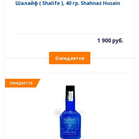
Шалайф ( Shalife ), 40 гр. Shahnaz Husain
1 900 руб.
Ожидается
ОЖИДАЕТСЯ