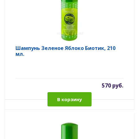
Шампунь Зеленое Яблоко Биотик, 210
мл.
570 руб.
В корзину