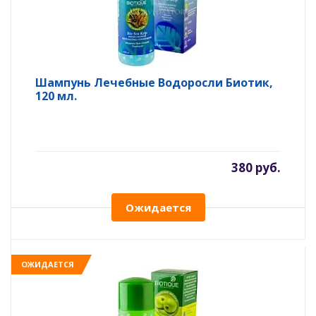
Шампунь Лечебные Водоросли Биотик,
120 мл.
380 руб.
Ожидается
ОЖИДАЕТСЯ