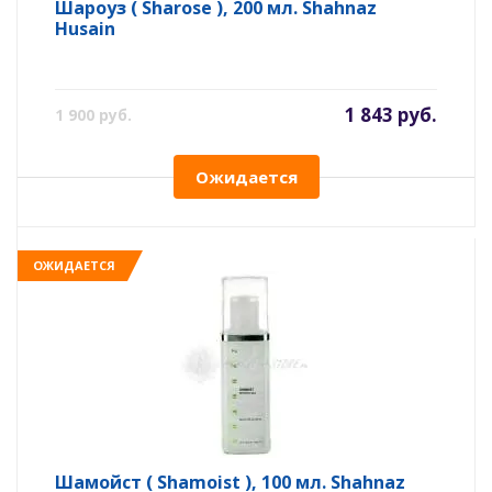
Шароуз ( Sharose ), 200 мл. Shahnaz
Husain
1 843 руб.
1 900 руб.
Ожидается
ОЖИДАЕТСЯ
Шамойст ( Shamoist ), 100 мл. Shahnaz