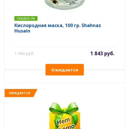
СКИДКА 3%
Кислородная маска, 100 гр. Shahnaz
Husain
1 843 руб.
1 900 руб.
Ожидается
ОЖИДАЕТСЯ