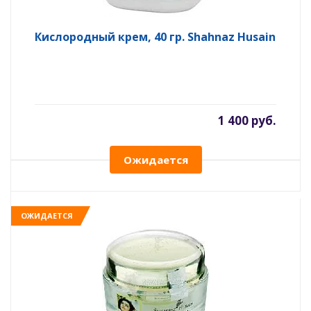
Кислородный крем, 40 гр. Shahnaz Husain
1 400 руб.
Ожидается
ОЖИДАЕТСЯ