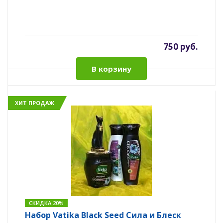
750 руб.
В корзину
ХИТ ПРОДАЖ
СКИДКА 20%
Набор Vatika Black Seed Сила и Блеск