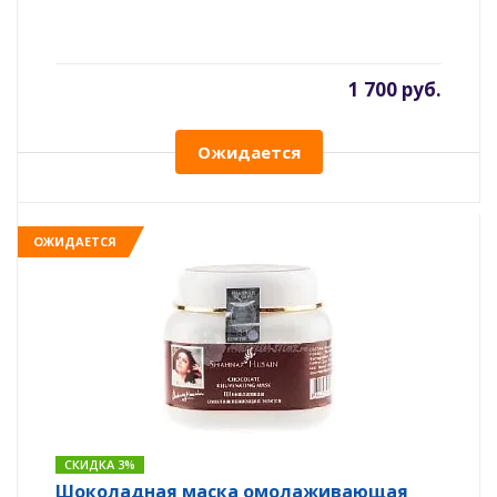
1 700 руб.
Ожидается
ОЖИДАЕТСЯ
СКИДКА 3%
Шоколадная маска омолаживающая