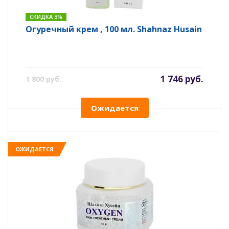
СКИДКА 3%
Огуречный крем , 100 мл. Shahnaz Husain
1 746 руб.
1 800 руб.
Ожидается
ОЖИДАЕТСЯ