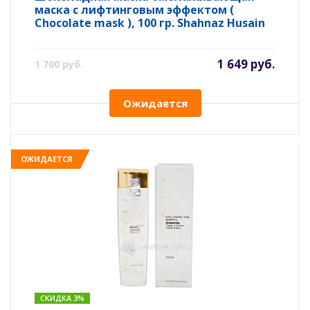
маска с лифтинговым эффектом (
Chocolate mask ), 100 гр. Shahnaz Husain
1 649 руб.
1 700 руб.
Ожидается
ОЖИДАЕТСЯ
СКИДКА 3%