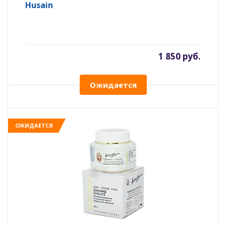
Husain
1 850 руб.
Ожидается
ОЖИДАЕТСЯ