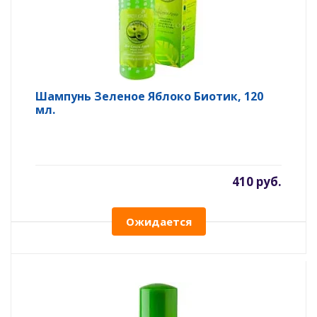
Шампунь Зеленое Яблоко Биотик, 120
мл.
410 руб.
Ожидается