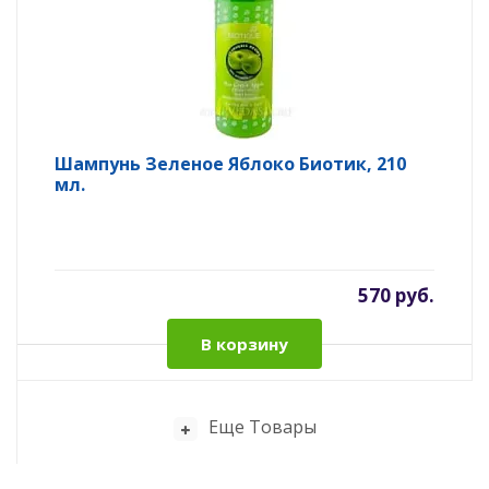
Шампунь Зеленое Яблоко Биотик, 210
мл.
570 руб.
В корзину
Еще Товары