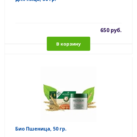
650 руб.
В корзину
Био Пшеница, 50 гр.