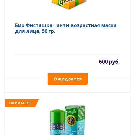
Био Фисташка - анти-возрастная маска
для лица, 50 гр.
600 руб.
Ожидается
ОЖИДАЕТСЯ