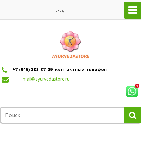
Вход
+7 (915) 303-37-09 контактный телефон
mail@ayurvedastore.ru