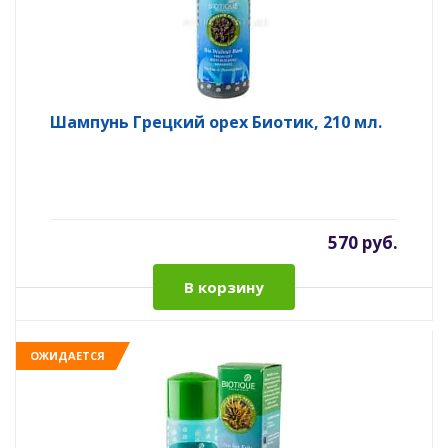
Шампунь Грецкий орех Биотик, 210 мл.
570 руб.
В корзину
ОЖИДАЕТСЯ