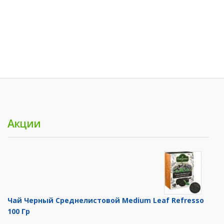
Акции
Чай Черный Среднелистовой Medium Leaf Refresso
100 Гр