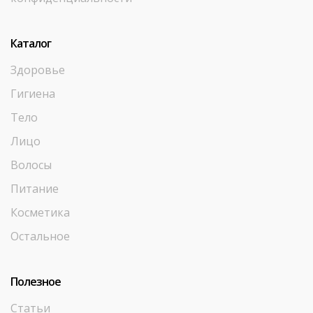
Каталог
Здоровье
Гигиена
Тело
Лицо
Волосы
Питание
Косметика
Остальное
Полезное
Статьи