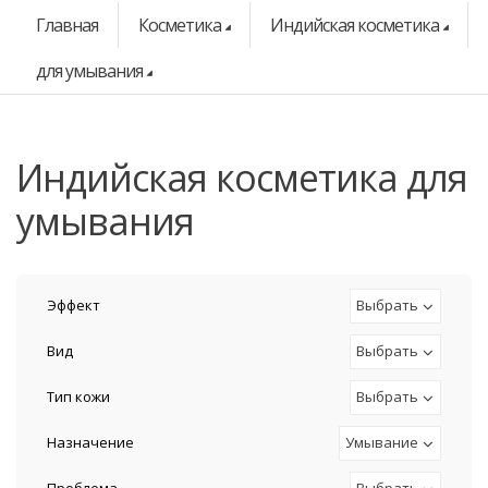
Главная
Косметика
Индийская косметика
для умывания
индийская косметика для
умывания
Эффект
Выбрать
Вид
Выбрать
Тип кожи
Выбрать
Назначение
Умывание