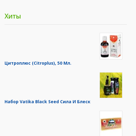
Хиты
Цитроплюс (Citroplus), 50 Мл.
Набор Vatika Black Seed Сила И Блеск