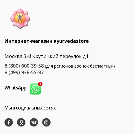
Интернет-магазин ayurvedastore
Москва 3-й Крутицкий переулок д11
8 (800) 600-39-58
(для регионов звонок бесплатный)
8 (499) 938-55-87
WhatsApp:
Мы в социальных сетях