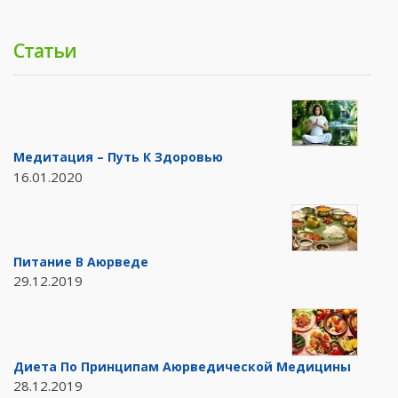
Статьи
Медитация – Путь К Здоровью
16.01.2020
Питание В Аюрведе
29.12.2019
Диета По Принципам Аюрведической Медицины
28.12.2019