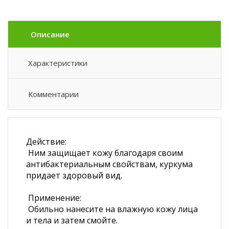
Описание
Характеристики
Комментарии
Действие:
Ним защищает кожу благодаря своим
антибактериальным свойствам, куркума
придает здоровый вид.
Применение:
Обильно нанесите на влажную кожу лица
и тела и затем смойте.