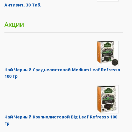
Антизит, 30 Таб.
Акции
Чай Черный Среднелистовой Medium Leaf Refresso
100 Гр
Чай Черный Крупнолистовой Big Leaf Refresso 100
Гр