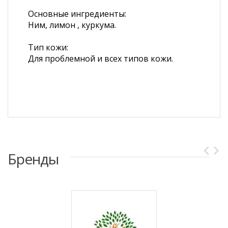
Основные ингредиенты:
Ним, лимон , куркума.
Тип кожи:
Для проблемной и всех типов кожи.
Бренды