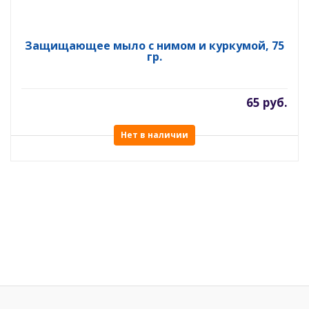
Защищающее мыло с нимом и куркумой, 75
гр.
65 руб.
Нет в наличии