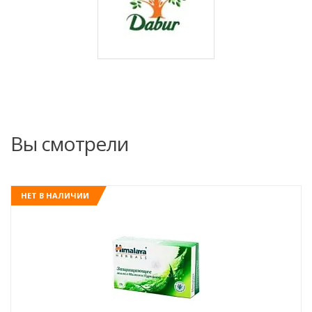
Вы смотрели
НЕТ В НАЛИЧИИ