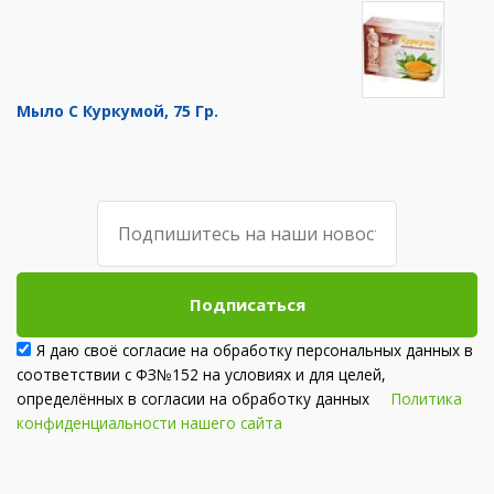
Мыло С Куркумой, 75 Гр.
Подписаться
Я даю своё согласие на обработку персональных данных в
соответствии с ФЗ№152 на условиях и для целей,
определённых в согласии на обработку данных
Политика
конфиденциальности нашего сайта