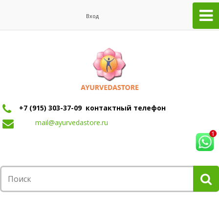
Вход
+7 (915) 303-37-09 контактный телефон
mail@ayurvedastore.ru