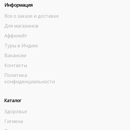
Информация
Все о заказе и доставке
Для магазинов
Аффилейт
Туры в Индию
Вакансии
Контакты
Политика
конфиденциальности
Каталог
Здоровье
Гигиена