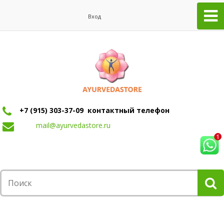
Вход
+7 (915) 303-37-09 контактный телефон
mail@ayurvedastore.ru