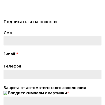
Подписаться на новости
Имя
E-mail
*
Телефон
Защита от автоматического заполнения
Введите символы с картинки
*