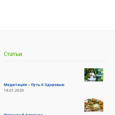
Статьи
Медитация – Путь К Здоровью
16.01.2020
Питание В Аюрведе