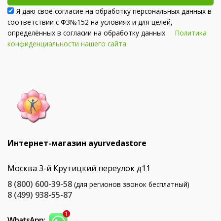
Я даю своё согласие на обработку персональных данных в
соответствии с ФЗ№152 на условиях и для целей,
определённых в согласии на обработку данных
Политика
конфиденциальности нашего сайта
Интернет-магазин ayurvedastore
Москва 3-й Крутицкий переулок д11
8 (800) 600-39-58
(для регионов звонок бесплатный)
8 (499) 938-55-87
WhatsApp: