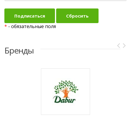
*
- обязательные поля
Бренды