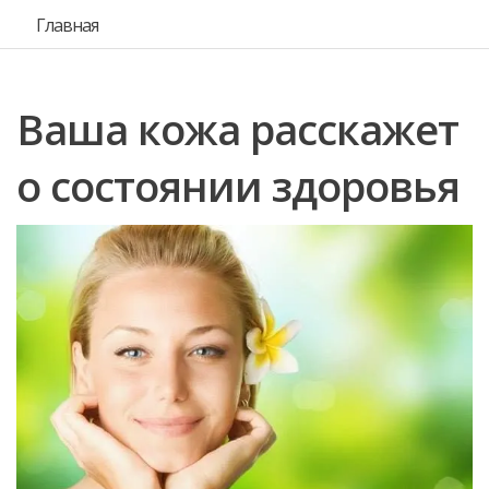
Главная
Ваша кожа расскажет
о состоянии здоровья