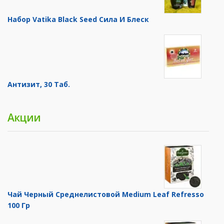
Набор Vatika Black Seed Сила И Блеск
Антизит, 30 Таб.
Акции
Чай Черный Среднелистовой Medium Leaf Refresso
100 Гр