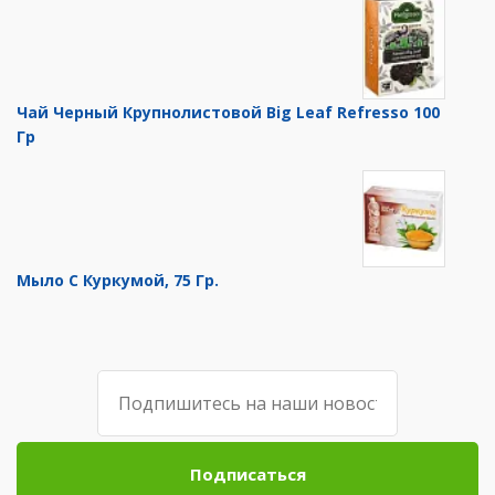
Чай Черный Крупнолистовой Big Leaf Refresso 100
Гр
Мыло С Куркумой, 75 Гр.
Подписаться