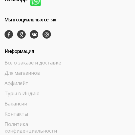
Мы в социальных сетях
Информация
Все о заказе и доставке
Для магазинов
Аффилейт
Туры в Индию
Вакансии
Контакты
Политика
конфиденциальности