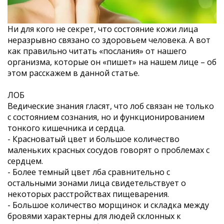
Ни для кого не секрет, что состояние кожи лица
неразрывно связано со здоровьем человека. А вот
как правильно читать «послания» от нашего
организма, которые он «пишет» на нашем лице – об
этом расскажем в данной статье.
ЛОБ
Ведические знания гласят, что лоб связан не только
с состоянием сознания, но и функционированием
тонкого кишечника и сердца.
- Красноватый цвет и большое количество
маленьких красных сосудов говорят о проблемах с
сердцем.
- Более темный цвет лба сравнительно с
остальными зонами лица свидетельствует о
некоторых расстройствах пищеварения.
- Большое количество морщинок и складка между
бровями характерны для людей склонных к