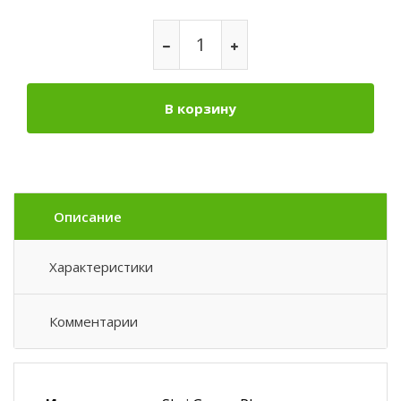
В корзину
Описание
Характеристики
Комментарии