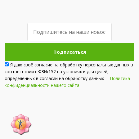
Подписаться
Я даю своё согласие на обработку персональных данных в
соответствии с ФЗ№152 на условиях и для целей,
определённых в согласии на обработку данных
Политика
конфиденциальности нашего сайта