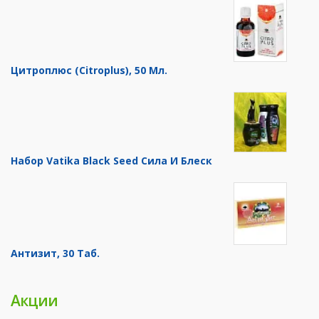
Цитроплюс (Citroplus), 50 Мл.
Набор Vatika Black Seed Сила И Блеск
Антизит, 30 Таб.
Акции