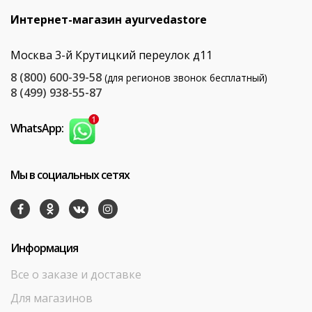
Интернет-магазин ayurvedastore
Москва 3-й Крутицкий переулок д11
8 (800) 600-39-58
(для регионов звонок бесплатный)
8 (499) 938-55-87
WhatsApp:
Мы в социальных сетях
Информация
Все о заказе и доставке
Для магазинов