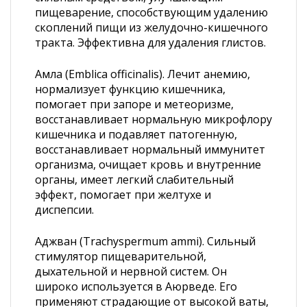
пищеварение, способствующим удалению
скоплений пищи из желудочно-кишечного
тракта. Эффективна для удаления глистов.
Амла (Emblica officinalis). Лечит анемию,
нормализует функцию кишечника,
помогает при запоре и метеоризме,
восстанавливает нормальную микрофлору
кишечника и подавляет патогенную,
восстанавливает нормальный иммунитет
организма, очищает кровь и внутренние
органы, имеет легкий слабительный
эффект, помогает при желтухе и
диспепсии.
Аджван (Trachyspermum ammi). Сильный
стимулятор пищеварительной,
дыхательной и нервной систем. Он
широко используется в Аюрведе. Его
применяют страдающие от высокой ваты,