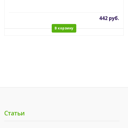
442 руб.
В корзину
Статьи