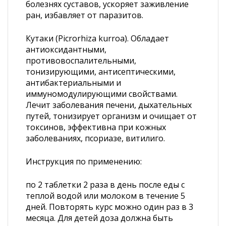
болезнях суставов, ускоряет заживление
ран, избавляет от паразитов.
Кутаки (Picrorhiza kurroa). Обладает
антиоксидантными,
противовоспалительными,
тонизирующими, антисептическими,
антибактериальными и
иммуномодулирующими свойствами.
Лечит заболевания печени, дыхательных
путей, тонизирует организм и очищает от
токсинов, эффективна при кожных
заболеваниях, псориазе, витилиго.
Инструкция по применению:
по 2 таблетки 2 раза в день после еды с
теплой водой или молоком в течение 5
дней. Повторять курс можно один раз в 3
месяца. Для детей доза должна быть