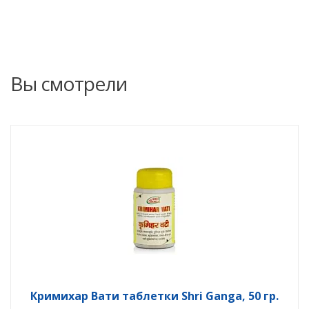
Вы смотрели
Кримихар Вати таблетки Shri Ganga, 50 гр.