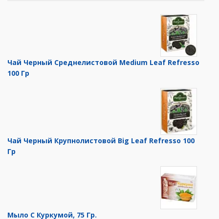
Чай Черный Среднелистовой Medium Leaf Refresso
100 Гр
Чай Черный Крупнолистовой Big Leaf Refresso 100
Гр
Мыло С Куркумой, 75 Гр.