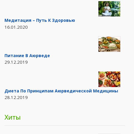
Медитация – Путь К Здоровью
16.01.2020
Питание В Аюрведе
29.12.2019
Диета По Принципам Аюрведической Медицины
28.12.2019
Хиты