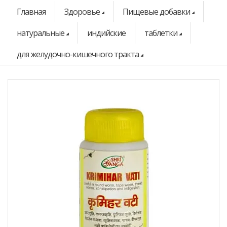
Главная
Здоровье
Пищевые добавки
натуральные
индийские
таблетки
для желудочно-кишечного тракта