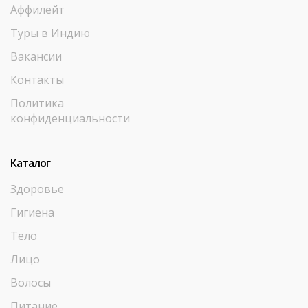
Аффилейт
Туры в Индию
Вакансии
Контакты
Политика
конфиденциальности
Каталог
Здоровье
Гигиена
Тело
Лицо
Волосы
Питание