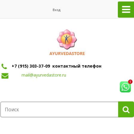
Вход
+7 (915) 303-37-09 контактный телефон
mail@ayurvedastore.ru