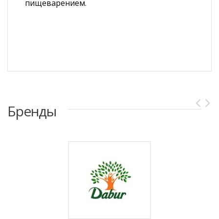
пищеварением.
Бренды