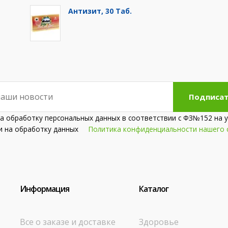
Антизит, 30 Таб.
Подписат
на обработку персональных данных в соответствии с ФЗ№152 на у
сии на обработку данных
Политика конфиденциальности нашего 
Информация
Каталог
Все о заказе и доставке
Здоровье