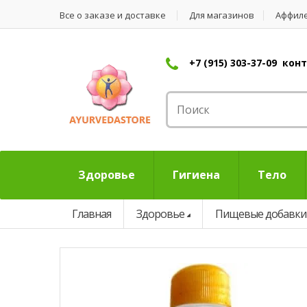
Все о заказе и доставке
Для магазинов
Аффил
+7 (915) 303-37-09 ко
Здоровье
Гигиена
Тело
Главная
Здоровье
Пищевые добавки