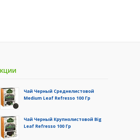
кции
Чай Черный Среднелистовой
Medium Leaf Refresso 100 Гр
Чай Черный Крупнолистовой Big
Leaf Refresso 100 Гр