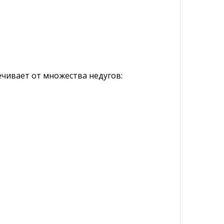
ечивает от множества недугов: