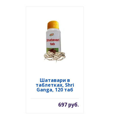
Шатавари в
таблетках, Shri
Ganga, 120 таб
697 руб.