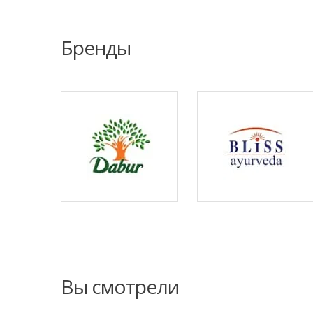
Бренды
Вы смотрели