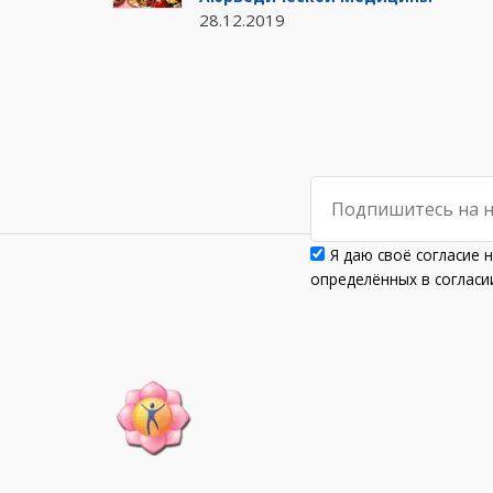
28.12.2019
Я даю своё согласие 
определённых в согла