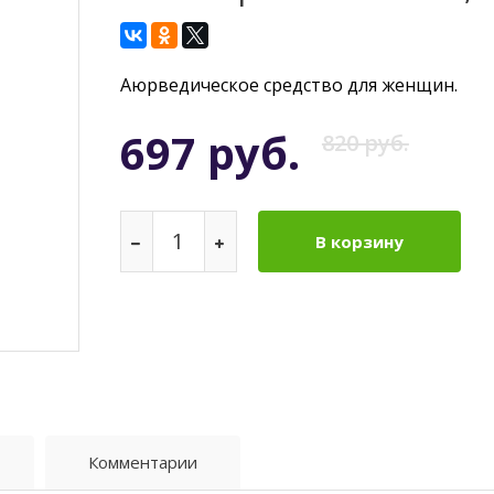
Аюрведическое средство для женщин.
697 руб.
820 руб.
В корзину
Комментарии