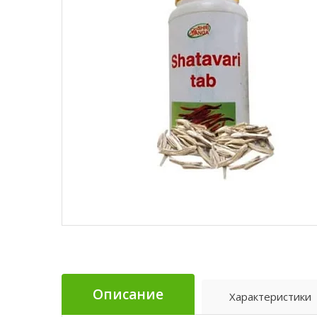
Описание
Характеристики