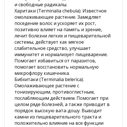
и свободные радикалы.
Харитаки (Terminalia chebula). Известное
омолаживающее растение. Замедляет
поседение волос и ускоряет их рост,
позитивно влияет на память и зрение,
лечит болезни легких и пищеварительной
системы, действует как мягкое
слабительное средство, улучшает
иммунитет и нормализует пищеварение.
Помогает избавиться от паразитов,
помогает восстановить нормальную
микрофлору кишечника.
Бибхитаки (Terminalia belerica).
Омолаживающее растение с
тонизирующим, противоглистным,
послабляющим действием. Помогает при
целом ряде болезней, а также приводит в
порядок высокую вата-дошу. Выводит
камни из пищеварительного тракта и
положительно влияние на все функции