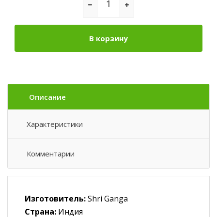
В корзину
Описание
Характеристики
Комментарии
Изготовитель:
Shri Ganga
Страна:
Индия