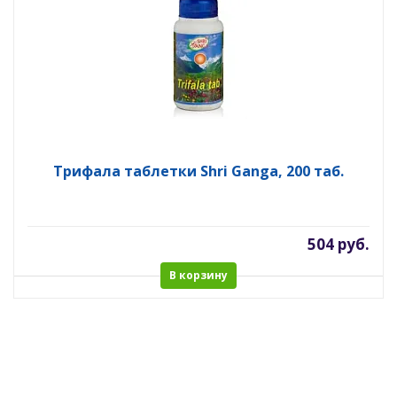
Трифала таблетки Shri Ganga, 200 таб.
504 руб.
В корзину