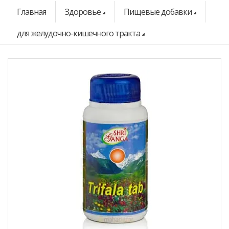
Главная
Здоровье
Пищевые добавки
для желудочно-кишечного тракта