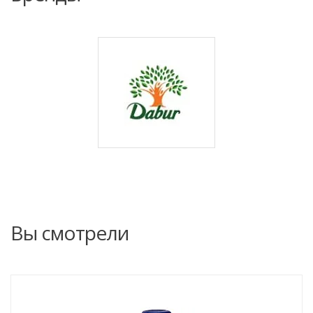
Вы смотрели