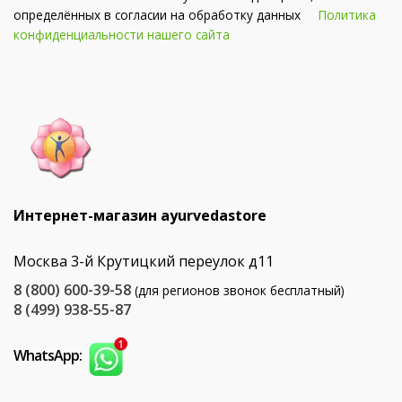
определённых в согласии на обработку данных
Политика
конфиденциальности нашего сайта
Интернет-магазин ayurvedastore
Москва 3-й Крутицкий переулок д11
8 (800) 600-39-58
(для регионов звонок бесплатный)
8 (499) 938-55-87
WhatsApp: