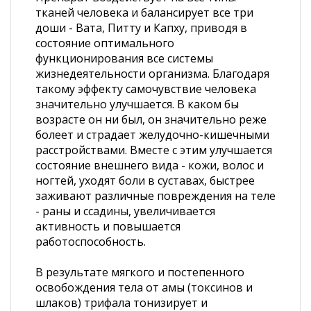
тканей человека и балансирует все три
доши - Вата, Питту и Капху, приводя в
состояние оптимального
функционирования все системы
жизнедеятельности организма. Благодаря
такому эффекту самочувствие человека
значительно улучшается. В каком бы
возрасте он ни был, он значительно реже
болеет и страдает желудочно-кишечными
расстройствами. Вместе с этим улучшается
состояние внешнего вида - кожи, волос и
ногтей, уходят боли в суставах, быстрее
заживают различные повреждения на теле
- раны и ссадины, увеличивается
активность и повышается
работоспособность.
В результате мягкого и постепенного
освобождения тела от амы (токсинов и
шлаков) трифала тонизирует и