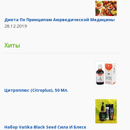
Диета По Принципам Аюрведической Медицины
28.12.2019
Хиты
Цитроплюс (Citroplus), 50 Мл.
Набор Vatika Black Seed Сила И Блеск