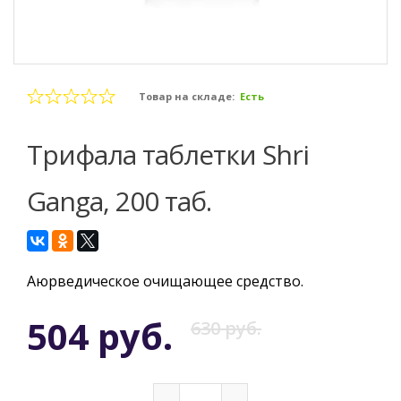
Товар на складе:
Есть
Трифала таблетки Shri
Ganga, 200 таб.
Аюрведическое очищающее средство.
504 руб.
630 руб.