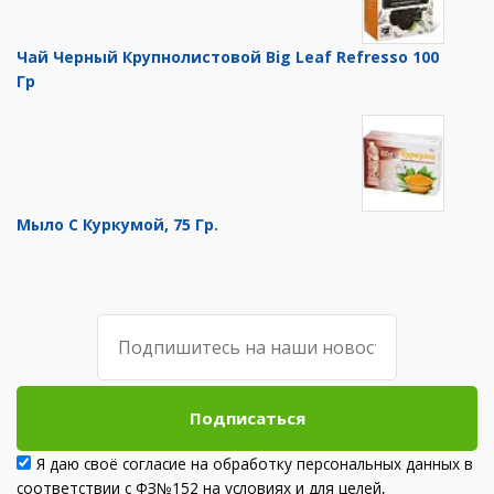
Чай Черный Крупнолистовой Big Leaf Refresso 100
Гр
Мыло С Куркумой, 75 Гр.
Подписаться
Я даю своё согласие на обработку персональных данных в
соответствии с ФЗ№152 на условиях и для целей,