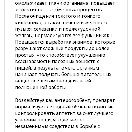
омолаживает ткани организма, повышает
эффективность обменных процессов.
После очищения толстого и тонкого
кишечника, а также печени и желчного
пузыря, селезенки и поджелудочной
железы, нормализуются все функции ЖКТ.
Повышается выработка энзимов, которые
разрушают сложные продукты до более
простых, что способствует улучшению
всасываемости полезных веществ с
пищей, в результате чего организм
начинает получать больше питательных
веществ и витаминов для своей
полноценной работы.
Воздействуя как энтеросорбент, препарат
нормализует липидный обмен и позволяет
контролировать аппетит за счет лучшего
усвоения пищи, что делает его
незаменимым средством в борьбе с