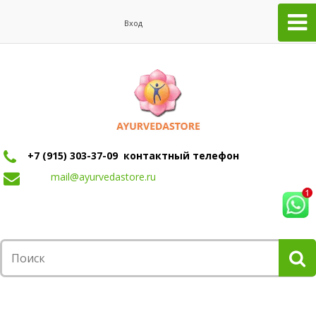
Вход
+7 (915) 303-37-09 контактный телефон
mail@ayurvedastore.ru