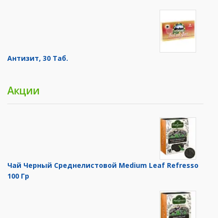
Антизит, 30 Таб.
Акции
Чай Черный Среднелистовой Medium Leaf Refresso
100 Гр