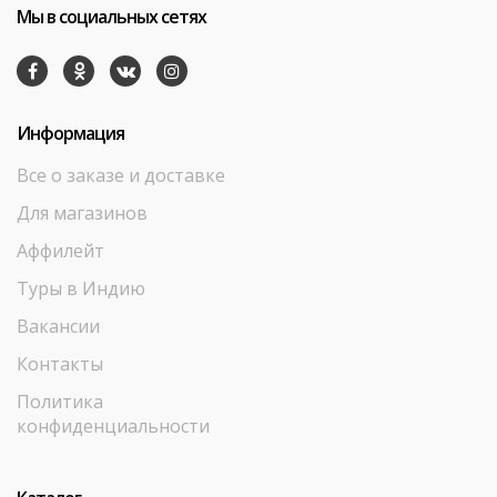
Мы в социальных сетях
Информация
Все о заказе и доставке
Для магазинов
Аффилейт
Туры в Индию
Вакансии
Контакты
Политика
конфиденциальности