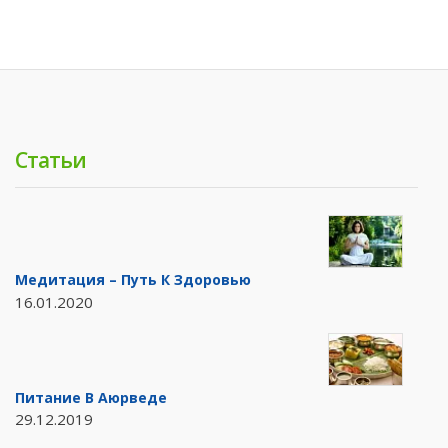
Статьи
Медитация – Путь К Здоровью
16.01.2020
Питание В Аюрведе
29.12.2019