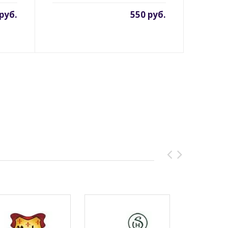
руб.
550 руб.