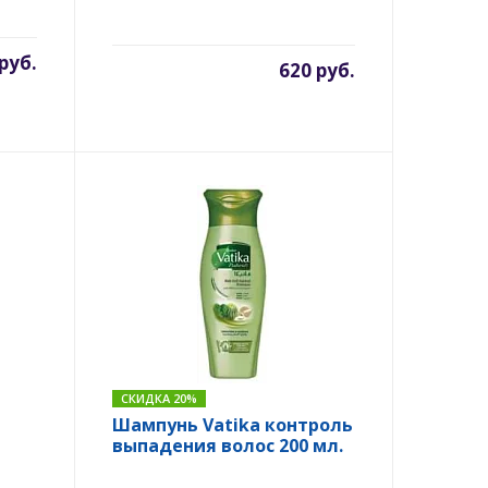
руб.
620 руб.
СКИДКА 20%
Шампунь Vatika контроль
выпадения волос 200 мл.