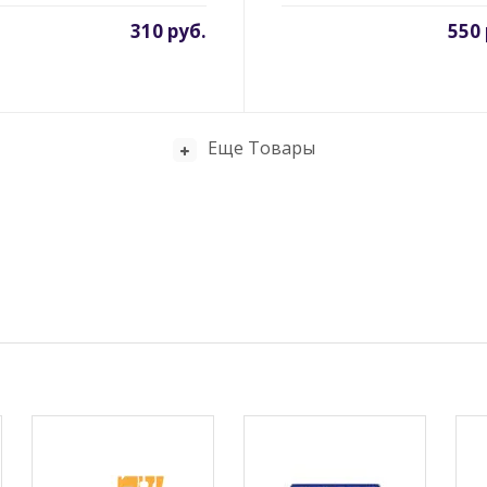
310 руб.
550 
Еще Товары