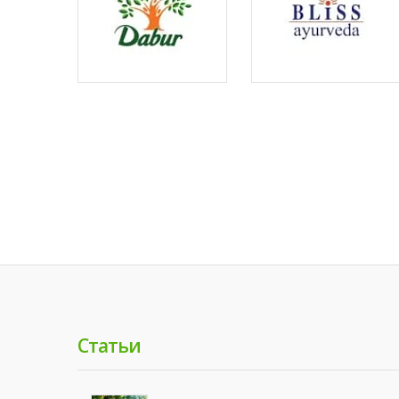
Статьи