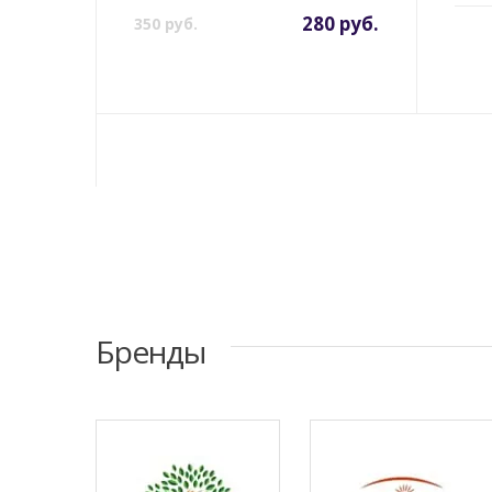
280 руб.
350 руб.
Бренды