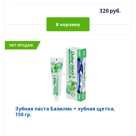
320 руб.
В корзину
ХИТ ПРОДАЖ
Зубная паста Базилик + зубная щетка,
150 гр.