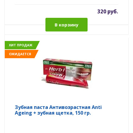
320 руб.
В корзину
ХИТ ПРОДАЖ
ОЖИДАЕТСЯ
Зубная паста Антивозрастная Anti
Ageing + зубная щетка, 150 гр.