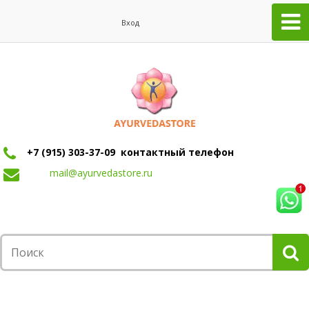
Вход
+7 (915) 303-37-09 контактный телефон
mail@ayurvedastore.ru