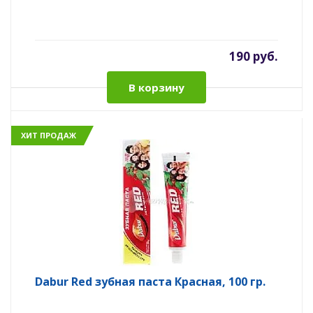
190 руб.
В корзину
ХИТ ПРОДАЖ
Dabur Red зубная паста Красная, 100 гр.