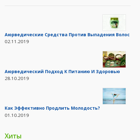
Аюрведические Средства Против Выпадения Волос
02.11.2019
Аюрведический Подход К Питанию И Здоровью
28.10.2019
Как Эффективно Продлить Молодость?
01.10.2019
Хиты