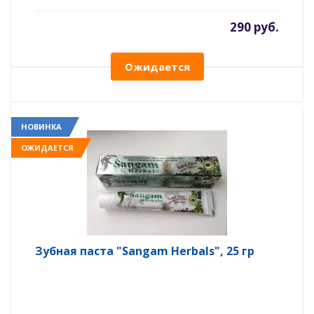
290 руб.
Ожидается
НОВИНКА
ОЖИДАЕТСЯ
Зубная паста "Sangam Herbals", 25 гр