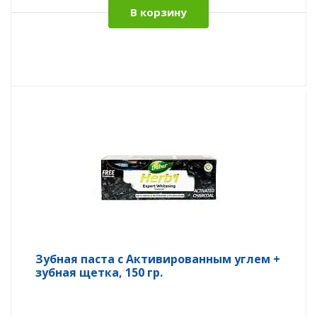
В корзину
Зубная паста с Активированным углем +
зубная щетка, 150 гр.