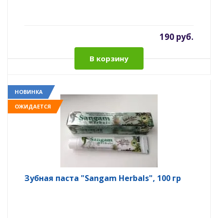
190 руб.
В корзину
НОВИНКА
ОЖИДАЕТСЯ
Зубная паста "Sangam Herbals", 100 гр