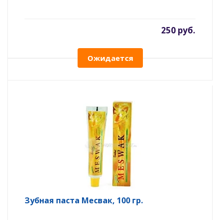
250 руб.
Ожидается
Зубная паста Месвак, 100 гр.