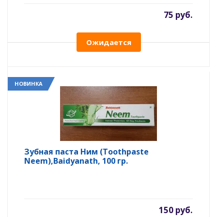
75 руб.
Ожидается
НОВИНКА
Зубная паста Ним (Toothpaste
Neem),Baidyanath, 100 гр.
150 руб.