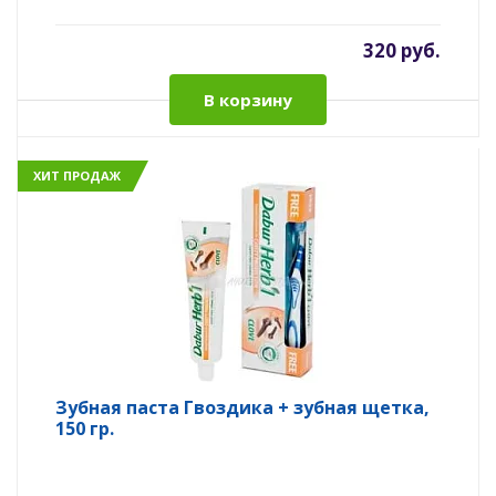
320 руб.
В корзину
ХИТ ПРОДАЖ
Зубная паста Гвоздика + зубная щетка,
150 гр.