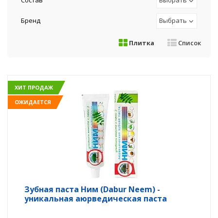
Состав
Выбрать
Бренд
Выбрать
Плитка
Список
ХИТ ПРОДАЖ
ОЖИДАЕТСЯ
Зубная паста Ним (Dabur Neem) -
уникальная аюрведическая паста