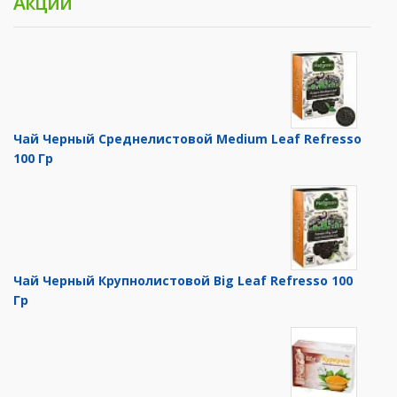
Акции
Чай Черный Среднелистовой Medium Leaf Refresso
100 Гр
Чай Черный Крупнолистовой Big Leaf Refresso 100
Гр