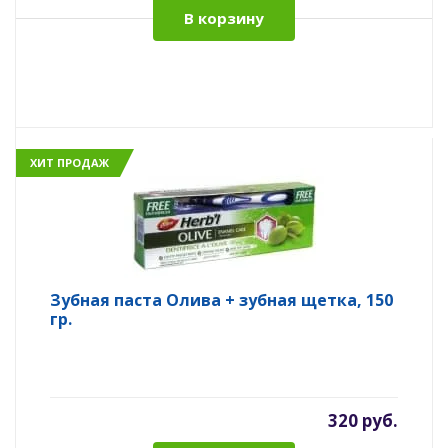
В корзину
ХИТ ПРОДАЖ
Зубная паста Олива + зубная щетка, 150
гр.
320 руб.