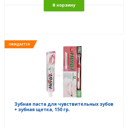
В корзину
ОЖИДАЕТСЯ
Зубная паста для чувствительных зубов
+ зубная щетка, 150 гр.