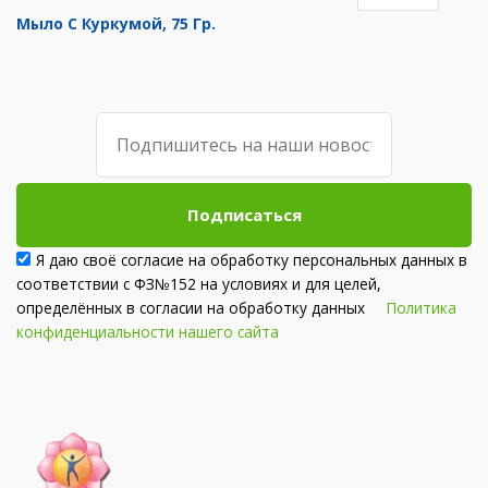
Мыло С Куркумой, 75 Гр.
Подписаться
Я даю своё согласие на обработку персональных данных в
соответствии с ФЗ№152 на условиях и для целей,
определённых в согласии на обработку данных
Политика
конфиденциальности нашего сайта