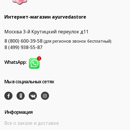
Интернет-магазин ayurvedastore
Москва 3-й Крутицкий переулок д11
8 (800) 600-39-58
(для регионов звонок бесплатный)
8 (499) 938-55-87
WhatsApp:
Мы в социальных сетях
Информация
Все о заказе и доставке