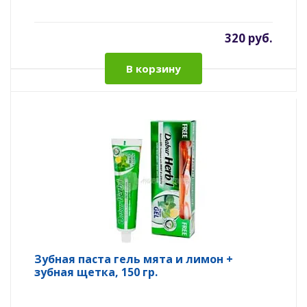
320 руб.
В корзину
Зубная паста гель мята и лимон +
зубная щетка, 150 гр.