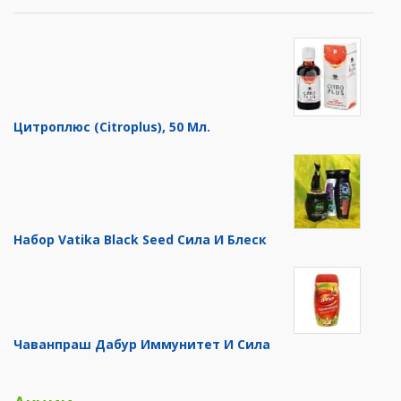
Цитроплюс (Citroplus), 50 Мл.
Набор Vatika Black Seed Сила И Блеск
Чаванпраш Дабур Иммунитет И Сила