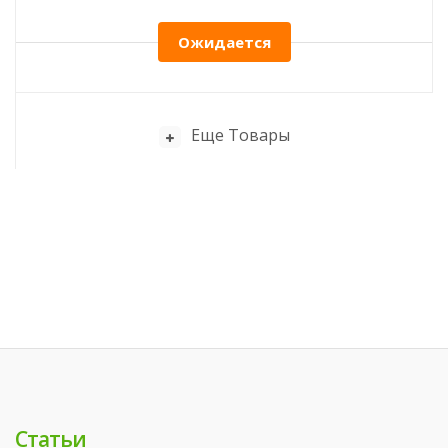
Ожидается
Еще Товары
Статьи