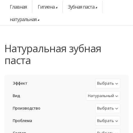
Главная
Гигиена
Зубная паста
натуральная
натуральная зубная
паста
Эффект
Выбрать
Вид
Натуральный
Производство
Выбрать
Проблема
Выбрать