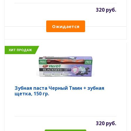
320 руб.
Ожидается
ХИТ ПРОДАЖ
Зубная паста Черный Тмин + зубная
щетка, 150 гр.
320 руб.