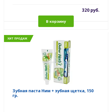
320 руб.
В корзину
ХИТ ПРОДАЖ
Зубная паста Ним + зубная щетка, 150
гр.