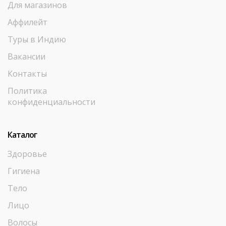
Для магазинов
Аффилейт
Туры в Индию
Вакансии
Контакты
Политика
конфиденциальности
Каталог
Здоровье
Гигиена
Тело
Лицо
Волосы