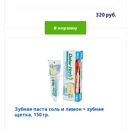
320 руб.
В корзину
Зубная паста соль и лимон + зубная
щетка, 150 гр.