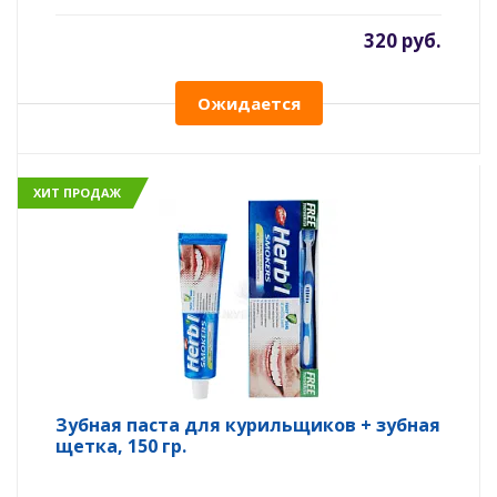
320 руб.
Ожидается
ХИТ ПРОДАЖ
Зубная паста для курильщиков + зубная
щетка, 150 гр.