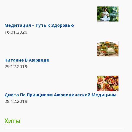
Медитация – Путь К Здоровью
16.01.2020
Питание В Аюрведе
29.12.2019
Диета По Принципам Аюрведической Медицины
28.12.2019
Хиты