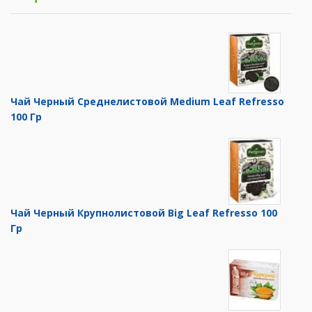
Чай Черный Среднелистовой Medium Leaf Refresso
100 Гр
Чай Черный Крупнолистовой Big Leaf Refresso 100
Гр