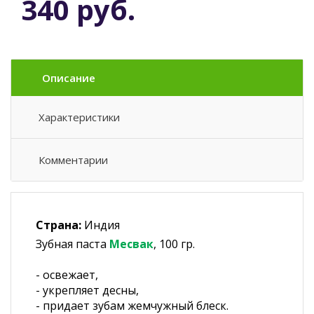
340 руб.
Описание
Характеристики
Комментарии
Страна:
Индия
Зубная паста
Месвак
, 100 гр.
- освежает,
- укрепляет десны,
- придает зубам жемчужный блеск.