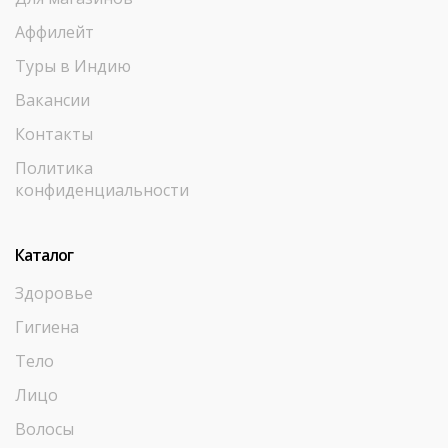
Аффилейт
Туры в Индию
Вакансии
Контакты
Политика
конфиденциальности
Каталог
Здоровье
Гигиена
Тело
Лицо
Волосы