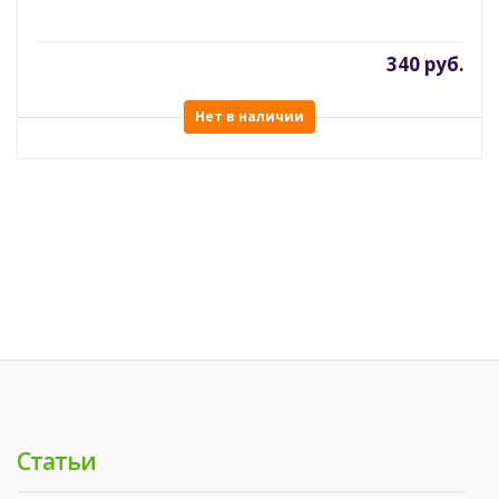
340 руб.
Нет в наличии
Статьи