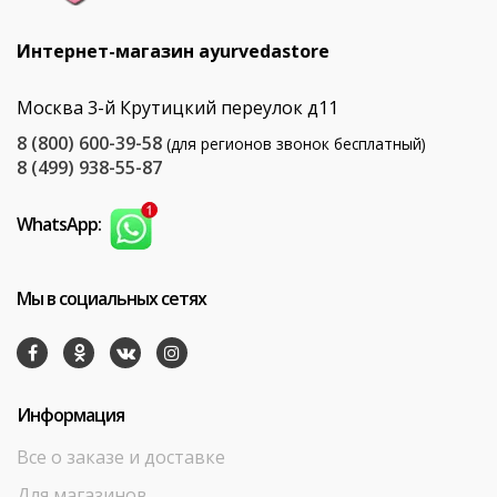
Интернет-магазин ayurvedastore
Москва 3-й Крутицкий переулок д11
8 (800) 600-39-58
(для регионов звонок бесплатный)
8 (499) 938-55-87
WhatsApp:
Мы в социальных сетях
Информация
Все о заказе и доставке
Для магазинов