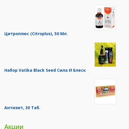
Цитроплюс (Citroplus), 50 Мл.
Набор Vatika Black Seed Сила И Блеск
Антизит, 30 Таб.
Акции