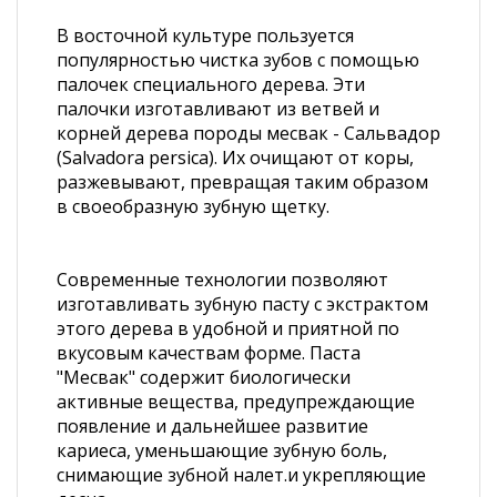
В восточной культуре пользуется
популярностью чистка зубов с помощью
палочек специального дерева. Эти
палочки изготавливают из ветвей и
корней дерева породы месвак - Сальвадор
(Salvadora persica). Их очищают от коры,
разжевывают, превращая таким образом
в своеобразную зубную щетку.
Современные технологии позволяют
изготавливать зубную пасту с экстрактом
этого дерева в удобной и приятной по
вкусовым качествам форме. Паста
"Месвак" содержит биологически
активные вещества, предупреждающие
появление и дальнейшее развитие
кариеса, уменьшающие зубную боль,
снимающие зубной налет.и укрепляющие