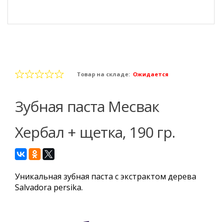
Товар на складе:
Ожидается
Зубная паста Месвак
Хербал + щетка, 190 гр.
Уникальная зубная паста с экстрактом дерева
Salvadora persika.