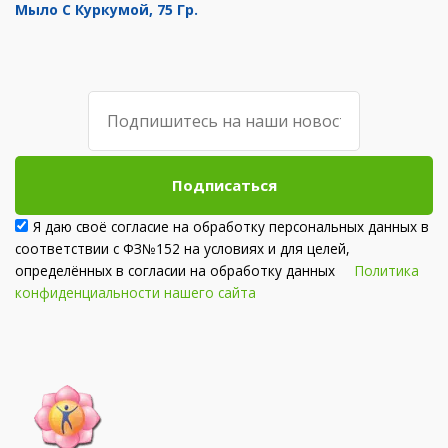
Мыло С Куркумой, 75 Гр.
Подписаться
Я даю своё согласие на обработку персональных данных в
соответствии с ФЗ№152 на условиях и для целей,
определённых в согласии на обработку данных
Политика
конфиденциальности нашего сайта