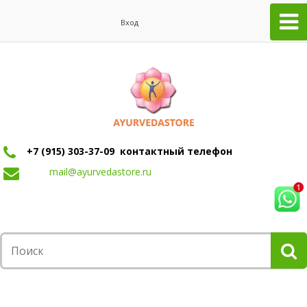
Вход
+7 (915) 303-37-09 контактный телефон
mail@ayurvedastore.ru