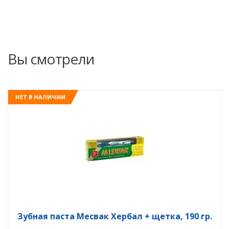
Вы смотрели
НЕТ В НАЛИЧИИ
Зубная паста Месвак Хербал + щетка, 190 гр.