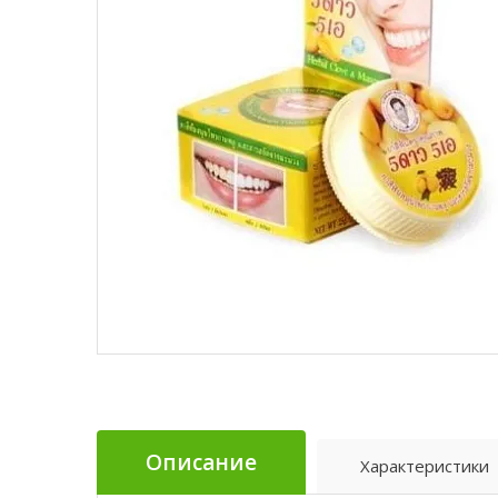
Описание
Характеристики