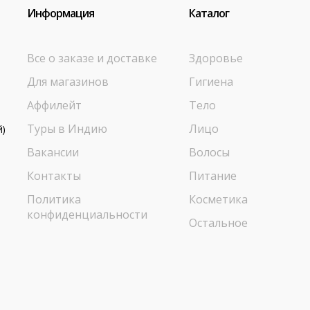
Информация
Каталог
Все о заказе и доставке
Здоровье
Для магазинов
Гигиена
Аффилейт
Тело
Туры в Индию
Лицо
й)
Вакансии
Волосы
Контакты
Питание
Политика
Косметика
конфиденциальности
Остальное