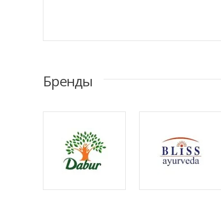
Бренды