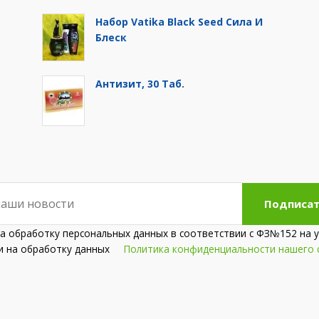
Набор Vatika Black Seed Сила И
Блеск
Антизит, 30 Таб.
Подписат
на обработку персональных данных в соответствии с ФЗ№152 на у
сии на обработку данных
Политика конфиденциальности нашего 