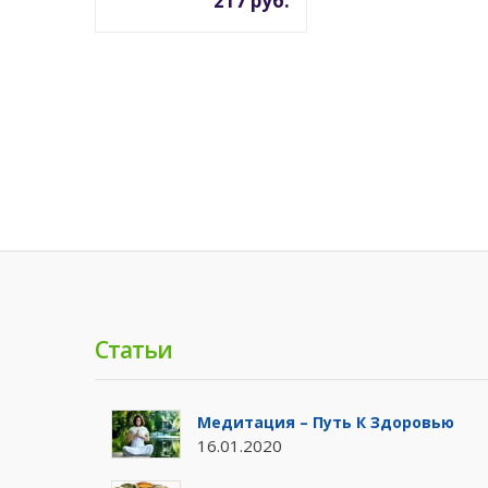
217 руб.
Статьи
Медитация – Путь К Здоровью
16.01.2020