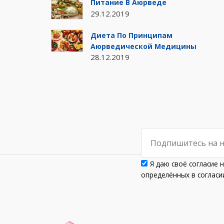
Питание В Аюрведе
29.12.2019
Диета По Принципам
Аюрведической Медицины
28.12.2019
Я даю своё согласие 
определённых в согла