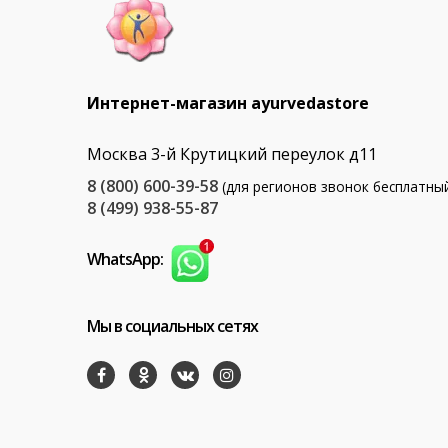
Интернет-магазин ayurvedastore
Москва 3-й Крутицкий переулок д11
8 (800) 600-39-58
(для регионов звонок бесплатны
8 (499) 938-55-87
WhatsApp:
Мы в социальных сетях