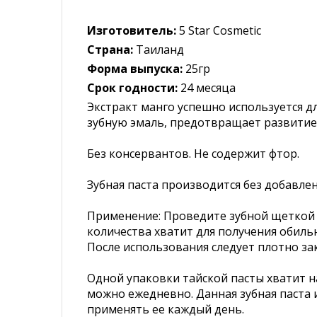
Изготовитель:
5 Star Cosmetic
Страна:
Таиланд
Форма выпуска:
25гр
Срок годности:
24 месяца
Экстракт манго успешно используется дл
зубную эмаль, предотвращает развитие 
Без консервантов. Не содержит фтор.
Зубная паста производится без добавлен
Применение: Проведите зубной щеткой 
количества хватит для получения обильн
После использования следует плотно за
Одной упаковки тайской пасты хватит н
можно ежедневно. Данная зубная паста
применять ее каждый день.