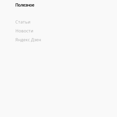
Полезное
Статьи
Новости
Яндекс Дзен