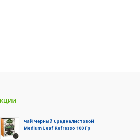
кции
Чай Черный Среднелистовой
Medium Leaf Refresso 100 Гр