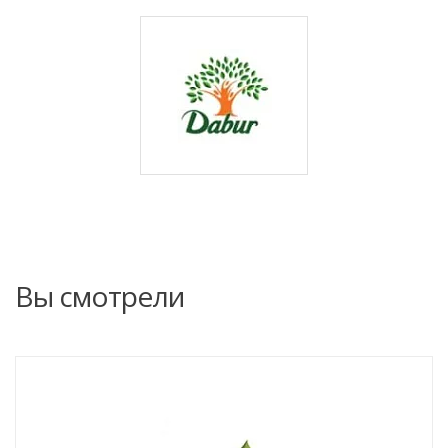
Вы смотрели