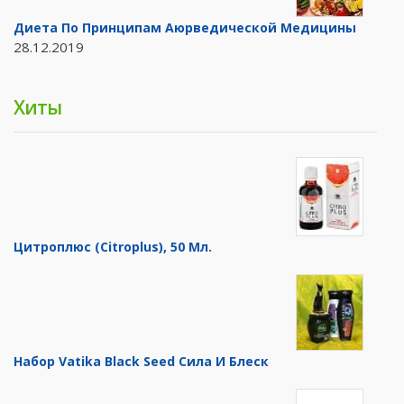
Диета По Принципам Аюрведической Медицины
28.12.2019
Хиты
Цитроплюс (Citroplus), 50 Мл.
Набор Vatika Black Seed Сила И Блеск