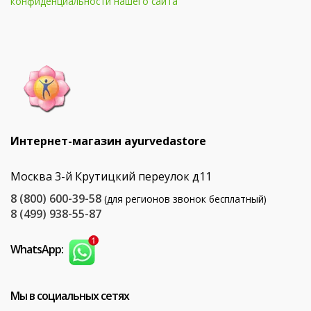
конфиденциальности нашего сайта
Интернет-магазин ayurvedastore
Москва 3-й Крутицкий переулок д11
8 (800) 600-39-58
(для регионов звонок бесплатный)
8 (499) 938-55-87
WhatsApp:
Мы в социальных сетях