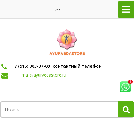
Вход
+7 (915) 303-37-09 контактный телефон
mail@ayurvedastore.ru