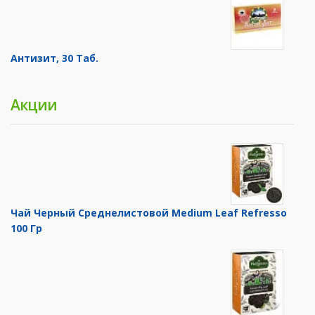
Антизит, 30 Таб.
Акции
Чай Черный Среднелистовой Medium Leaf Refresso
100 Гр