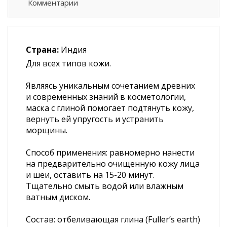
Комментарии
Страна:
Индия
Для всех типов кожи.
Являясь уникальным сочетанием древних
и современных знаний в косметологии,
маска с глиной помогает подтянуть кожу,
вернуть ей упругость и устранить
морщины.
Способ применения: равномерно нанести
на предварительно очищенную кожу лица
и шеи, оставить на 15-20 минут.
Тщательно смыть водой или влажным
ватным диском.
Состав: отбеливающая глина (Fuller’s earth)