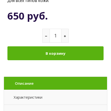
Для всех типов кожи.
650 руб.
В корзину
Описание
Характеристики