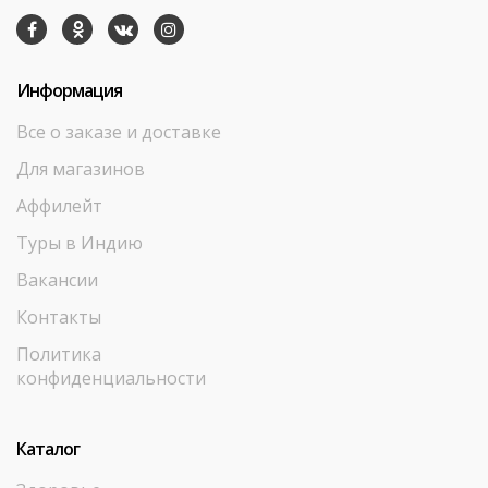
Информация
Все о заказе и доставке
Для магазинов
Аффилейт
Туры в Индию
Вакансии
Контакты
Политика
конфиденциальности
Каталог