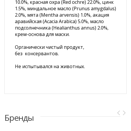
10.0%, красная охра (Red ochre) 22.0%, цинк
1.5%, миндальное масло (Prunus amygdalus)
2.0%, мята (Mentha arvensis) 1.0%, акация
аравийская (Acacia Arabica) 5.0%, масло
подсолнечника (Healianthus annus) 2.0%,
крем-основа для маски.
Органически чистый продукт,
без консервантов.
Не испытывался на животных.
Бренды