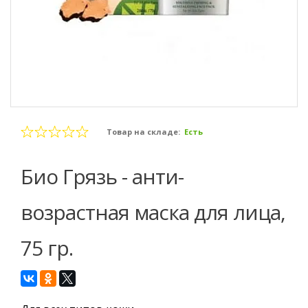
Товар на складе:
Есть
Био Грязь - анти-
возрастная маска для лица,
75 гр.