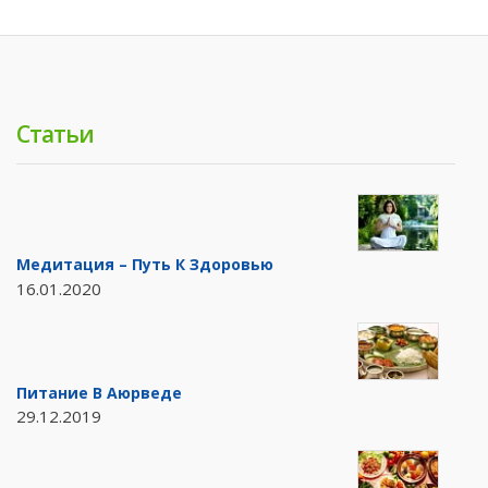
Статьи
Медитация – Путь К Здоровью
16.01.2020
Питание В Аюрведе
29.12.2019