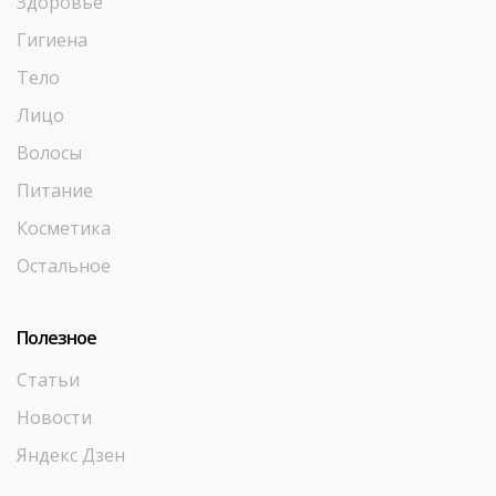
Здоровье
Гигиена
Тело
Лицо
Волосы
Питание
Косметика
Остальное
Полезное
Статьи
Новости
Яндекс Дзен