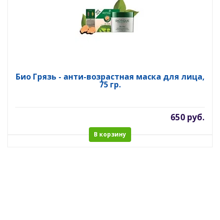
Био Грязь - анти-возрастная маска для лица,
75 гр.
650 руб.
В корзину