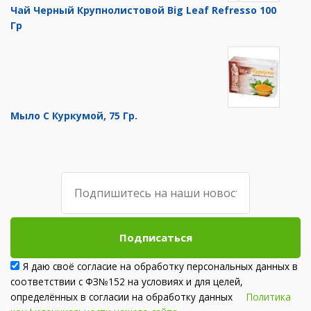
Чай Черный Крупнолистовой Big Leaf Refresso 100
Гр
Мыло С Куркумой, 75 Гр.
Подписаться
Я даю своё согласие на обработку персональных данных в
соответствии с ФЗ№152 на условиях и для целей,
определённых в согласии на обработку данных
Политика