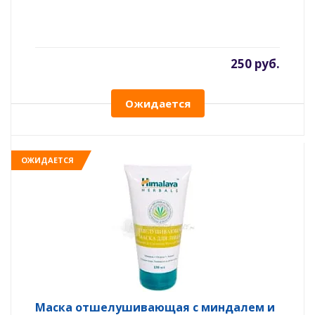
250 руб.
Ожидается
ОЖИДАЕТСЯ
Маска отшелушивающая с миндалем и