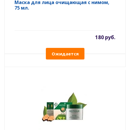
Маска для лица очищающая с нимом,
75 мл.
180 руб.
Ожидается