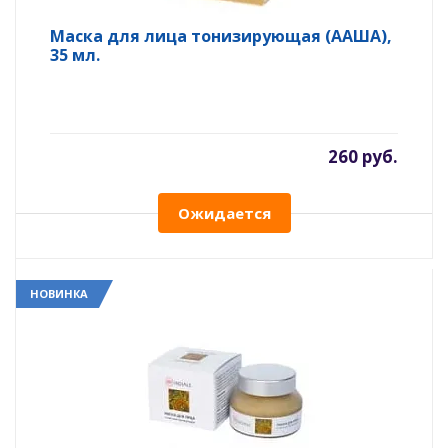
Маска для лица тонизирующая (ААША),
35 мл.
260 руб.
Ожидается
НОВИНКА