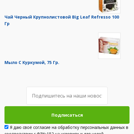
Чай Черный Крупнолистовой Big Leaf Refresso 100
Гр
Мыло С Куркумой, 75 Гр.
Подписаться
Я даю своё согласие на обработку персональных данных в
соответствии с ФЗ№152 на условиях и для целей,