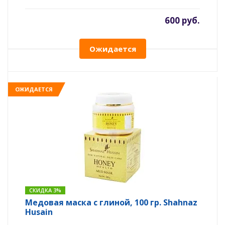
600 руб.
Ожидается
ОЖИДАЕТСЯ
СКИДКА 3%
Медовая маска с глиной, 100 гр. Shahnaz
Husain