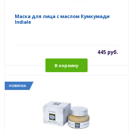
Маска для лица с маслом Кумкумади
Indiale
445 руб.
В корзину
НОВИНКА