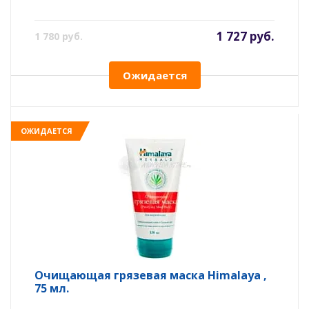
1 727 руб.
1 780 руб.
Ожидается
ОЖИДАЕТСЯ
Очищающая грязевая маска Himalaya ,
75 мл.