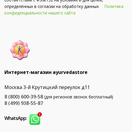
определённых в согласии на обработку данных
Политика
конфиденциальности нашего сайта
Интернет-магазин ayurvedastore
Москва 3-й Крутицкий переулок д11
8 (800) 600-39-58
(для регионов звонок бесплатный)
8 (499) 938-55-87
WhatsApp: