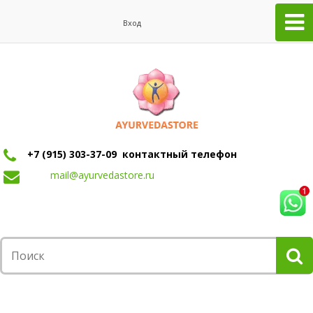
Вход
+7 (915) 303-37-09 контактный телефон
mail@ayurvedastore.ru