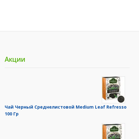
Акции
Чай Черный Среднелистовой Medium Leaf Refresso
100 Гр