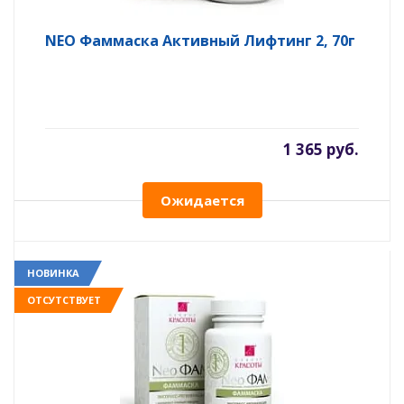
NEO Фаммаска Активный Лифтинг 2, 70г
1 365 руб.
Ожидается
НОВИНКА
ОТСУТСТВУЕТ