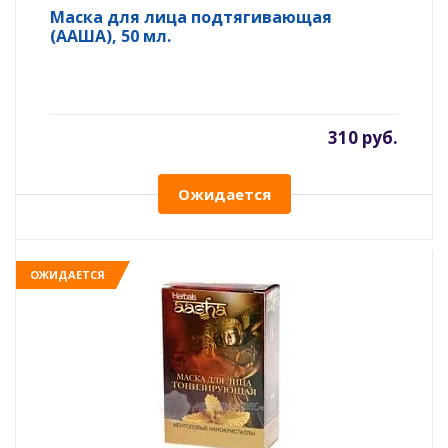
Маска для лица подтягивающая
(ААША), 50 мл.
310 руб.
Ожидается
ОЖИДАЕТСЯ