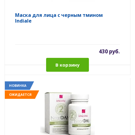
Маска для лица с черным тмином
Indiale
430 руб.
В корзину
НОВИНКА
ОЖИДАЕТСЯ