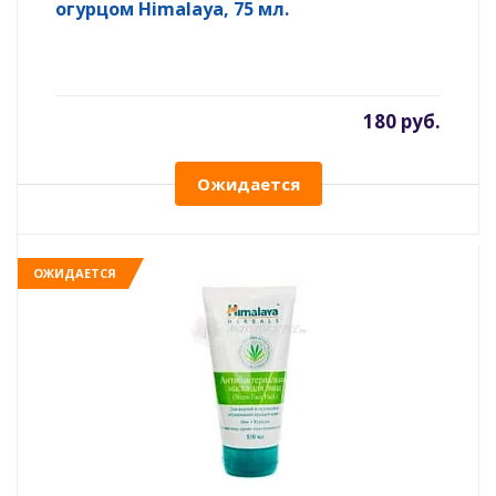
огурцом Himalaya, 75 мл.
180 руб.
Ожидается
ОЖИДАЕТСЯ