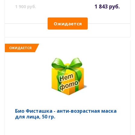
1 843 руб.
1 900 руб.
Ожидается
ОЖИДАЕТСЯ
Био Фисташка - анти-возрастная маска
для лица, 50 гр.