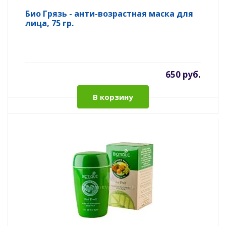
Био Грязь - анти-возрастная маска для
лица, 75 гр.
650 руб.
В корзину