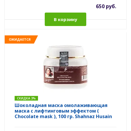
650 руб.
В корзину
ОЖИДАЕТСЯ
СКИДКА 3%
Шоколадная маска омолаживающая
маска с лифтинговым эффектом (
Chocolate mask ), 100 гр. Shahnaz Husain