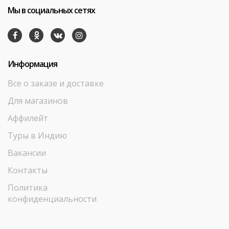
Мы в социальных сетях
Информация
Все о заказе и доставке
Для магазинов
Аффилейт
Туры в Индию
Вакансии
Контакты
Политика
конфиденциальности