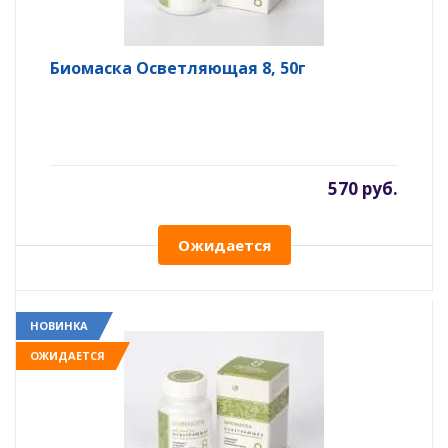
Биомаска Осветляющая 8, 50г
570 руб.
Ожидается
НОВИНКА
ОЖИДАЕТСЯ