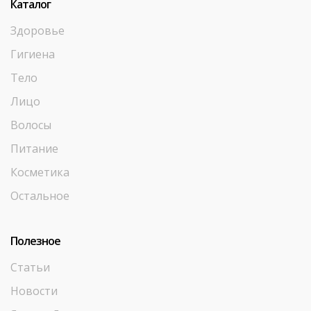
Каталог
Здоровье
Гигиена
Тело
Лицо
Волосы
Питание
Косметика
Остальное
Полезное
Статьи
Новости