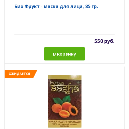
Био Фрукт - маска для лица, 85 гр.
550 руб.
В корзину
ОЖИДАЕТСЯ