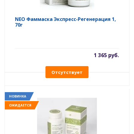
NEO Фаммаска Экспресс-Регенерация 1,
70г
1 365 руб.
Отсутствует
НОВИНКА
ОЖИДАЕТСЯ