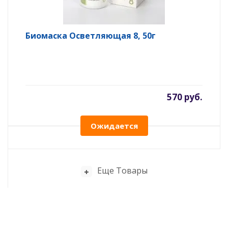
Биомаска Осветляющая 8, 50г
570 руб.
Ожидается
Еще Товары