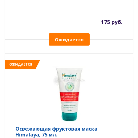
175 руб.
Ожидается
ОЖИДАЕТСЯ
Освежающая фруктовая маска
Himalaya, 75 мл.