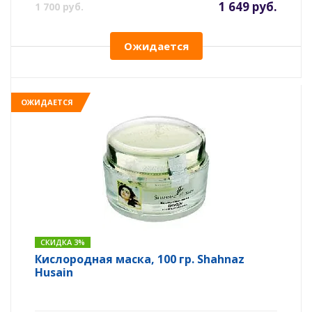
1 649 руб.
1 700 руб.
Ожидается
ОЖИДАЕТСЯ
СКИДКА 3%
Кислородная маска, 100 гр. Shahnaz
Husain