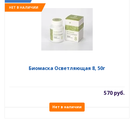
НЕТ В НАЛИЧИИ
Биомаска Осветляющая 8, 50г
570 руб.
Нет в наличии