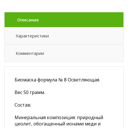
Описание
Характеристики
Комментарии
Биомаска формула № 8 Осветляющая.
Вес 50 грамм.
Состав:
Минеральная композиция: природный
цеолит, обогащенный ионами меди и