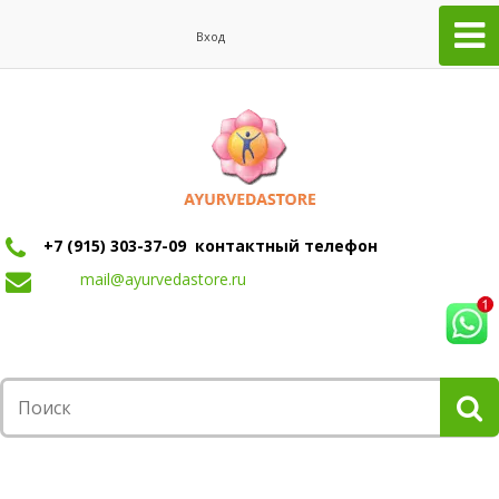
Вход
+7 (915) 303-37-09 контактный телефон
mail@ayurvedastore.ru