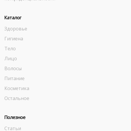
Каталог
Здоровье
Гигиена
Тело
Лицо
Волосы
Питание
Косметика
Остальное
Полезное
Статьи