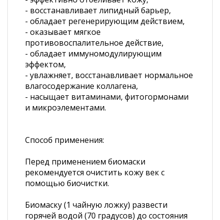
- восстанавливает липидный барьер,
- обладает регенерирующим действием,
- оказывает мягкое
противовоспалительное действие,
- обладает иммуномодулирующим
эффектом,
- увлажняет, восстанавливает нормальное
влагосодержание коллагена,
- насыщает витаминами, фитогормонами
и микроэлементами.
Способ применения:
Перед применением биомаски
рекомендуется очистить кожу век с
помощью биочистки.
Биомаску (1 чайную ложку) развести
горячей водой (70 градусов) до состояния