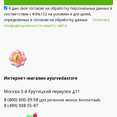
Я даю своё согласие на обработку персональных данных в
соответствии с ФЗ№152 на условиях и для целей,
определённых в согласии на обработку данных
Политика
конфиденциальности нашего сайта
Интернет-магазин ayurvedastore
Москва 3-й Крутицкий переулок д11
8 (800) 600-39-58
(для регионов звонок бесплатный)
8 (499) 938-55-87