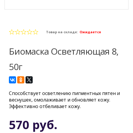
Товар на складе:
Ожидается
Биомаска Осветляющая 8,
50г
Способствует осветлению пигментных пятен и
веснушек, омолаживает и обновляет кожу.
Эффективно отбеливает кожу.
570 руб.