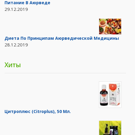
Питание В Аюрведе
29.12.2019
Диета По Принципам Аюрведической Медицины
28.12.2019
Хиты
Цитроплюс (Citroplus), 50 Мл.