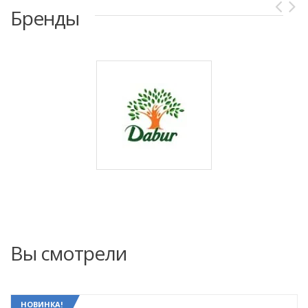
Бренды
Вы смотрели
НОВИНКА!