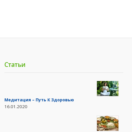
Статьи
Медитация – Путь К Здоровью
16.01.2020