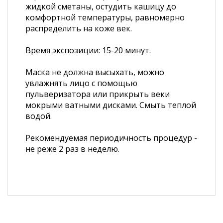
жидкой сметаны, остудить кашицу до
комфортной температуры, равномерно
распределить на коже век.
Время экспозиции: 15-20 минут.
Маска не должна высыхать, можно
увлажнять лицо с помощью
пульверизатора или прикрыть веки
мокрыми ватными дисками. Смыть теплой
водой.
Рекомендуемая периодичность процедур -
не реже 2 раз в неделю.