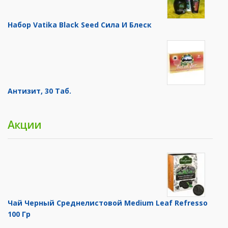
Набор Vatika Black Seed Сила И Блеск
Антизит, 30 Таб.
Акции
Чай Черный Среднелистовой Medium Leaf Refresso
100 Гр