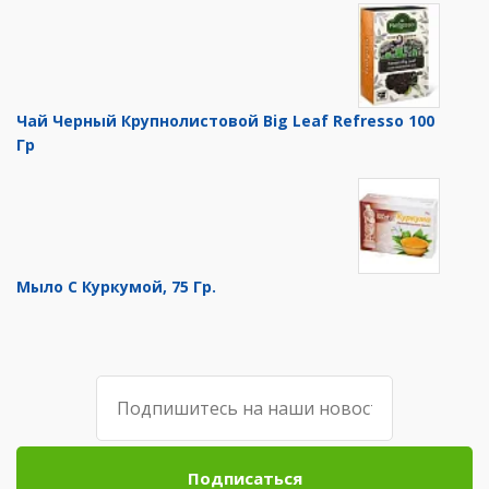
Чай Черный Крупнолистовой Big Leaf Refresso 100
Гр
Мыло С Куркумой, 75 Гр.
Подписаться