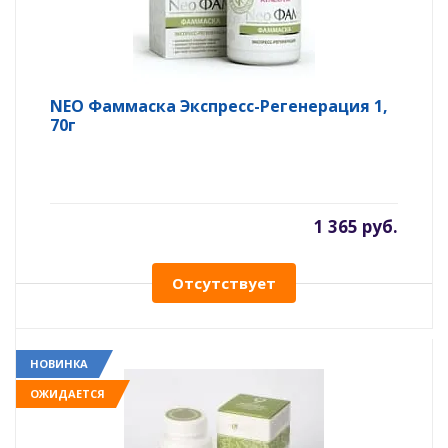
NEO Фаммаска Экспресс-Регенерация 1,
70г
1 365 руб.
Отсутствует
НОВИНКА
ОЖИДАЕТСЯ