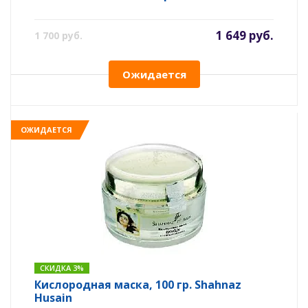
1 649 руб.
1 700 руб.
Ожидается
ОЖИДАЕТСЯ
СКИДКА 3%
Кислородная маска, 100 гр. Shahnaz
Husain