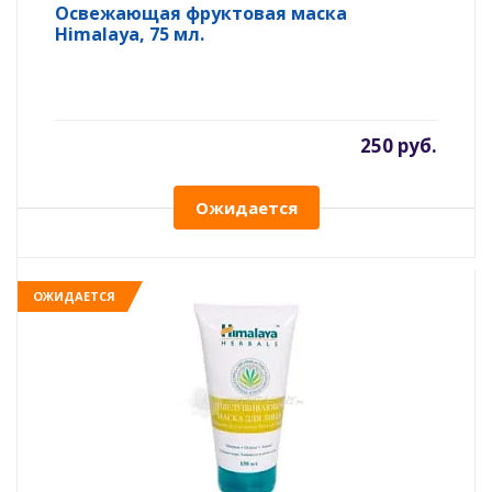
Освежающая фруктовая маска
Himalaya, 75 мл.
250 руб.
Ожидается
ОЖИДАЕТСЯ