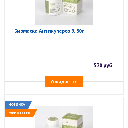
Биомаска Антикупероз 9, 50г
570 руб.
Ожидается
НОВИНКА
ОЖИДАЕТСЯ