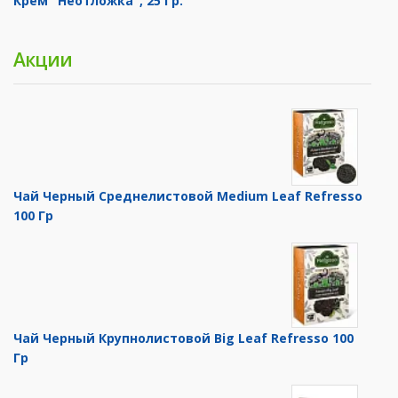
Крем "Неотложка", 25 Гр.
Акции
Чай Черный Среднелистовой Medium Leaf Refresso
100 Гр
Чай Черный Крупнолистовой Big Leaf Refresso 100
Гр