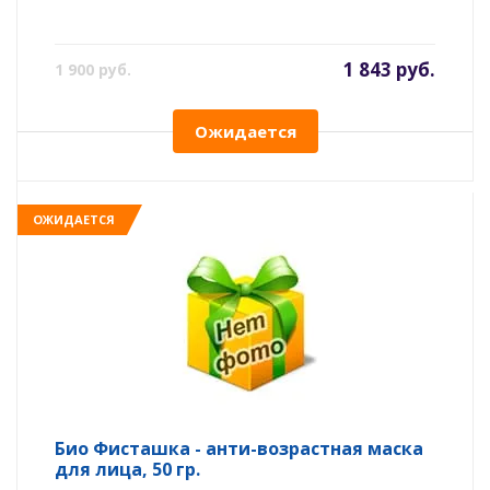
1 843 руб.
1 900 руб.
Ожидается
ОЖИДАЕТСЯ
Био Фисташка - анти-возрастная маска
для лица, 50 гр.