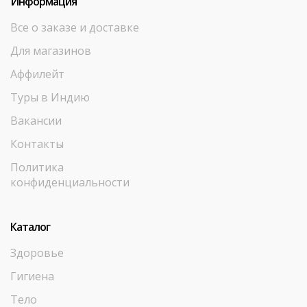
Информация
Все о заказе и доставке
Для магазинов
Аффилейт
Туры в Индию
Вакансии
Контакты
Политика
конфиденциальности
Каталог
Здоровье
Гигиена
Тело