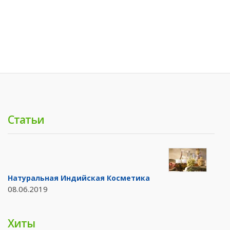
Статьи
Натуральная Индийская Косметика
08.06.2019
Хиты