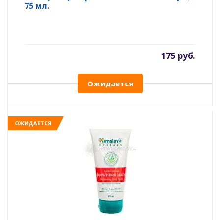
75 мл.
175 руб.
Ожидается
ОЖИДАЕТСЯ