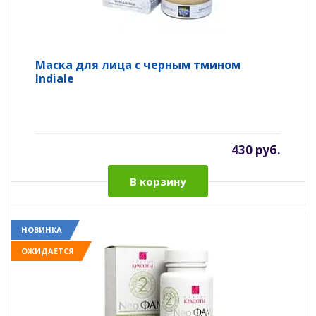
Маска для лица с черным тмином
Indiale
430 руб.
В корзину
НОВИНКА
ОЖИДАЕТСЯ