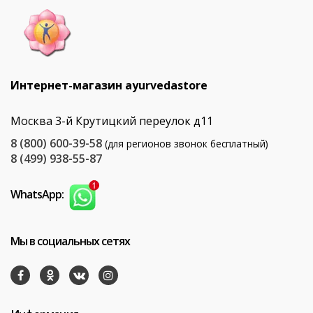
Интернет-магазин ayurvedastore
Москва 3-й Крутицкий переулок д11
8 (800) 600-39-58
(для регионов звонок бесплатный)
8 (499) 938-55-87
WhatsApp:
Мы в социальных сетях