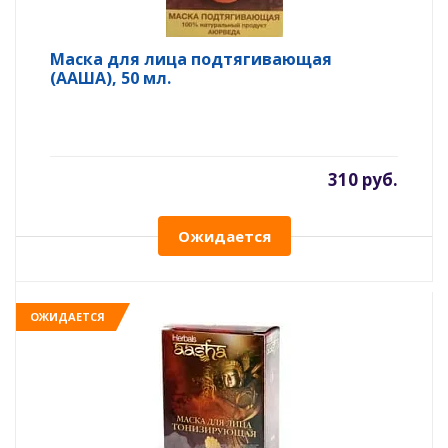
Маска для лица подтягивающая
(ААША), 50 мл.
310 руб.
Ожидается
ОЖИДАЕТСЯ