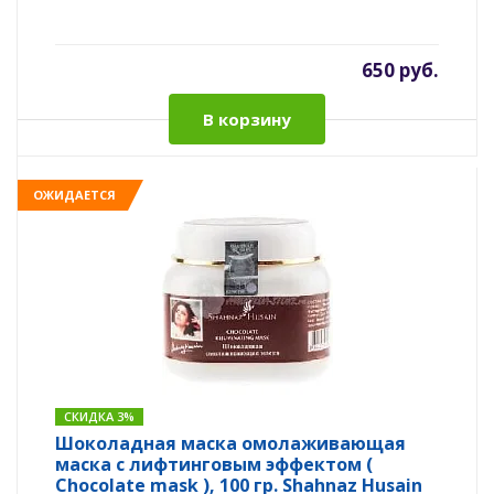
650 руб.
В корзину
ОЖИДАЕТСЯ
СКИДКА 3%
Шоколадная маска омолаживающая
маска с лифтинговым эффектом (
Chocolate mask ), 100 гр. Shahnaz Husain