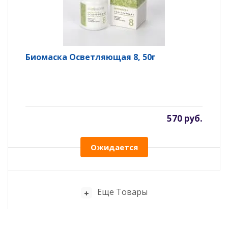
Биомаска Осветляющая 8, 50г
570 руб.
Ожидается
Еще Товары