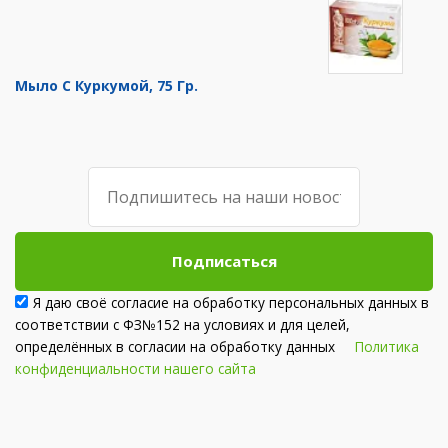
Мыло С Куркумой, 75 Гр.
Подписаться
Я даю своё согласие на обработку персональных данных в
соответствии с ФЗ№152 на условиях и для целей,
определённых в согласии на обработку данных
Политика
конфиденциальности нашего сайта