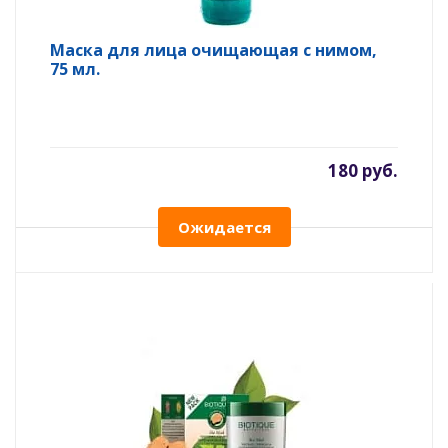
Маска для лица очищающая с нимом,
75 мл.
180 руб.
Ожидается