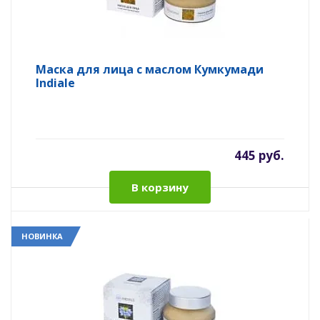
Маска для лица с маслом Кумкумади
Indiale
445 руб.
В корзину
НОВИНКА