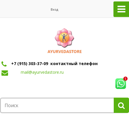
Вход
+7 (915) 303-37-09 контактный телефон
mail@ayurvedastore.ru