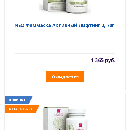
NEO Фаммаска Активный Лифтинг 2, 70г
1 365 руб.
Ожидается
НОВИНКА
ОТСУТСТВУЕТ