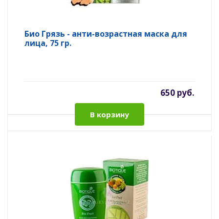
Био Грязь - анти-возрастная маска для
лица, 75 гр.
650 руб.
В корзину