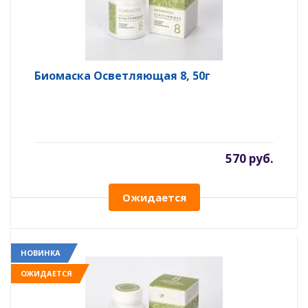
Биомаска Осветляющая 8, 50г
570 руб.
Ожидается
НОВИНКА
ОЖИДАЕТСЯ