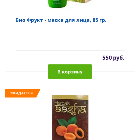
Био Фрукт - маска для лица, 85 гр.
550 руб.
В корзину
ОЖИДАЕТСЯ