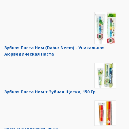
Зубная Паста Ним (Dabur Neem) - Уникальная
Аюрведическая Паста
Зубная Паста Ним + Зубная Щетка, 150 Гр.