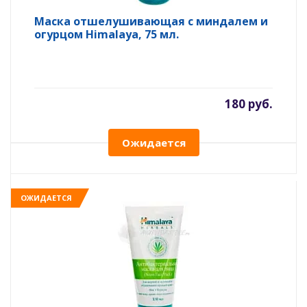
Маска отшелушивающая с миндалем и
огурцом Himalaya, 75 мл.
180 руб.
Ожидается
ОЖИДАЕТСЯ