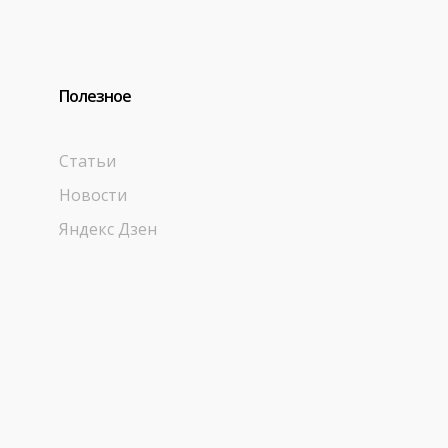
Полезное
Статьи
Новости
Яндекс Дзен