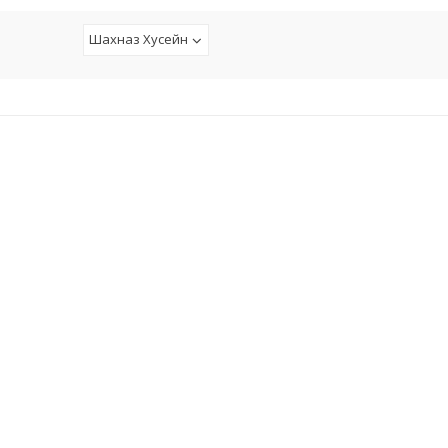
Шахназ Хусейн