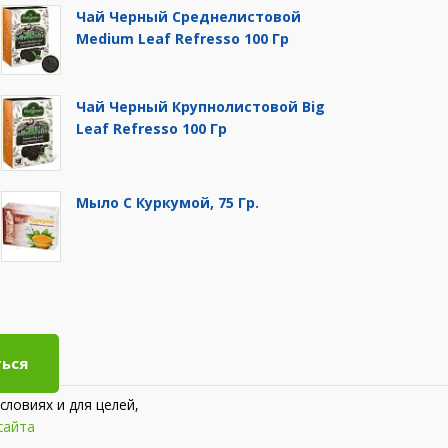
Чай Черный Среднелистовой
Medium Leaf Refresso 100 Гр
Чай Черный Крупнолистовой Big
Leaf Refresso 100 Гр
Мыло С Куркумой, 75 Гр.
ься
словиях и для целей,
сайта