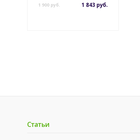
1 843 руб.
1 900 руб.
Статьи