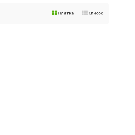
Плитка
Список