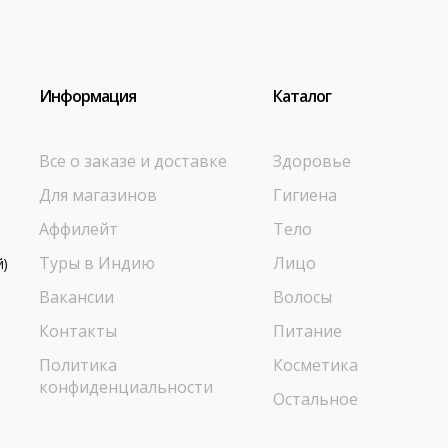
Информация
Каталог
Все о заказе и доставке
Здоровье
Для магазинов
Гигиена
Аффилейт
Тело
Туры в Индию
Лицо
й)
Вакансии
Волосы
Контакты
Питание
Политика
Косметика
конфиденциальности
Остальное