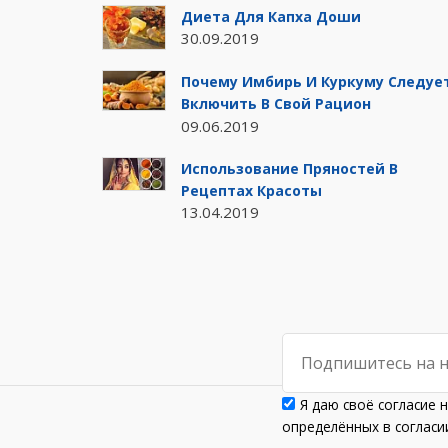
Диета Для Капха Доши
30.09.2019
Почему Имбирь И Куркуму Следуе
Включить В Свой Рацион
09.06.2019
Использование Пряностей В
Рецептах Красоты
13.04.2019
Я даю своё согласие 
определённых в согла