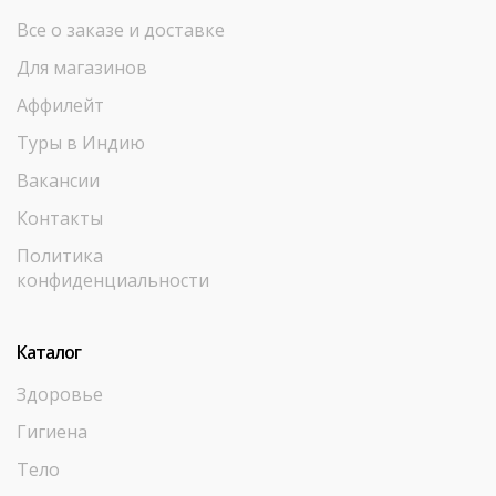
Все о заказе и доставке
Для магазинов
Аффилейт
Туры в Индию
Вакансии
Контакты
Политика
конфиденциальности
Каталог
Здоровье
Гигиена
Тело