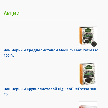
Акции
Чай Черный Среднелистовой Medium Leaf Refresso
100 Гр
Чай Черный Крупнолистовой Big Leaf Refresso 100
Гр