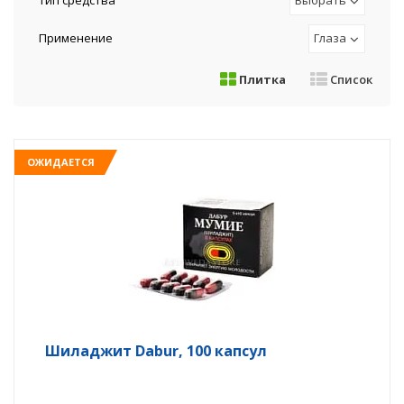
Тип средства
Выбрать
Применение
Глаза
Плитка
Список
ОЖИДАЕТСЯ
Шиладжит Dabur, 100 капсул