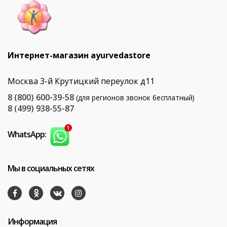
Интернет-магазин ayurvedastore
Москва 3-й Крутицкий переулок д11
8 (800) 600-39-58
(для регионов звонок бесплатный)
8 (499) 938-55-87
WhatsApp:
Мы в социальных сетях
Информация