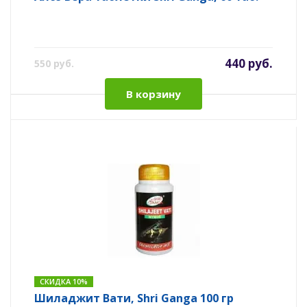
440 руб.
550 руб.
В корзину
СКИДКА 10%
Шиладжит Вати, Shri Ganga 100 гр