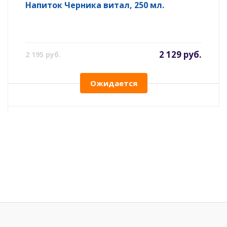
Напиток Черника витал, 250 мл.
2 129 руб.
2 195 руб.
Ожидается