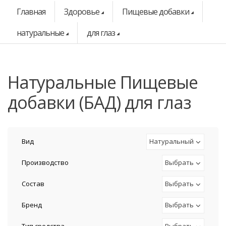
Главная
Здоровье
Пищевые добавки
натуральные
для глаз
натуральные Пищевые
добавки (БАД) для глаз
Вид
Натуральный
Производство
Выбрать
Состав
Выбрать
Бренд
Выбрать