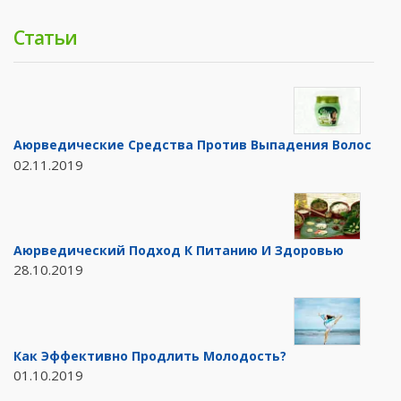
Статьи
Аюрведические Средства Против Выпадения Волос
02.11.2019
Аюрведический Подход К Питанию И Здоровью
28.10.2019
Как Эффективно Продлить Молодость?
01.10.2019