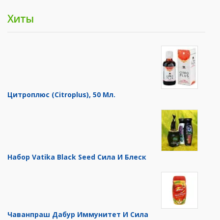
Хиты
Цитроплюс (Citroplus), 50 Мл.
Набор Vatika Black Seed Сила И Блеск
Чаванпраш Дабур Иммунитет И Сила