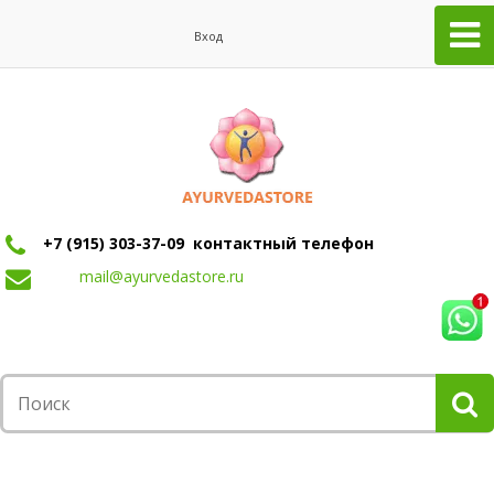
Вход
+7 (915) 303-37-09 контактный телефон
mail@ayurvedastore.ru