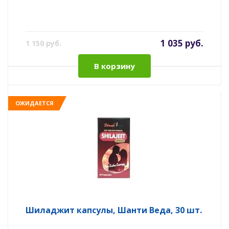
1 035 руб.
1 150 руб.
В корзину
ОЖИДАЕТСЯ
Шиладжит капсулы, Шанти Веда, 30 шт.