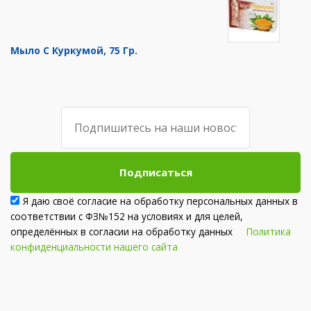
Мыло С Куркумой, 75 Гр.
Подписаться
Я даю своё согласие на обработку персональных данных в
соответствии с ФЗ№152 на условиях и для целей,
определённых в согласии на обработку данных
Политика
конфиденциальности нашего сайта