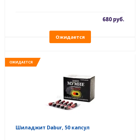
680 руб.
Ожидается
ОЖИДАЕТСЯ
Шиладжит Dabur, 50 капсул